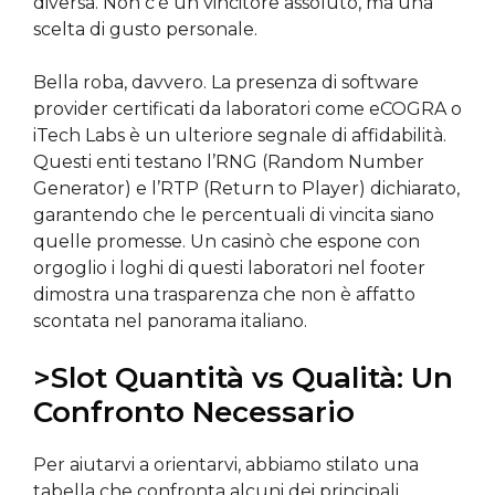
diversa. Non c’è un vincitore assoluto, ma una
scelta di gusto personale.
Bella roba, davvero. La presenza di software
provider certificati da laboratori come eCOGRA o
iTech Labs è un ulteriore segnale di affidabilità.
Questi enti testano l’RNG (Random Number
Generator) e l’RTP (Return to Player) dichiarato,
garantendo che le percentuali di vincita siano
quelle promesse. Un casinò che espone con
orgoglio i loghi di questi laboratori nel footer
dimostra una trasparenza che non è affatto
scontata nel panorama italiano.
>Slot Quantità vs Qualità: Un
Confronto Necessario
Per aiutarvi a orientarvi, abbiamo stilato una
tabella che confronta alcuni dei principali