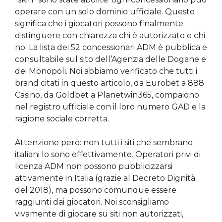
operare con un solo dominio ufficiale. Questo
significa che i giocatori possono finalmente
distinguere con chiarezza chi è autorizzato e chi
no. La lista dei 52 concessionari ADM è pubblica e
consultabile sul sito dell’Agenzia delle Dogane e
dei Monopoli. Noi abbiamo verificato che tutti i
brand citati in questo articolo, da Eurobet a 888
Casino, da Goldbet a Planetwin365, compaiono
nel registro ufficiale con il loro numero GAD e la
ragione sociale corretta.
Attenzione però: non tutti i siti che sembrano
italiani lo sono effettivamente. Operatori privi di
licenza ADM non possono pubblicizzarsi
attivamente in Italia (grazie al Decreto Dignità
del 2018), ma possono comunque essere
raggiunti dai giocatori. Noi sconsigliamo
vivamente di giocare su siti non autorizzati,