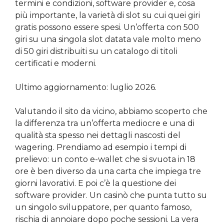
termini e condizioni, software provider e, cosa
più importante, la varietà di slot su cui quei giri
gratis possono essere spesi. Un’offerta con 500
giri su una singola slot datata vale molto meno
di 50 giri distribuiti su un catalogo di titoli
certificati e moderni.
Ultimo aggiornamento: luglio 2026.
Valutando il sito da vicino, abbiamo scoperto che
la differenza tra un’offerta mediocre e una di
qualità sta spesso nei dettagli nascosti del
wagering. Prendiamo ad esempio i tempi di
prelievo: un conto e-wallet che si svuota in 18
ore è ben diverso da una carta che impiega tre
giorni lavorativi. E poi c’è la questione dei
software provider. Un casinò che punta tutto su
un singolo sviluppatore, per quanto famoso,
rischia di annoiare dopo poche sessioni. La vera