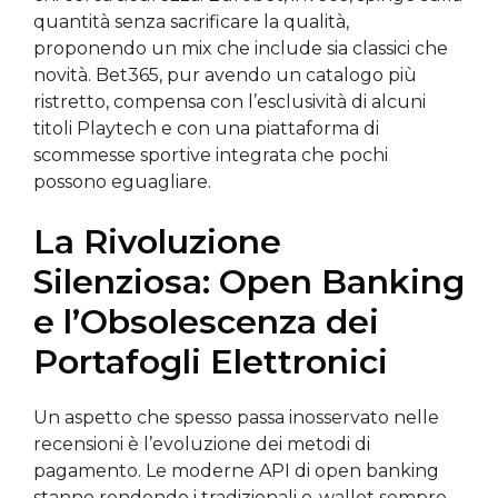
quantità senza sacrificare la qualità,
proponendo un mix che include sia classici che
novità. Bet365, pur avendo un catalogo più
ristretto, compensa con l’esclusività di alcuni
titoli Playtech e con una piattaforma di
scommesse sportive integrata che pochi
possono eguagliare.
La Rivoluzione
Silenziosa: Open Banking
e l’Obsolescenza dei
Portafogli Elettronici
Un aspetto che spesso passa inosservato nelle
recensioni è l’evoluzione dei metodi di
pagamento. Le moderne API di open banking
stanno rendendo i tradizionali e-wallet sempre