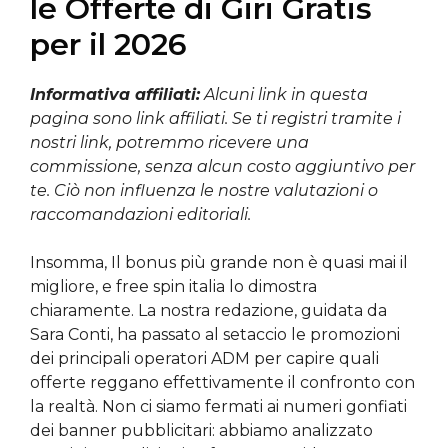
le Offerte di Giri Gratis
per il 2026
Informativa affiliati:
Alcuni link in questa
pagina sono link affiliati. Se ti registri tramite i
nostri link, potremmo ricevere una
commissione, senza alcun costo aggiuntivo per
te. Ciò non influenza le nostre valutazioni o
raccomandazioni editoriali.
Insomma, Il bonus più grande non è quasi mai il
migliore, e free spin italia lo dimostra
chiaramente. La nostra redazione, guidata da
Sara Conti, ha passato al setaccio le promozioni
dei principali operatori ADM per capire quali
offerte reggano effettivamente il confronto con
la realtà. Non ci siamo fermati ai numeri gonfiati
dei banner pubblicitari: abbiamo analizzato