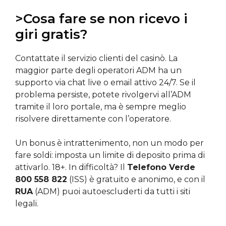
>Cosa fare se non ricevo i
giri gratis?
Contattate il servizio clienti del casinò. La
maggior parte degli operatori ADM ha un
supporto via chat live o email attivo 24/7. Se il
problema persiste, potete rivolgervi all’ADM
tramite il loro portale, ma è sempre meglio
risolvere direttamente con l’operatore.
Un bonus è intrattenimento, non un modo per
fare soldi: imposta un limite di deposito prima di
attivarlo. 18+. In difficoltà? Il
Telefono Verde
800 558 822
(ISS) è gratuito e anonimo, e con il
RUA
(ADM) puoi autoescluderti da tutti i siti
legali.