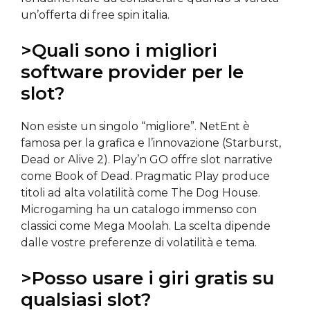
un’offerta di free spin italia.
>Quali sono i migliori
software provider per le
slot?
Non esiste un singolo “migliore”. NetEnt è
famosa per la grafica e l’innovazione (Starburst,
Dead or Alive 2). Play’n GO offre slot narrative
come Book of Dead. Pragmatic Play produce
titoli ad alta volatilità come The Dog House.
Microgaming ha un catalogo immenso con
classici come Mega Moolah. La scelta dipende
dalle vostre preferenze di volatilità e tema.
>Posso usare i giri gratis su
qualsiasi slot?