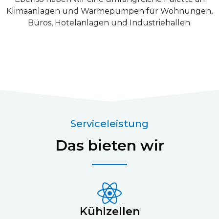
Klimaanlagen und Wärmepumpen für Wohnungen,
Büros, Hotelanlagen und Industriehallen.
Serviceleistung
Das bieten wir
Kühlzellen