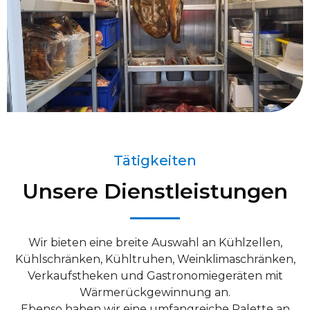
Tätigkeiten
Unsere Dienstleistungen
Wir bieten eine breite Auswahl an Kühlzellen,
Kühlschränken, Kühltruhen, Weinklimaschränken,
Verkaufstheken und Gastronomiegeräten mit
Wärmerückgewinnung an.
Ebenso haben wir eine umfangreiche Palette an