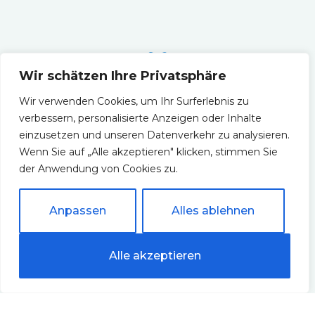
Wir schätzen Ihre Privatsphäre
Kühlschränke
Wir verwenden Cookies, um Ihr Surferlebnis zu
verbessern, personalisierte Anzeigen oder Inhalte
einzusetzen und unseren Datenverkehr zu analysieren.
Wenn Sie auf „Alle akzeptieren" klicken, stimmen Sie
der Anwendung von Cookies zu.
Gastronomiegeräte
Anpassen
Alles ablehnen
Alle akzeptieren