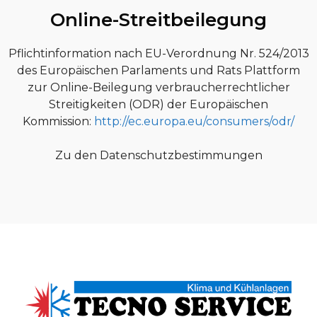
Online-Streitbeilegung
Pflichtinformation nach EU-Verordnung Nr. 524/2013
des Europäischen Parlaments und Rats Plattform
zur Online-Beilegung verbraucherrechtlicher
Streitigkeiten (ODR) der Europäischen
Kommission:
http://ec.europa.eu/consumers/odr/
Zu den Datenschutzbestimmungen