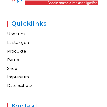
Quicklinks
Über uns
Leistungen
Produkte
Partner
Shop
Impressum
Datenschutz
Kontakt