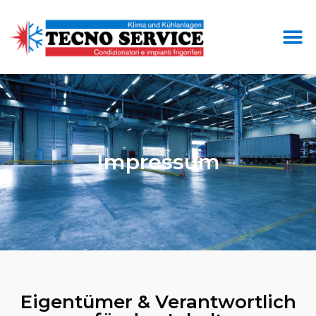
Impressum
Eigentümer & Verantwortlich