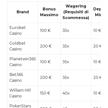
Wagering
Bonus
Deposi
Brand
(Requisiti di
Massimo
Minim
Scommessa)
Eurobet
100 €
35x
10 €
Casino
Goldbet
200 €
35x
20 €
Casino
Planetwin365
100 €
35x
10 €
Casino
Bet365
200 €
35x
20 €
Casino
William Hill
150 €
40x
10 €
Casino
PokerStars