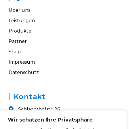
Über uns
Leistungen
Produkte
Partner
Shop
Impressum
Datenschutz
Kontakt
Schlachthofstr. 26
Wir schätzen Ihre Privatsphäre
0471 40 02 75