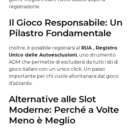
registrazione.
Il Gioco Responsabile: Un
Pilastro Fondamentale
Inoltre, è possibile registrarsi al
RUA , Registro
Unico delle Autoesclusioni
, uno strumento
ADM che permette di escludersi da tutti i siti di
gioco italiani con un unico click. Un passo
importante per chi vuole allontanarsi dal gioco
d’azzardo.
Alternative alle Slot
Moderne: Perché a Volte
Meno è Meglio