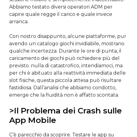
Abbiamo testato diversi operatori ADM per
capire quale regge il carico e quale invece
arranca.
Con nostro disappunto, alcune piattaforme, pur
avendo un catalogo giochi invidiabile, mostrano
qualche incertezza. Durante le ore di punta, il
caricamento dei giochi può richiedere più del
previsto. nulla di catastrofico, intendiamoci, ma
per chi è abituato alla reattività immediata delle
slot fisiche, questa piccola attesa può risultare
fastidiosa. Dall’analisi che abbiamo condotto,
emerge che la fluidità non è affatto scontata.
>Il Problema dei Crash sulle
App Mobile
C’è parecchio da scoprire. Testare le app su