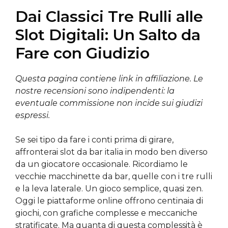
Dai Classici Tre Rulli alle
Slot Digitali: Un Salto da
Fare con Giudizio
Questa pagina contiene link in affiliazione. Le
nostre recensioni sono indipendenti: la
eventuale commissione non incide sui giudizi
espressi.
Se sei tipo da fare i conti prima di girare,
affronterai slot da bar italia in modo ben diverso
da un giocatore occasionale. Ricordiamo le
vecchie macchinette da bar, quelle con i tre rulli
e la leva laterale. Un gioco semplice, quasi zen.
Oggi le piattaforme online offrono centinaia di
giochi, con grafiche complesse e meccaniche
stratificate. Ma quanta di questa complessità è