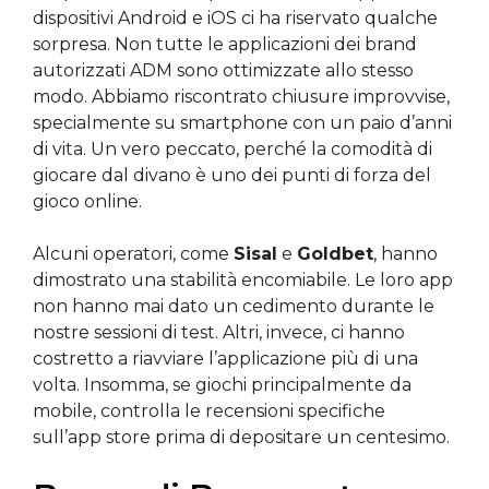
dispositivi Android e iOS ci ha riservato qualche
sorpresa. Non tutte le applicazioni dei brand
autorizzati ADM sono ottimizzate allo stesso
modo. Abbiamo riscontrato chiusure improvvise,
specialmente su smartphone con un paio d’anni
di vita. Un vero peccato, perché la comodità di
giocare dal divano è uno dei punti di forza del
gioco online.
Alcuni operatori, come
Sisal
e
Goldbet
, hanno
dimostrato una stabilità encomiabile. Le loro app
non hanno mai dato un cedimento durante le
nostre sessioni di test. Altri, invece, ci hanno
costretto a riavviare l’applicazione più di una
volta. Insomma, se giochi principalmente da
mobile, controlla le recensioni specifiche
sull’app store prima di depositare un centesimo.