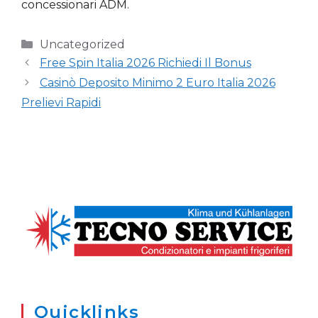
concessionari ADM.
Uncategorized
Free Spin Italia 2026 Richiedi Il Bonus
Casinò Deposito Minimo 2 Euro Italia 2026
Prelievi Rapidi
Quicklinks