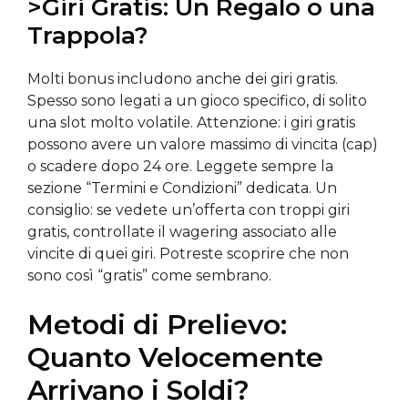
>Giri Gratis: Un Regalo o una
Trappola?
Molti bonus includono anche dei giri gratis.
Spesso sono legati a un gioco specifico, di solito
una slot molto volatile. Attenzione: i giri gratis
possono avere un valore massimo di vincita (cap)
o scadere dopo 24 ore. Leggete sempre la
sezione “Termini e Condizioni” dedicata. Un
consiglio: se vedete un’offerta con troppi giri
gratis, controllate il wagering associato alle
vincite di quei giri. Potreste scoprire che non
sono così “gratis” come sembrano.
Metodi di Prelievo:
Quanto Velocemente
Arrivano i Soldi?