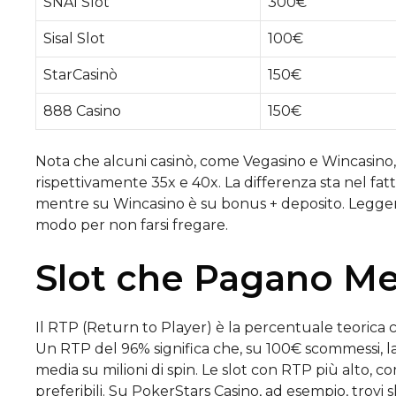
SNAI Slot
300€
Sisal Slot
100€
StarCasinò
150€
888 Casino
150€
Nota che alcuni casinò, come Vegasino e Wincasino
rispettivamente 35x e 40x. La differenza sta nel fatt
mentre su Wincasino è su bonus + deposito. Leggere 
modo per non farsi fregare.
Slot che Pagano Meg
Il RTP (Return to Player) è la percentuale teorica c
Un RTP del 96% significa che, su 100€ scommessi, l
media su milioni di spin. Le slot con RTP più alto, 
preferibili. Su PokerStars Casino, ad esempio, trovi