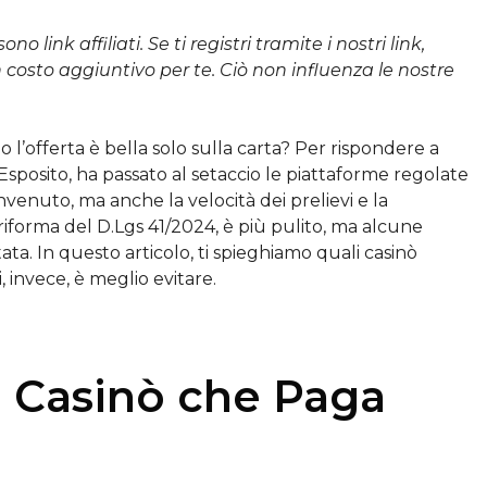
o link affiliati. Se ti registri tramite i nostri link,
osto aggiuntivo per te. Ciò non influenza le nostre
o l’offerta è bella solo sulla carta? Per rispondere a
sposito, ha passato al setaccio le piattaforme regolate
enuto, ma anche la velocità dei prelievi e la
 riforma del D.Lgs 41/2024, è più pulito, ma alcune
ta. In questo articolo, ti spieghiamo quali casinò
 invece, è meglio evitare.
 Casinò che Paga