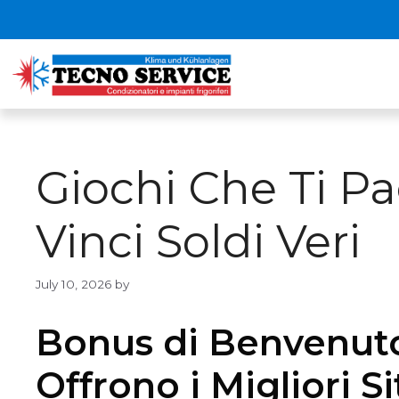
Giochi Che Ti Pa
Vinci Soldi Veri
July 10, 2026
by
Bonus di Benvenuto 
Offrono i Migliori S