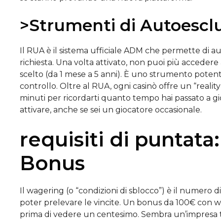
>Strumenti di Autoesclu
Il RUA è il sistema ufficiale ADM che permette di auto
richiesta. Una volta attivato, non puoi più acceder
scelto (da 1 mese a 5 anni). È uno strumento potente,
controllo. Oltre al RUA, ogni casinò offre un “real
minuti per ricordarti quanto tempo hai passato a gi
attivare, anche se sei un giocatore occasionale.
requisiti di puntata
Bonus
Il wagering (o “condizioni di sblocco”) è il numero d
poter prelevare le vincite. Un bonus da 100€ con 
prima di vedere un centesimo. Sembra un’impresa tita