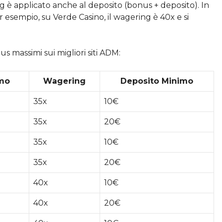
ng è applicato anche al deposito (bonus + deposito). In
esempio, su Verde Casino, il wagering è 40x e si
s massimi sui migliori siti ADM:
mo
Wagering
Deposito Minimo
35x
10€
35x
20€
35x
10€
35x
20€
40x
10€
40x
20€