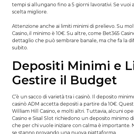
tempi si allungano fino a 5 giorni lavorativi. Se vuoi
scelta migliore.
Attenzione anche ai limiti minimi di prelievo. Su 
Casino, il minimo è 10€. Su altre, come Bet365 Casin
dettaglio che può sembrare banale, ma che fa la diff
subito.
Depositi Minimi e Li
Gestire il Budget
C’è un sacco di varietà tra i casinò. Il deposito min
casinò ADM accetta depositi a partire da 10€. Ques
William Hill Casino, e molti altri. Tuttavia, alcuni 
Casino e Sisal Slot richiedono un deposito minimo 
che per chi vuole iniziare con calma è importante. 
se stanno provando una nuova piattaforma.