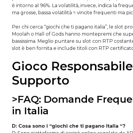
è intorno al 96%. La volatilità, invece, indica la freque
ma grosse, bassa volatilità = vincite frequenti ma pic
Per chi cerca “giochi che ti pagano italia”, le slot 
Moolah o Hall of Gods hanno montepremi che superan
bassissima. Meglio puntare su slot con RTP costante e
slot è ben fornita e include titoli con RTP certificat
Gioco Responsabile
Supporto
>FAQ: Domande Frequen
in Italia
D: Cosa sono i “giochi che ti pagano italia “?