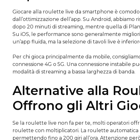
Giocare alla roulette live da smartphone è comodo,
dall’ottimizzazione dell’app. Su Android, abbiamo ris
dopo 20 minuti di streaming, mentre quella di Pla
Su iOS, le performance sono generalmente migliori
un’app fluida, ma la selezione di tavoli live è inferio
Per chi gioca principalmente da mobile, consigliamo 
connessione 4G o 5G. Una connessione instabile può 
modalità di streaming a bassa larghezza di banda.
Alternative alla Rou
Offrono gli Altri Gio
Se la roulette live non fa per te, molti operatori of
roulette con moltiplicatori. La roulette automatica 
permettendo fino a 200 giri all’ora. Attenzione però