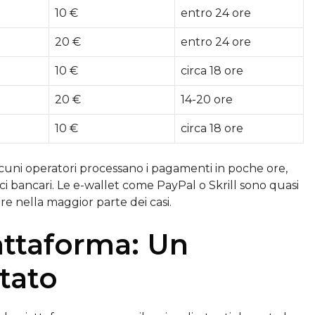
10 €
entro 24 ore
20 €
entro 24 ore
10 €
circa 18 ore
20 €
14-20 ore
10 €
circa 18 ore
lcuni operatori processano i pagamenti in poche ore,
ifici bancari. Le e-wallet come PayPal o Skrill sono quasi
re nella maggior parte dei casi.
iattaforma: Un
tato