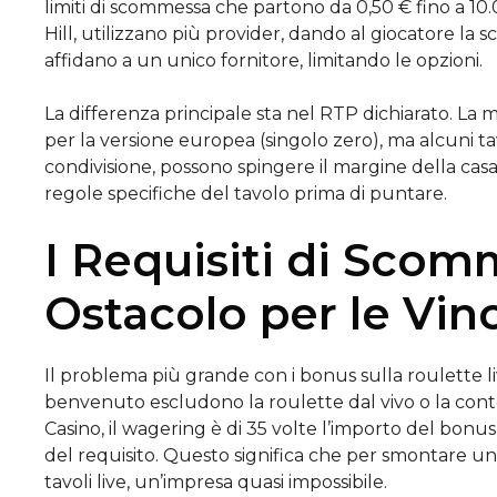
limiti di scommessa che partono da 0,50 € fino a 10
Hill, utilizzano più provider, dando al giocatore la sc
affidano a un unico fornitore, limitando le opzioni.
La differenza principale sta nel RTP dichiarato. La
per la versione europea (singolo zero), ma alcuni tav
condivisione, possono spingere il margine della cas
regole specifiche del tavolo prima di puntare.
I Requisiti di Scomm
Ostacolo per le Vinc
Il problema più grande con i bonus sulla roulette li
benvenuto escludono la roulette dal vivo o la con
Casino, il wagering è di 35 volte l’importo del bonus
del requisito. Questo significa che per smontare un
tavoli live, un’impresa quasi impossibile.