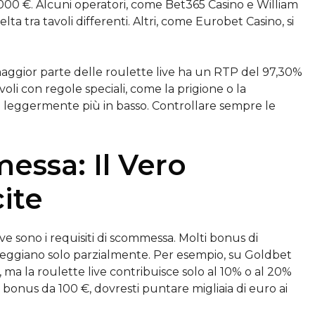
.000 €. Alcuni operatori, come Bet365 Casino e William
elta tra tavoli differenti. Altri, come Eurobet Casino, si
 maggior parte delle roulette live ha un RTP del 97,30%
oli con regole speciali, come la prigione o la
a leggermente più in basso. Controllare sempre le
essa: Il Vero
ite
ve sono i requisiti di scommessa. Molti bonus di
teggiano solo parzialmente. Per esempio, su Goldbet
, ma la roulette live contribuisce solo al 10% o al 20%
 bonus da 100 €, dovresti puntare migliaia di euro ai