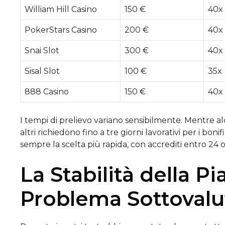
William Hill Casino
150 €
40x
PokerStars Casino
200 €
40x
Snai Slot
300 €
40x
Sisal Slot
100 €
35x
888 Casino
150 €
40x
I tempi di prelievo variano sensibilmente. Mentre a
altri richiedono fino a tre giorni lavorativi per i bon
sempre la scelta più rapida, con accrediti entro 24 o
La Stabilità della P
Problema Sottovalu