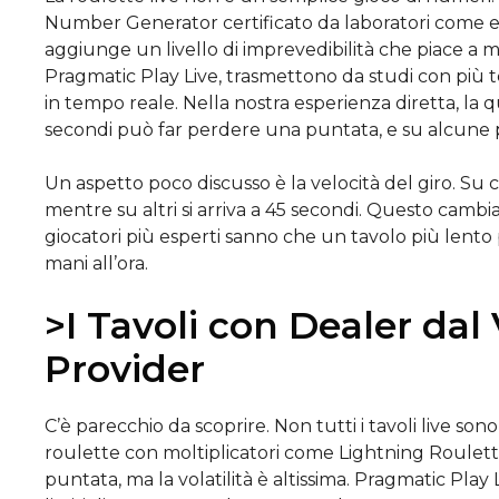
Number Generator certificato da laboratori come
aggiunge un livello di imprevedibilità che piace a m
Pragmatic Play Live, trasmettono da studi con più t
in tempo reale. Nella nostra esperienza diretta, la q
secondi può far perdere una puntata, e su alcune pi
Un aspetto poco discusso è la velocità del giro. Su cer
mentre su altri si arriva a 45 secondi. Questo cambia 
giocatori più esperti sanno che un tavolo più lento
mani all’ora.
>I Tavoli con Dealer dal
Provider
C’è parecchio da scoprire. Non tutti i tavoli live so
roulette con moltiplicatori come Lightning Roulette
puntata, ma la volatilità è altissima. Pragmatic Play