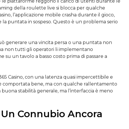
 le piattaforme reggono il carico di utenti durante le
eaming della roulette live si blocca per qualche
sino, l’applicazione mobile crasha durante il gioco,
re la puntata in sospeso. Questo è un problema serio
 può generare una vincita persa o una puntata non
ma non tutti gli operatori li implementano
e su un tavolo a basso costo prima di passare a
t365 Casino, con una latenza quasi impercettibile e
t si è comportata bene, ma con qualche rallentamento
 buona stabilità generale, ma l’interfaccia è meno
e: Un Connubio Ancora