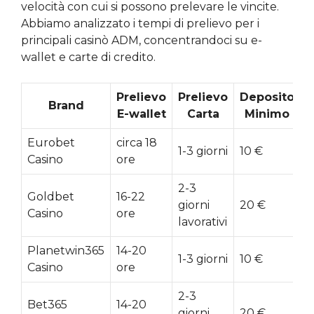
velocità con cui si possono prelevare le vincite.
Abbiamo analizzato i tempi di prelievo per i
principali casinò ADM, concentrandoci su e-
wallet e carte di credito.
Prelievo
Prelievo
Deposito
Brand
E-wallet
Carta
Minimo
Eurobet
circa 18
1-3 giorni
10 €
Casino
ore
2-3
Goldbet
16-22
giorni
20 €
Casino
ore
lavorativi
Planetwin365
14-20
1-3 giorni
10 €
Casino
ore
2-3
Bet365
14-20
giorni
20 €