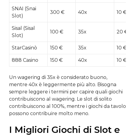
SNAI (Snai
300 €
40x
10 €
Slot)
Sisal (Sisal
100 €
35x
20 €
Slot)
StarCasinò
150 €
35x
10 €
888 Casino
150 €
40x
10 €
Un wagering di 35x è considerato buono,
mentre 40x è leggermente più alto. Bisogna
sempre leggere i termini per capire quali giochi
contribuiscono al wagering. Le slot di solito
contribuiscono al 100%, mentre i giochi da tavolo
possono contribuire molto meno.
I Migliori Giochi di Slot e