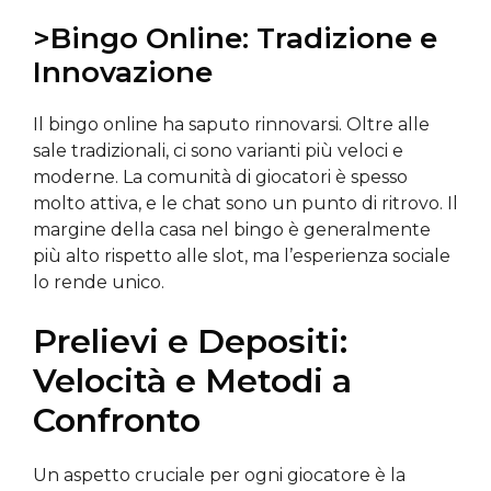
>Bingo Online: Tradizione e
Innovazione
Il bingo online ha saputo rinnovarsi. Oltre alle
sale tradizionali, ci sono varianti più veloci e
moderne. La comunità di giocatori è spesso
molto attiva, e le chat sono un punto di ritrovo. Il
margine della casa nel bingo è generalmente
più alto rispetto alle slot, ma l’esperienza sociale
lo rende unico.
Prelievi e Depositi:
Velocità e Metodi a
Confronto
Un aspetto cruciale per ogni giocatore è la