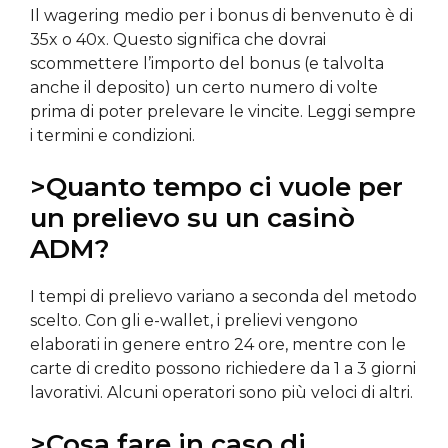
Il wagering medio per i bonus di benvenuto è di
35x o 40x. Questo significa che dovrai
scommettere l’importo del bonus (e talvolta
anche il deposito) un certo numero di volte
prima di poter prelevare le vincite. Leggi sempre
i termini e condizioni.
>Quanto tempo ci vuole per
un prelievo su un casinò
ADM?
I tempi di prelievo variano a seconda del metodo
scelto. Con gli e-wallet, i prelievi vengono
elaborati in genere entro 24 ore, mentre con le
carte di credito possono richiedere da 1 a 3 giorni
lavorativi. Alcuni operatori sono più veloci di altri.
>Cosa fare in caso di