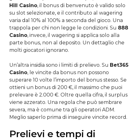
Hill Casino
, il bonus di benvenuto è valido solo
su slot selezionate, e il contributo al wagering
varia dal 10% al 100% a seconda del gioco. Una
trappola per chi non legge le condizioni. Su
888
Casino
, invece, il wagering si applica solo alla
parte bonus, non al deposito. Un dettaglio che
molti giocatori ignorano.
Un’altra insidia sono i limiti di prelievo. Su
Bet365
Casino
, le vincite da bonus non possono
superare 10 volte l’importo del bonus stesso. Se
ottieni un bonus di 200 €, il massimo che puoi
prelevare è 2.000 €. Oltre quella cifra, il surplus
viene azzerato. Una regola che può sembrare
severa, ma è comune tra gli operatori ADM.
Meglio saperlo prima di inseguire vincite record.
Prelievi e tempi di