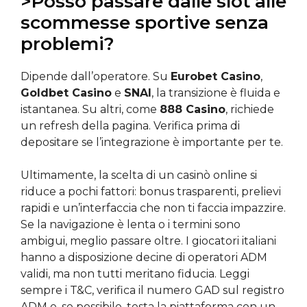
>Posso passare dalle slot alle
scommesse sportive senza
problemi?
Dipende dall’operatore. Su
Eurobet Casino
,
Goldbet Casino
e
SNAI
, la transizione è fluida e
istantanea. Su altri, come
888 Casino
, richiede
un refresh della pagina. Verifica prima di
depositare se l’integrazione è importante per te.
Ultimamente, la scelta di un casinò online si
riduce a pochi fattori: bonus trasparenti, prelievi
rapidi e un’interfaccia che non ti faccia impazzire.
Se la navigazione è lenta o i termini sono
ambigui, meglio passare oltre. I giocatori italiani
hanno a disposizione decine di operatori ADM
validi, ma non tutti meritano fiducia. Leggi
sempre i T&C, verifica il numero GAD sul registro
ADM e, se possibile, testa la piattaforma con un