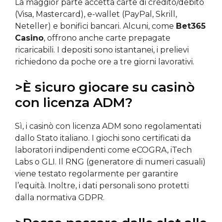
La maggior parte accetta carte di credito/debito
(Visa, Mastercard), e-wallet (PayPal, Skrill,
Neteller) e bonifici bancari. Alcuni, come
Bet365
Casino
, offrono anche carte prepagate
ricaricabili. I depositi sono istantanei, i prelievi
richiedono da poche ore a tre giorni lavorativi.
>È sicuro giocare su casinò
con licenza ADM?
Sì, i casinò con licenza ADM sono regolamentati
dallo Stato italiano. I giochi sono certificati da
laboratori indipendenti come eCOGRA, iTech
Labs o GLI. Il RNG (generatore di numeri casuali)
viene testato regolarmente per garantire
l’equità. Inoltre, i dati personali sono protetti
dalla normativa GDPR.