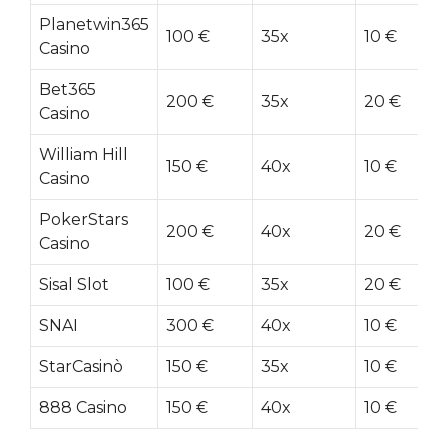
Planetwin365
100 €
35x
10 €
Casino
Bet365
200 €
35x
20 €
Casino
William Hill
150 €
40x
10 €
Casino
PokerStars
200 €
40x
20 €
Casino
Sisal Slot
100 €
35x
20 €
SNAI
300 €
40x
10 €
StarCasinò
150 €
35x
10 €
888 Casino
150 €
40x
10 €