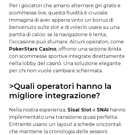
Per i giocatori che amano alternare giri gratis e
scommesse live, questa fluidità è cruciale.
Immagina di aver appena vinto un bonus di
benvenuto sulle slot e di volerlo usare su una
partita di calcio: se la navigazione è lenta,
l’occasione può sfumare. Alcuni operatori, come
PokerStars Casino
, offrono una sezione ibrida
con scommesse sportive integrate direttamente
nella lobby del casinò. Una soluzione elegante
per chi non vuole cambiare schermata.
>Quali operatori hanno la
migliore integrazione?
Nella nostra esperienza,
Sisal Slot
e
SNAI
hanno
implementato una transizione quasi perfetta.
Entrambi usano un layout a schede orizzontali
che mantiene la cronologia delle sessioni.