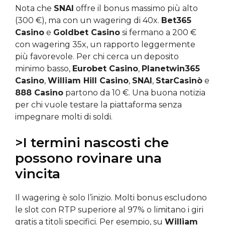
Nota che
SNAI
offre il bonus massimo più alto
(300 €), ma con un wagering di 40x.
Bet365
Casino
e
Goldbet Casino
si fermano a 200 €
con wagering 35x, un rapporto leggermente
più favorevole. Per chi cerca un deposito
minimo basso,
Eurobet Casino
,
Planetwin365
Casino
,
William Hill Casino
,
SNAI
,
StarCasinò
e
888 Casino
partono da 10 €. Una buona notizia
per chi vuole testare la piattaforma senza
impegnare molti di soldi.
>I termini nascosti che
possono rovinare una
vincita
Il wagering è solo l’inizio. Molti bonus escludono
le slot con RTP superiore al 97% o limitano i giri
gratis a titoli specifici. Per esempio, su
William