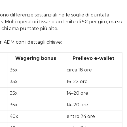
ono differenze sostanziali nelle soglie di puntata
 Molti operatori fissano un limite di 5€ per giro, ma su
r chi ama puntate più alte.
ri ADM con i dettagli chiave:
Wagering bonus
Prelievo e-wallet
35x
circa 18 ore
35x
16–22 ore
35x
14–20 ore
35x
14–20 ore
40x
entro 24 ore