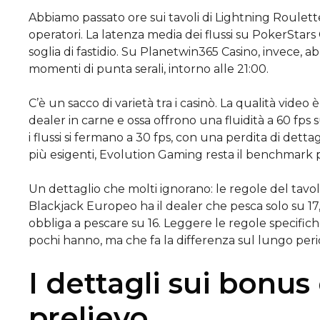
Abbiamo passato ore sui tavoli di Lightning Roulett
operatori. La latenza media dei flussi su PokerStars C
soglia di fastidio. Su Planetwin365 Casino, invece, 
momenti di punta serali, intorno alle 21:00.
C’è un sacco di varietà tra i casinò. La qualità video
dealer in carne e ossa offrono una fluidità a 60 fps s
i flussi si fermano a 30 fps, con una perdita di dettag
più esigenti, Evolution Gaming resta il benchmark pe
Un dettaglio che molti ignorano: le regole del tavol
Blackjack Europeo ha il dealer che pesca solo su 17
obbliga a pescare su 16. Leggere le regole specific
pochi hanno, ma che fa la differenza sul lungo peri
I dettagli sui bonus
prelievo