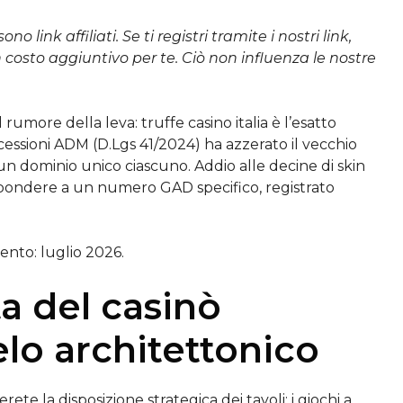
o link affiliati. Se ti registri tramite i nostri link,
osto aggiuntivo per te. Ciò non influenza le nostre
 rumore della leva: truffe casino italia è l’esatto
cessioni ADM (D.Lgs 41/2024) ha azzerato il vecchio
 un dominio unico ciascuno. Addio alle decine di skin
ispondere a un numero GAD specifico, registrato
nto: luglio 2026.
ta del casinò
lo architettonico
te la disposizione strategica dei tavoli: i giochi a