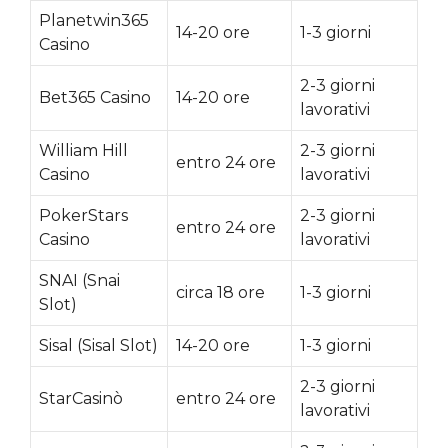
Planetwin365
14-20 ore
1-3 giorni
Casino
2-3 giorni
Bet365 Casino
14-20 ore
lavorativi
William Hill
2-3 giorni
entro 24 ore
Casino
lavorativi
PokerStars
2-3 giorni
entro 24 ore
Casino
lavorativi
SNAI (Snai
circa 18 ore
1-3 giorni
Slot)
Sisal (Sisal Slot)
14-20 ore
1-3 giorni
2-3 giorni
StarCasinò
entro 24 ore
lavorativi