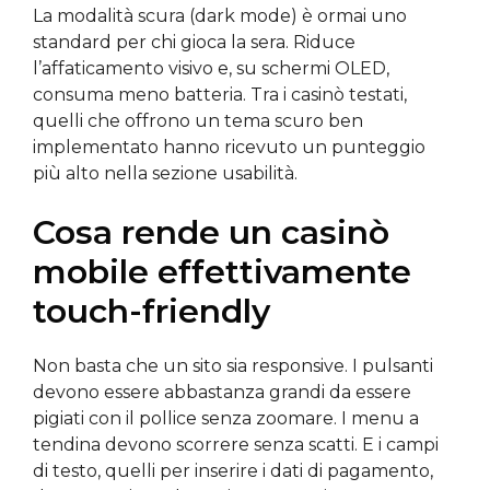
La modalità scura (dark mode) è ormai uno
standard per chi gioca la sera. Riduce
l’affaticamento visivo e, su schermi OLED,
consuma meno batteria. Tra i casinò testati,
quelli che offrono un tema scuro ben
implementato hanno ricevuto un punteggio
più alto nella sezione usabilità.
Cosa rende un casinò
mobile effettivamente
touch-friendly
Non basta che un sito sia responsive. I pulsanti
devono essere abbastanza grandi da essere
pigiati con il pollice senza zoomare. I menu a
tendina devono scorrere senza scatti. E i campi
di testo, quelli per inserire i dati di pagamento,