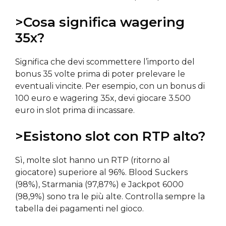
>Cosa significa wagering
35x?
Significa che devi scommettere l’importo del
bonus 35 volte prima di poter prelevare le
eventuali vincite. Per esempio, con un bonus di
100 euro e wagering 35x, devi giocare 3.500
euro in slot prima di incassare.
>Esistono slot con RTP alto?
Sì, molte slot hanno un RTP (ritorno al
giocatore) superiore al 96%. Blood Suckers
(98%), Starmania (97,87%) e Jackpot 6000
(98,9%) sono tra le più alte. Controlla sempre la
tabella dei pagamenti nel gioco.