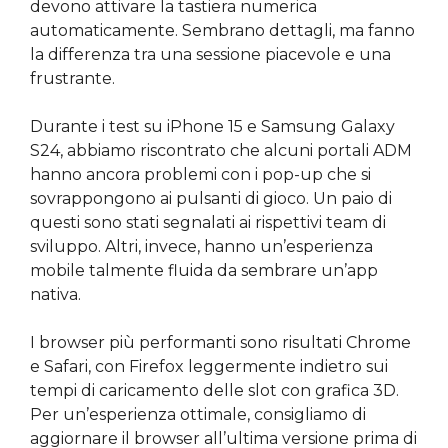
devono attivare la tastiera numerica
automaticamente. Sembrano dettagli, ma fanno
la differenza tra una sessione piacevole e una
frustrante.
Durante i test su iPhone 15 e Samsung Galaxy
S24, abbiamo riscontrato che alcuni portali ADM
hanno ancora problemi con i pop-up che si
sovrappongono ai pulsanti di gioco. Un paio di
questi sono stati segnalati ai rispettivi team di
sviluppo. Altri, invece, hanno un’esperienza
mobile talmente fluida da sembrare un’app
nativa.
I browser più performanti sono risultati Chrome
e Safari, con Firefox leggermente indietro sui
tempi di caricamento delle slot con grafica 3D.
Per un’esperienza ottimale, consigliamo di
aggiornare il browser all’ultima versione prima di