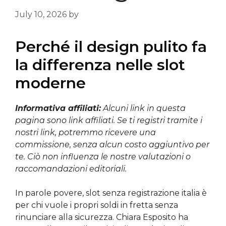
July 10, 2026
by
Perché il design pulito fa
la differenza nelle slot
moderne
Informativa affiliati:
Alcuni link in questa
pagina sono link affiliati. Se ti registri tramite i
nostri link, potremmo ricevere una
commissione, senza alcun costo aggiuntivo per
te. Ciò non influenza le nostre valutazioni o
raccomandazioni editoriali.
In parole povere, slot senza registrazione italia è
per chi vuole i propri soldi in fretta senza
rinunciare alla sicurezza. Chiara Esposito ha