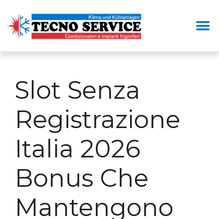
Slot Senza
Registrazione
Italia 2026
Bonus Che
Mantengono