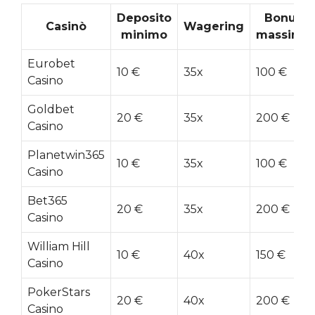
Deposito
Bonus
Casinò
Wagering
minimo
massimo
Eurobet
10 €
35x
100 €
Casino
Goldbet
20 €
35x
200 €
Casino
Planetwin365
10 €
35x
100 €
Casino
Bet365
20 €
35x
200 €
Casino
William Hill
10 €
40x
150 €
Casino
PokerStars
20 €
40x
200 €
Casino