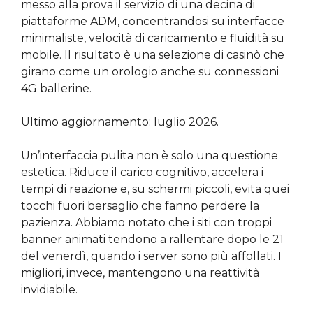
messo alla prova il servizio di una decina di
piattaforme ADM, concentrandosi su interfacce
minimaliste, velocità di caricamento e fluidità su
mobile. Il risultato è una selezione di casinò che
girano come un orologio anche su connessioni
4G ballerine.
Ultimo aggiornamento: luglio 2026.
Un’interfaccia pulita non è solo una questione
estetica. Riduce il carico cognitivo, accelera i
tempi di reazione e, su schermi piccoli, evita quei
tocchi fuori bersaglio che fanno perdere la
pazienza. Abbiamo notato che i siti con troppi
banner animati tendono a rallentare dopo le 21
del venerdì, quando i server sono più affollati. I
migliori, invece, mantengono una reattività
invidiabile.