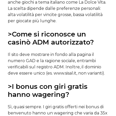
anche giochi a tema italiano come La Dolce Vita.
La scelta dipende dalle preferenze personali:
alta volatilità per vincite grosse, bassa volatilità
per giocate più lunghe.
>Come si riconosce un
casinò ADM autorizzato?
Il sito deve mostrare in fondo alla pagina il
numero GAD e la ragione sociale, entrambi
verificabili sul registro ADM. Inoltre, il dominio
deve essere unico (es. www.sisal.it, non varianti).
>I bonus con giri gratis
hanno wagering?
Sì, quasi sempre. I giri gratis offerti nei bonus di
benvenuto hanno un wagering che varia da 35x