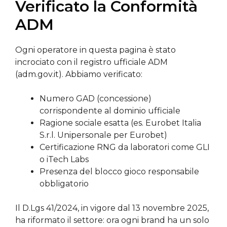
Verificato la Conformità
ADM
Ogni operatore in questa pagina è stato
incrociato con il registro ufficiale ADM
(adm.gov.it). Abbiamo verificato:
Numero GAD (concessione)
corrispondente al dominio ufficiale
Ragione sociale esatta (es. Eurobet Italia
S.r.l. Unipersonale per Eurobet)
Certificazione RNG da laboratori come GLI
o iTech Labs
Presenza del blocco gioco responsabile
obbligatorio
Il D.Lgs 41/2024, in vigore dal 13 novembre 2025,
ha riformato il settore: ora ogni brand ha un solo