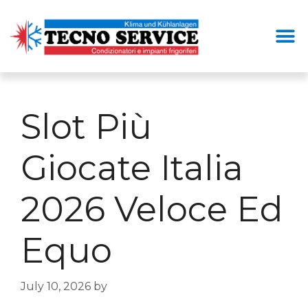
Slot Più
Giocate Italia
2026 Veloce Ed
Equo
July 10, 2026
by