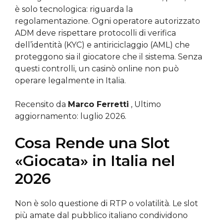
è solo tecnologica: riguarda la
regolamentazione. Ogni operatore autorizzato
ADM deve rispettare protocolli di verifica
dell’identità (KYC) e antiriciclaggio (AML) che
proteggono sia il giocatore che il sistema. Senza
questi controlli, un casinò online non può
operare legalmente in Italia.
Recensito da
Marco Ferretti
, Ultimo
aggiornamento: luglio 2026.
Cosa Rende una Slot
«Giocata» in Italia nel
2026
Non è solo questione di RTP o volatilità. Le slot
più amate dal pubblico italiano condividono