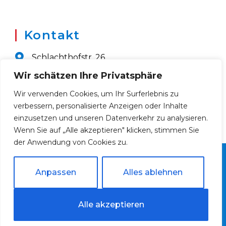
Kontakt
Schlachthofstr. 26
Wir schätzen Ihre Privatsphäre
0471 40 02 75
Wir verwenden Cookies, um Ihr Surferlebnis zu
info@tecnoservice.bz
verbessern, personalisierte Anzeigen oder Inhalte
einzusetzen und unseren Datenverkehr zu analysieren.
Wenn Sie auf „Alle akzeptieren" klicken, stimmen Sie
der Anwendung von Cookies zu.
©2024. TecnoService. All Rights Reserved.
Anpassen
Alles ablehnen
Impressum
|
Datenschutz
Alle akzeptieren