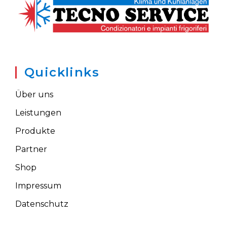
Quicklinks
Über uns
Leistungen
Produkte
Partner
Shop
Impressum
Datenschutz