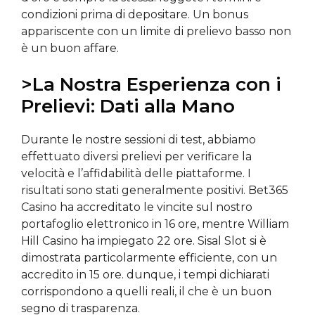
condizioni prima di depositare. Un bonus
appariscente con un limite di prelievo basso non
è un buon affare.
>La Nostra Esperienza con i
Prelievi: Dati alla Mano
Durante le nostre sessioni di test, abbiamo
effettuato diversi prelievi per verificare la
velocità e l’affidabilità delle piattaforme. I
risultati sono stati generalmente positivi. Bet365
Casino ha accreditato le vincite sul nostro
portafoglio elettronico in 16 ore, mentre William
Hill Casino ha impiegato 22 ore. Sisal Slot si è
dimostrata particolarmente efficiente, con un
accredito in 15 ore. dunque, i tempi dichiarati
corrispondono a quelli reali, il che è un buon
segno di trasparenza.