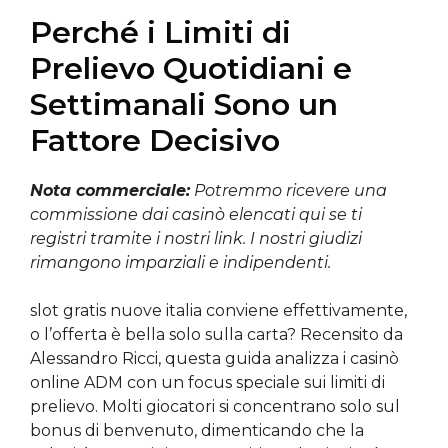
Perché i Limiti di
Prelievo Quotidiani e
Settimanali Sono un
Fattore Decisivo
Nota commerciale:
Potremmo ricevere una
commissione dai casinò elencati qui se ti
registri tramite i nostri link. I nostri giudizi
rimangono imparziali e indipendenti.
slot gratis nuove italia conviene effettivamente,
o l’offerta è bella solo sulla carta? Recensito da
Alessandro Ricci, questa guida analizza i casinò
online ADM con un focus speciale sui limiti di
prelievo. Molti giocatori si concentrano solo sul
bonus di benvenuto, dimenticando che la