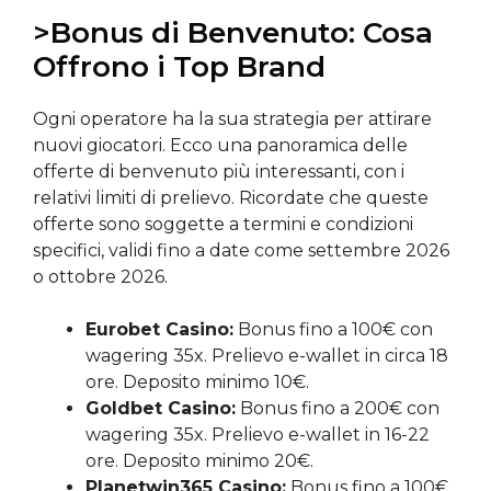
>Bonus di Benvenuto: Cosa
Offrono i Top Brand
Ogni operatore ha la sua strategia per attirare
nuovi giocatori. Ecco una panoramica delle
offerte di benvenuto più interessanti, con i
relativi limiti di prelievo. Ricordate che queste
offerte sono soggette a termini e condizioni
specifici, validi fino a date come settembre 2026
o ottobre 2026.
Eurobet Casino:
Bonus fino a 100€ con
wagering 35x. Prelievo e-wallet in circa 18
ore. Deposito minimo 10€.
Goldbet Casino:
Bonus fino a 200€ con
wagering 35x. Prelievo e-wallet in 16-22
ore. Deposito minimo 20€.
Planetwin365 Casino:
Bonus fino a 100€