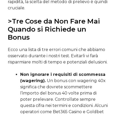
rapidità, la scelta del metodo di prelievo è quindi
cruciale.
>Tre Cose da Non Fare Mai
Quando si Richiede un
Bonus
Ecco una lista di tre errori comuni che abbiamo
osservato durante i nostri test. Evitarli vi farà
risparmiare molti di tempo e potenziali delusioni.
Non ignorare i requisiti di scommessa
(wagering).
Un bonus con wagering 40x
significa che dovrete scommettere
l’importo del bonus 40 volte prima di
poter prelevare. Controllate sempre
questa cifra nei termini e condizioni. Alcuni
operatori come Bet365 Casino e Goldbet