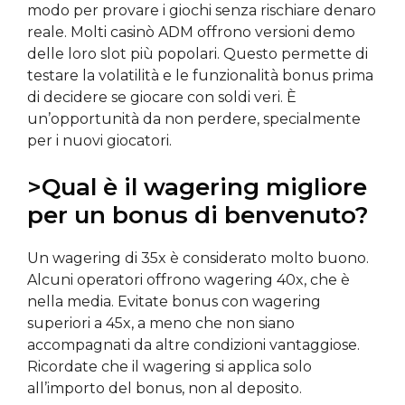
modo per provare i giochi senza rischiare denaro
reale. Molti casinò ADM offrono versioni demo
delle loro slot più popolari. Questo permette di
testare la volatilità e le funzionalità bonus prima
di decidere se giocare con soldi veri. È
un’opportunità da non perdere, specialmente
per i nuovi giocatori.
>Qual è il wagering migliore
per un bonus di benvenuto?
Un wagering di 35x è considerato molto buono.
Alcuni operatori offrono wagering 40x, che è
nella media. Evitate bonus con wagering
superiori a 45x, a meno che non siano
accompagnati da altre condizioni vantaggiose.
Ricordate che il wagering si applica solo
all’importo del bonus, non al deposito.