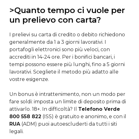
>Quanto tempo ci vuole per
un prelievo con carta?
I prelievi su carta di credito o debito richiedono
generalmente da 1 a 3 giorni lavorativi. I
portafogli elettronici sono più veloci, con
accrediti in 14-24 ore. Per i bonifici bancari, i
tempi possono essere più lunghi, fino a 5 giorni
lavorativi. Scegliete il metodo più adatto alle
vostre esigenze.
Un bonus è intrattenimento, non un modo per
fare soldi: imposta un limite di deposito prima di
attivarlo. 18+. In difficoltà? Il
Telefono Verde
800 558 822
(ISS) è gratuito e anonimo, e con il
RUA
(ADM) puoi autoescluderti da tutti i siti
legali.