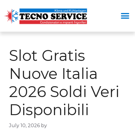
Slot Gratis
Nuove Italia
2026 Soldi Veri
Disponibili
July 10, 2026
by