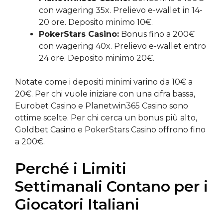
con wagering 35x. Prelievo e-wallet in 14-
20 ore. Deposito minimo 10€.
PokerStars Casino:
Bonus fino a 200€
con wagering 40x. Prelievo e-wallet entro
24 ore. Deposito minimo 20€.
Notate come i depositi minimi varino da 10€ a
20€. Per chi vuole iniziare con una cifra bassa,
Eurobet Casino e Planetwin365 Casino sono
ottime scelte. Per chi cerca un bonus più alto,
Goldbet Casino e PokerStars Casino offrono fino
a 200€.
Perché i Limiti
Settimanali Contano per i
Giocatori Italiani