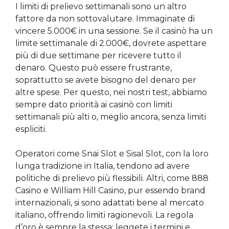
I limiti di prelievo settimanali sono un altro
fattore da non sottovalutare. Immaginate di
vincere 5.000€ in una sessione. Se il casinò ha un
limite settimanale di 2.000€, dovrete aspettare
più di due settimane per ricevere tutto il
denaro. Questo può essere frustrante,
soprattutto se avete bisogno del denaro per
altre spese. Per questo, nei nostri test, abbiamo
sempre dato priorità ai casinò con limiti
settimanali più alti o, meglio ancora, senza limiti
espliciti.
Operatori come Snai Slot e Sisal Slot, con la loro
lunga tradizione in Italia, tendono ad avere
politiche di prelievo più flessibili. Altri, come 888
Casino e William Hill Casino, pur essendo brand
internazionali, si sono adattati bene al mercato
italiano, offrendo limiti ragionevoli. La regola
d’oro è sempre la stessa: leggete i termini e