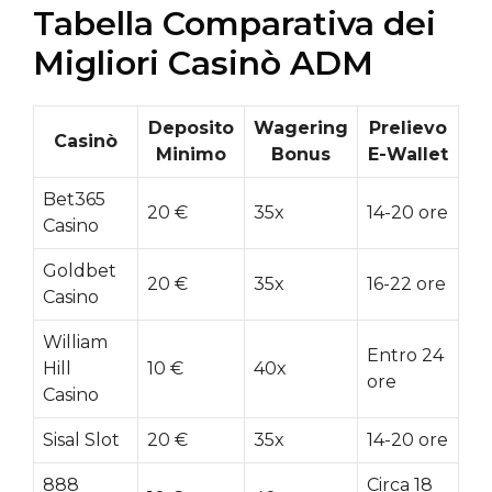
Tabella Comparativa dei
Migliori Casinò ADM
Deposito
Wagering
Prelievo
Casinò
Minimo
Bonus
E-Wallet
Bet365
20 €
35x
14-20 ore
Casino
Goldbet
20 €
35x
16-22 ore
Casino
William
Entro 24
Hill
10 €
40x
ore
Casino
Sisal Slot
20 €
35x
14-20 ore
888
Circa 18