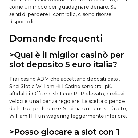
come un modo per guadagnare denaro. Se
senti di perdere il controllo, ci sono risorse
disponibili.
Domande frequenti
>Qual è il miglior casinò per
slot deposito 5 euro italia?
Tra i casinò ADM che accettano depositi bassi,
Snai Slot e William Hill Casino sono tra i più
affidabili. Offrono slot con RTP elevato, prelievi
veloci e una licenza regolare. La scelta dipende
dalle tue preferenze: Snai ha un bonus più alto,
William Hill un wagering leggermente inferiore.
>Posso giocare a slot con 1