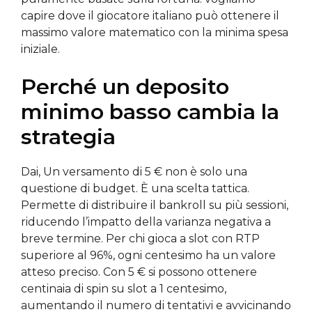
capire dove il giocatore italiano può ottenere il
massimo valore matematico con la minima spesa
iniziale.
Perché un deposito
minimo basso cambia la
strategia
Dai, Un versamento di 5 € non è solo una
questione di budget. È una scelta tattica.
Permette di distribuire il bankroll su più sessioni,
riducendo l’impatto della varianza negativa a
breve termine. Per chi gioca a slot con RTP
superiore al 96%, ogni centesimo ha un valore
atteso preciso. Con 5 € si possono ottenere
centinaia di spin su slot a 1 centesimo,
aumentando il numero di tentativi e avvicinando