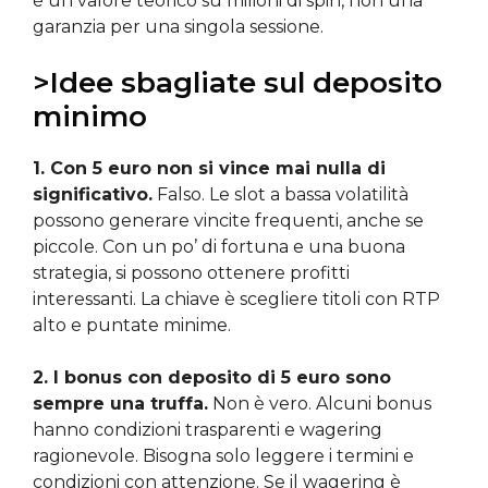
è un valore teorico su milioni di spin, non una
garanzia per una singola sessione.
>Idee sbagliate sul deposito
minimo
1. Con 5 euro non si vince mai nulla di
significativo.
Falso. Le slot a bassa volatilità
possono generare vincite frequenti, anche se
piccole. Con un po’ di fortuna e una buona
strategia, si possono ottenere profitti
interessanti. La chiave è scegliere titoli con RTP
alto e puntate minime.
2. I bonus con deposito di 5 euro sono
sempre una truffa.
Non è vero. Alcuni bonus
hanno condizioni trasparenti e wagering
ragionevole. Bisogna solo leggere i termini e
condizioni con attenzione. Se il wagering è