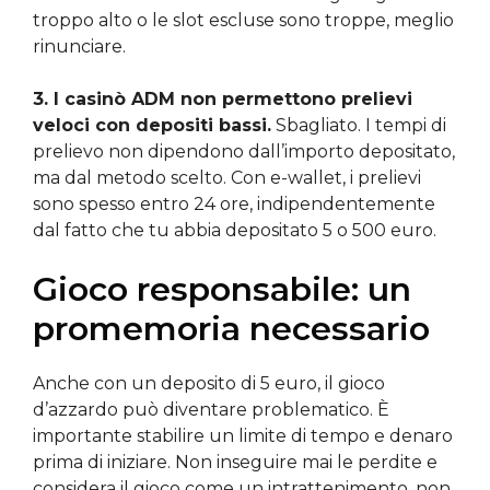
troppo alto o le slot escluse sono troppe, meglio
rinunciare.
3. I casinò ADM non permettono prelievi
veloci con depositi bassi.
Sbagliato. I tempi di
prelievo non dipendono dall’importo depositato,
ma dal metodo scelto. Con e-wallet, i prelievi
sono spesso entro 24 ore, indipendentemente
dal fatto che tu abbia depositato 5 o 500 euro.
Gioco responsabile: un
promemoria necessario
Anche con un deposito di 5 euro, il gioco
d’azzardo può diventare problematico. È
importante stabilire un limite di tempo e denaro
prima di iniziare. Non inseguire mai le perdite e
considera il gioco come un intrattenimento, non