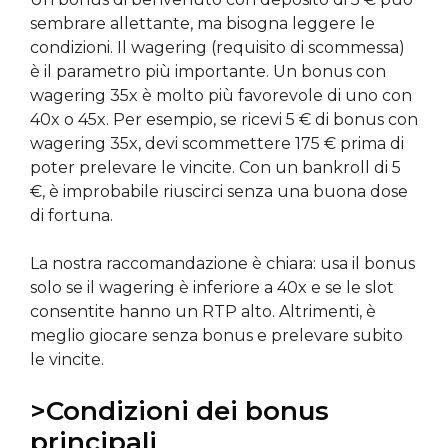
sembrare allettante, ma bisogna leggere le
condizioni. Il wagering (requisito di scommessa)
è il parametro più importante. Un bonus con
wagering 35x è molto più favorevole di uno con
40x o 45x. Per esempio, se ricevi 5 € di bonus con
wagering 35x, devi scommettere 175 € prima di
poter prelevare le vincite. Con un bankroll di 5
€, è improbabile riuscirci senza una buona dose
di fortuna.
La nostra raccomandazione è chiara: usa il bonus
solo se il wagering è inferiore a 40x e se le slot
consentite hanno un RTP alto. Altrimenti, è
meglio giocare senza bonus e prelevare subito
le vincite.
>Condizioni dei bonus
principali