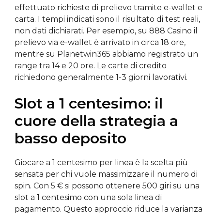
effettuato richieste di prelievo tramite e-wallet e
carta. I tempi indicati sono il risultato di test reali,
non dati dichiarati. Per esempio, su 888 Casino il
prelievo via e-wallet è arrivato in circa 18 ore,
mentre su Planetwin365 abbiamo registrato un
range tra 14 e 20 ore. Le carte di credito
richiedono generalmente 1-3 giorni lavorativi.
Slot a 1 centesimo: il
cuore della strategia a
basso deposito
Giocare a 1 centesimo per linea è la scelta più
sensata per chi vuole massimizzare il numero di
spin. Con 5 € si possono ottenere 500 giri su una
slot a 1 centesimo con una sola linea di
pagamento. Questo approccio riduce la varianza