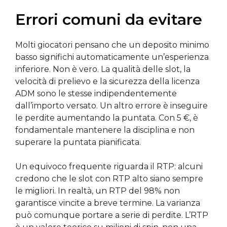
Errori comuni da evitare
Molti giocatori pensano che un deposito minimo
basso significhi automaticamente un’esperienza
inferiore. Non è vero. La qualità delle slot, la
velocità di prelievo e la sicurezza della licenza
ADM sono le stesse indipendentemente
dall’importo versato. Un altro errore è inseguire
le perdite aumentando la puntata. Con 5 €, è
fondamentale mantenere la disciplina e non
superare la puntata pianificata.
Un equivoco frequente riguarda il RTP: alcuni
credono che le slot con RTP alto siano sempre
le migliori. In realtà, un RTP del 98% non
garantisce vincite a breve termine. La varianza
può comunque portare a serie di perdite. L’RTP