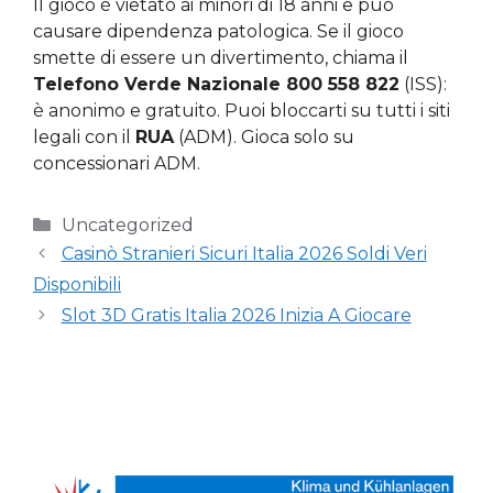
Il gioco è vietato ai minori di 18 anni e può
causare dipendenza patologica. Se il gioco
smette di essere un divertimento, chiama il
Telefono Verde Nazionale 800 558 822
(ISS):
è anonimo e gratuito. Puoi bloccarti su tutti i siti
legali con il
RUA
(ADM). Gioca solo su
concessionari ADM.
Uncategorized
Casinò Stranieri Sicuri Italia 2026 Soldi Veri
Disponibili
Slot 3D Gratis Italia 2026 Inizia A Giocare