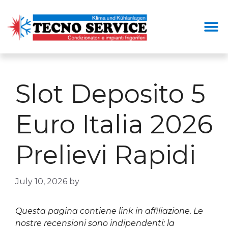
Slot Deposito 5
Euro Italia 2026
Prelievi Rapidi
July 10, 2026
by
Questa pagina contiene link in affiliazione. Le
nostre recensioni sono indipendenti: la