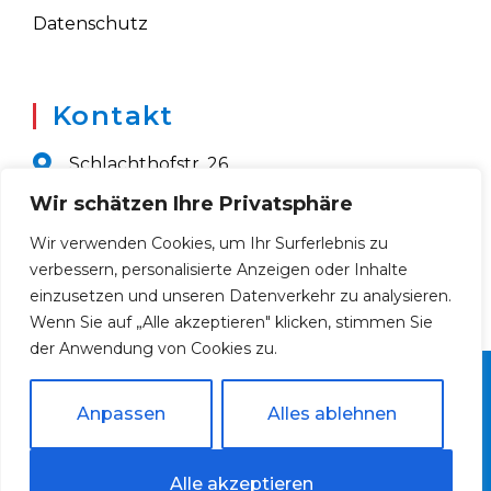
Datenschutz
Kontakt
Schlachthofstr. 26
Wir schätzen Ihre Privatsphäre
0471 40 02 75
Wir verwenden Cookies, um Ihr Surferlebnis zu
info@tecnoservice.bz
verbessern, personalisierte Anzeigen oder Inhalte
einzusetzen und unseren Datenverkehr zu analysieren.
Wenn Sie auf „Alle akzeptieren" klicken, stimmen Sie
der Anwendung von Cookies zu.
©2024. TecnoService. All Rights Reserved.
Anpassen
Alles ablehnen
Impressum
|
Datenschutz
Alle akzeptieren