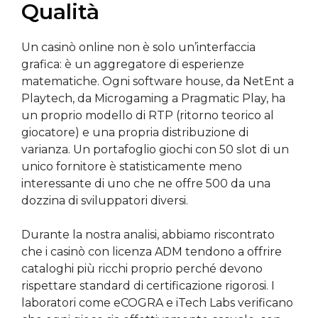
Qualità
Un casinò online non è solo un’interfaccia
grafica: è un aggregatore di esperienze
matematiche. Ogni software house, da NetEnt a
Playtech, da Microgaming a Pragmatic Play, ha
un proprio modello di RTP (ritorno teorico al
giocatore) e una propria distribuzione di
varianza. Un portafoglio giochi con 50 slot di un
unico fornitore è statisticamente meno
interessante di uno che ne offre 500 da una
dozzina di sviluppatori diversi.
Durante la nostra analisi, abbiamo riscontrato
che i casinò con licenza ADM tendono a offrire
cataloghi più ricchi proprio perché devono
rispettare standard di certificazione rigorosi. I
laboratori come eCOGRA e iTech Labs verificano