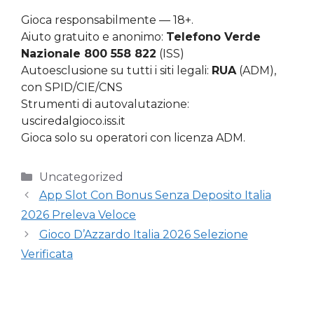
Gioca responsabilmente — 18+.
Aiuto gratuito e anonimo:
Telefono Verde
Nazionale 800 558 822
(ISS)
Autoesclusione su tutti i siti legali:
RUA
(ADM),
con SPID/CIE/CNS
Strumenti di autovalutazione:
usciredalgioco.iss.it
Gioca solo su operatori con licenza ADM.
Uncategorized
App Slot Con Bonus Senza Deposito Italia
2026 Preleva Veloce
Gioco D’Azzardo Italia 2026 Selezione
Verificata