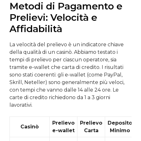
Metodi di Pagamento e
Prelievi: Velocità e
Affidabilità
La velocità del prelievo è un indicatore chiave
della qualità di un casinò. Abbiamo testato i
tempi di prelievo per ciascun operatore, sia
tramite e-wallet che carta di credito. I risultati
sono stati coerenti: gli e-wallet (come PayPal,
Skrill, Neteller) sono generalmente più veloci,
con tempi che vanno dalle 14 alle 24 ore. Le
carte di credito richiedono da 1 a 3 giorni
lavorativi.
Prelievo
Prelievo
Deposito
Casinò
e-wallet
Carta
Minimo