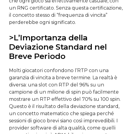
che ogni gioco sia effettivamente casuale, con
un RNG certificato. Senza questa certificazione,
il concetto stesso di “frequenza di vincita”
perderebbe ogni significato.
>L’Importanza della
Deviazione Standard nel
Breve Periodo
Molti giocatori confondono l’RTP con una
garanzia di vincita a breve termine. La realtà è
diversa: una slot con RTP del 96% su un
campione di un milione di spin può facilmente
mostrare un RTP effettivo del 70% su 100 spin.
Questo è il risultato della deviazione standard,
un concetto matematico che spiega perché
sessioni di gioco brevi siano così imprevedibili. I
provider software di alta qualità, come quelli