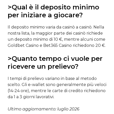
>Qual è il deposito minimo
per iniziare a giocare?
Il deposito minimo varia da casinò a casinò. Nella
nostra lista, la maggior parte dei casinò richiede
un deposito minimo di 10 €, mentre alcuni come
Goldbet Casino e Bet365 Casino richiedono 20 €.
>Quanto tempo ci vuole per
ricevere un prelievo?
I tempi di prelievo variano in base al metodo
scelto. Gli e-wallet sono generalmente più veloci
(14-24 ore), mentre le carte di credito richiedono
da 1 a 3 giorni lavorativi.
Ultimo aggiornamento: luglio 2026