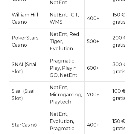
NetEnt
William Hill
NetEnt, IGT,
150 € + gi
400+
Casino
WMS
gratis
NetEnt, Red
PokerStars
200 € + g
Tiger,
500+
Casino
gratis
Evolution
Pragmatic
SNAI (Snai
300 € + g
Play, Play’n
600+
Slot)
gratis
GO, NetEnt
NetEnt,
Sisal (Sisal
100 € + gi
Microgaming,
700+
Slot)
gratis
Playtech
NetEnt,
Evolution,
150 € + gi
StarCasinò
400+
Pragmatic
gratis