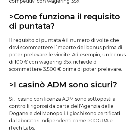
competitivi con wagering 35x.
>Come funziona il requisito
di puntata?
Il requisito di puntata è il numero di volte che
devi scommettere l’importo del bonus prima di
poter prelevare le vincite. Ad esempio, un bonus
di 100 € con wagering 35x richiede di
scommettere 3.500 € prima di poter prelevare.
>I casinò ADM sono sicuri?
Sì, i casinò con licenza ADM sono sottoposti a
controlli rigorosi da parte dell’Agenzia delle
Dogane e dei Monopoli. I giochi sono certificati
da laboratori indipendenti come eCOGRA e
iTech Labs.