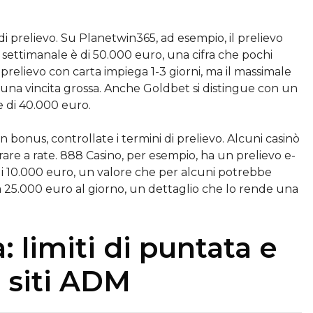
i prelievo. Su Planetwin365, ad esempio, il prelievo
te settimanale è di 50.000 euro, una cifra che pochi
 prelievo con carta impiega 1-3 giorni, ma il massimale
a una vincita grossa. Anche Goldbet si distingue con un
e di 40.000 euro.
n bonus, controllate i termini di prelievo. Alcuni casinò
itirare a rate. 888 Casino, per esempio, ha un prelievo e-
è di 10.000 euro, un valore che per alcuni potrebbe
 a 25.000 euro al giorno, un dettaglio che lo rende una
 limiti di puntata e
i siti ADM