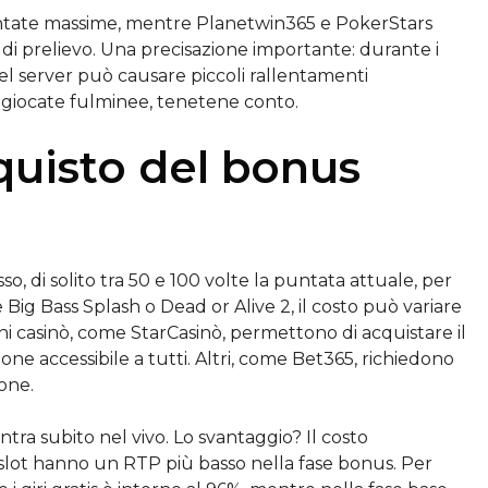
puntate massime, mentre Planetwin365 e PokerStars
di prelievo. Una precisazione importante: durante i
el server può causare piccoli rallentamenti
i a giocate fulminee, tenetene conto.
quisto del bonus
, di solito tra 50 e 100 volte la puntata attuale, per
 Big Bass Splash o Dead or Alive 2, il costo può variare
ni casinò, come StarCasinò, permettono di acquistare il
e accessibile a tutti. Altri, come Bet365, richiedono
one.
 entra subito nel vivo. Lo svantaggio? Il costo
slot hanno un RTP più basso nella fase bonus. Per