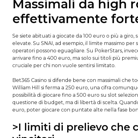
Massimali da high r
effettivamente fort
Se siete abituati a giocate da 100 euro o più a giro
elevate. Su SNAI, ad esempio, il limite massimo per 
operatori possono eguagliare. Su PokerStars, inve
arrivare fino a 400 euro, ma solo sui titoli più prem
cruciale per chi non vuole sentirsi limitato.
Bet365 Casino si difende bene con massimali che to
William Hill si ferma a 250 euro, una cifra comunque ri
possibilità di giocare fino a 500 euro su slot selez
questione di budget, ma di libertà di scelta. Quan
euro, poter giocare con puntate alte nella fase bo
>I limiti di prelievo che