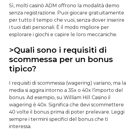
Sì, molti casinò ADM offrono la modalità demo
senza registrazione. Puoi giocare gratuitamente
per tutto il tempo che vuoi, senza dover inserire
i tuoi dati personali. È il modo migliore per
esplorare i giochi e capire le loro meccaniche.
>Quali sono i requisiti di
scommessa per un bonus
tipico?
I requisiti di scommessa (wagering) variano, ma la
media si aggira intorno a 35x o 40x l’importo del
bonus. Ad esempio, su William Hill Casino il
wagering è 40x. Significa che devi scommettere
40 volte il bonus prima di poter prelevare. Leggi
sempre i termini specifici del bonus che ti
interessa.