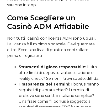
saranno intoppi.
Come Scegliere un
Casinò ADM Affidabile
Non tutti i casinò con licenza ADM sono uguali.
La licenza è il minimo sindacale. Devi guardare
oltre. Ecco una lista di punti da controllare
prima di registrarti:
Strumenti di gioco responsabile:
Il sito
offre limiti di deposito, autoesclusione e
reality check? Se non li trovi subito, diffida.
Trasparenza dei Termini:
I bonus hanno
requisiti di puntata chiari? I termini di
prelievo sono scritti in italiano semplice?
Una frase come “il bonus è soggetto a