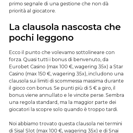
primo segnale di una gestione che non dà
priorità al giocatore.
La clausola nascosta che
pochi leggono
Ecco il punto che volevamo sottolineare con
forza. Quasi tutti i bonus di benvenuto, da
Eurobet Casino (max 100 €, wagering 35x) a Star
Casino (max 150 €, wagering 35x), includono una
clausola sui limiti di scommessa massima durante
il gioco con bonus. Se punti più di 5 € a giro, il
bonus viene annullato e le vincite perse. Sembra
una regola standard, ma la maggior parte dei
giocatori la scopre solo quando è troppo tardi.
Noi abbiamo trovato questa clausola nei termini
di Sisal Slot (max 100 €, wagering 35x) e di Snai