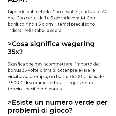
Dipende dal metodo. Con e-wallet, dai 14 alle 24
ore. Con carta, da 1 a 3 giorni lavorativi. Con
bonifico, fino a 5 giorni. I tempi precisi sono
indicati nella tabella sopra.
>Cosa significa wagering
35x?
Significa che devi scommettere l’importo del
bonus 35 volte prima di poter prelevare le
vincite. Ad esempio, un bonus di 100 € richiede
3.500 € di scommesse totali. Leggi sempre i
termini specifici del bonus.
>Esiste un numero verde per
problemi di gioco?