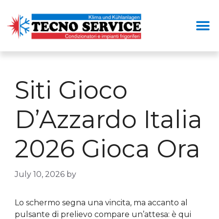
Siti Gioco
D’Azzardo Italia
2026 Gioca Ora
July 10, 2026
by
Lo schermo segna una vincita, ma accanto al
pulsante di prelievo compare un’attesa: è qui