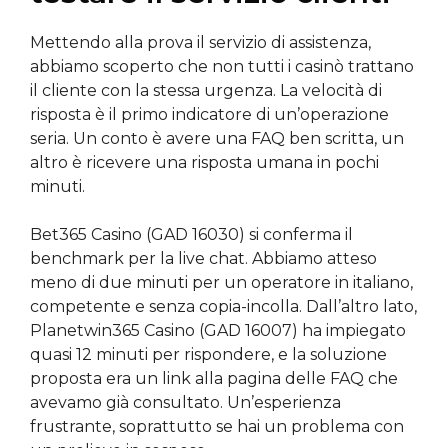
Mettendo alla prova il servizio di assistenza,
abbiamo scoperto che non tutti i casinò trattano
il cliente con la stessa urgenza. La velocità di
risposta è il primo indicatore di un’operazione
seria. Un conto è avere una FAQ ben scritta, un
altro è ricevere una risposta umana in pochi
minuti.
Bet365 Casino (GAD 16030) si conferma il
benchmark per la live chat. Abbiamo atteso
meno di due minuti per un operatore in italiano,
competente e senza copia-incolla. Dall’altro lato,
Planetwin365 Casino (GAD 16007) ha impiegato
quasi 12 minuti per rispondere, e la soluzione
proposta era un link alla pagina delle FAQ che
avevamo già consultato. Un’esperienza
frustrante, soprattutto se hai un problema con