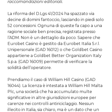
raccomandazioni editoriali.
La riforma del D.Lgs 41/2024 ha spazzato via
decine di domini fantoccio, lasciando in piedi solo
52 concessioni. Ognuna di queste fa capo a una
ragione sociale ben precisa, registrata presso
l’ADM. Non è un dettaglio da poco. Sapere che
Eurobet Casino è gestito da Eurobet Italia S.r.l.
Unipersonale (GAD 16012) o che Goldbet Casino
appartiene a Goldbet Better Organization Italy
S.p.a. (GAD 16009) permette di verificare la
solidità dell’operatore.
Prendiamo il caso di William Hill Casino (GAD
16044). La licenza è intestata a William Hill Malta
Plc, una società che ha accumulato multe
significative in altre giurisdizioni europee per
carenze nei controlli antiriciclaggio. Nessun
illecito in Italia, sia chiaro, ma è un dato che un