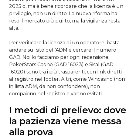
2025 o, ma è bene ricordare che la licenza è un
privilegio, non un diritto. La nuova riforma ha
reso il mercato più pulito, ma la vigilanza resta
alta.
Per verificare la licenza di un operatore, basta
andare sul sito dell’ADM e cercare il numero
GAD. Noi lo facciamo per ogni recensione.
PokerStars Casino (GAD 16023) e Sisal (GAD
16020) sono tra i più trasparenti, con link diretti
al registro nel footer. Altri, come Wincasino (non
in lista ADM, da non confondere), non
compaiono nel registro e vanno evitati.
I metodi di prelievo: dove
la pazienza viene messa
alla prova