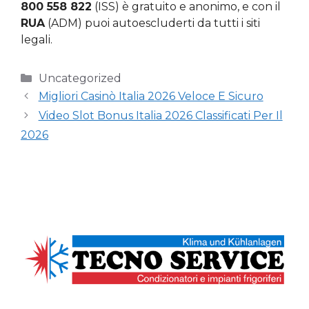
800 558 822
(ISS) è gratuito e anonimo, e con il
RUA
(ADM) puoi autoescluderti da tutti i siti
legali.
Uncategorized
Migliori Casinò Italia 2026 Veloce E Sicuro
Video Slot Bonus Italia 2026 Classificati Per Il
2026