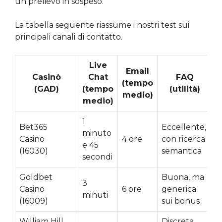
un prelievo in sospeso.
La tabella seguente riassume i nostri test sui
principali canali di contatto.
Live
Email
Casinò
Chat
FAQ
(tempo
(GAD)
(tempo
(utilità)
medio)
medio)
1
Bet365
Eccellente,
minuto
Casino
4 ore
con ricerca
e 45
(16030)
semantica
secondi
Goldbet
Buona, ma
3
Casino
6 ore
generica
minuti
(16009)
sui bonus
William Hill
Discreta,