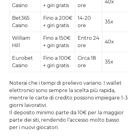
40x
Casino
+ giri gratis
ore
Bet365
Fino a 200€
14-20
35x
Casino
+ giri gratis
ore
William
Fino a 150€
Entro 24
40x
Hill
+ giri gratis
ore
Eurobet
Fino a 100€
Circa 18
35x
Casino
+ giri gratis
ore
Noterai che i tempi di prelievo variano. I wallet
elettronici sono sempre la scelta più rapida,
mentre le carte di credito possono impiegare 1-3
giorni lavorativi.
Il deposito minimo parte da 10€ per la maggior
parte dei siti, rendendo l’accesso molto basso
per i nuovi giocatori.