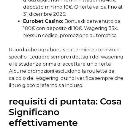
deposito minimo 10€. Offerta valida fino al
31 dicembre 2026.
Eurobet Casino:
Bonus di benvenuto da
100€ con deposito di 10€. Wagering 35x.
Nessun codice, promozione automatica.
Ricorda che ogni bonus ha termini e condizioni
specifici. Leggere sempre i dettagli del wagering
e le scadenze prima di accettare un’offerta.
Alcune promozioni escludono la roulette dal
calcolo del wagering, quindi verifica sempre che
il tuo gioco preferito sia incluso.
requisiti di puntata: Cosa
Significano
effettivamente