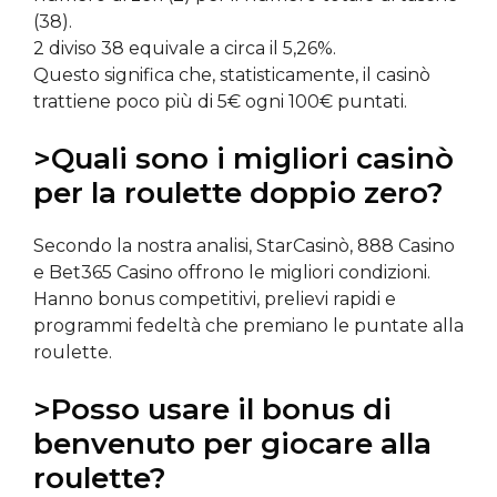
(38).
2 diviso 38 equivale a circa il 5,26%.
Questo significa che, statisticamente, il casinò
trattiene poco più di 5€ ogni 100€ puntati.
>Quali sono i migliori casinò
per la roulette doppio zero?
Secondo la nostra analisi, StarCasinò, 888 Casino
e Bet365 Casino offrono le migliori condizioni.
Hanno bonus competitivi, prelievi rapidi e
programmi fedeltà che premiano le puntate alla
roulette.
>Posso usare il bonus di
benvenuto per giocare alla
roulette?