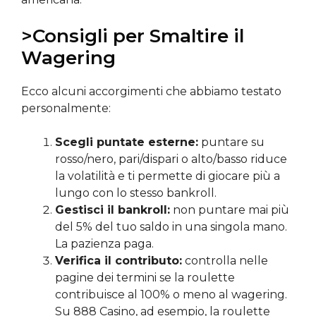
>Consigli per Smaltire il
Wagering
Ecco alcuni accorgimenti che abbiamo testato
personalmente:
Scegli puntate esterne:
puntare su
rosso/nero, pari/dispari o alto/basso riduce
la volatilità e ti permette di giocare più a
lungo con lo stesso bankroll.
Gestisci il bankroll:
non puntare mai più
del 5% del tuo saldo in una singola mano.
La pazienza paga.
Verifica il contributo:
controlla nelle
pagine dei termini se la roulette
contribuisce al 100% o meno al wagering.
Su 888 Casino, ad esempio, la roulette