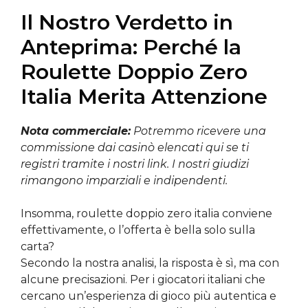
Il Nostro Verdetto in
Anteprima: Perché la
Roulette Doppio Zero
Italia Merita Attenzione
Nota commerciale:
Potremmo ricevere una
commissione dai casinò elencati qui se ti
registri tramite i nostri link. I nostri giudizi
rimangono imparziali e indipendenti.
Insomma, roulette doppio zero italia conviene
effettivamente, o l’offerta è bella solo sulla
carta?
Secondo la nostra analisi, la risposta è sì, ma con
alcune precisazioni. Per i giocatori italiani che
cercano un’esperienza di gioco più autentica e