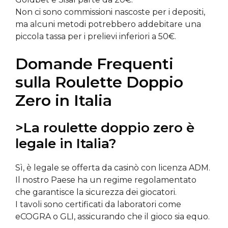
Non ci sono commissioni nascoste per i depositi,
ma alcuni metodi potrebbero addebitare una
piccola tassa per i prelievi inferiori a 50€.
Domande Frequenti
sulla Roulette Doppio
Zero in Italia
>La roulette doppio zero è
legale in Italia?
Sì, è legale se offerta da casinò con licenza ADM.
Il nostro Paese ha un regime regolamentato
che garantisce la sicurezza dei giocatori.
I tavoli sono certificati da laboratori come
eCOGRA o GLI, assicurando che il gioco sia equo.