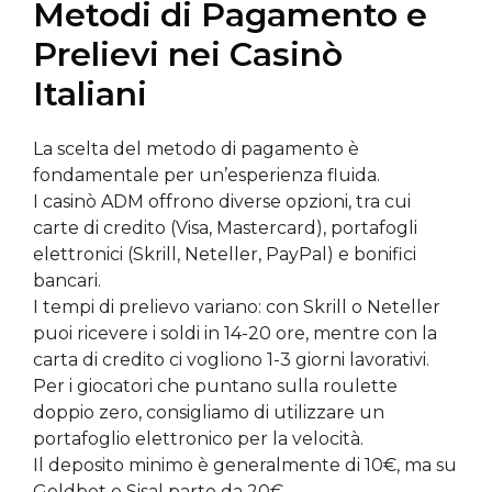
Metodi di Pagamento e
Prelievi nei Casinò
Italiani
La scelta del metodo di pagamento è
fondamentale per un’esperienza fluida.
I casinò ADM offrono diverse opzioni, tra cui
carte di credito (Visa, Mastercard), portafogli
elettronici (Skrill, Neteller, PayPal) e bonifici
bancari.
I tempi di prelievo variano: con Skrill o Neteller
puoi ricevere i soldi in 14-20 ore, mentre con la
carta di credito ci vogliono 1-3 giorni lavorativi.
Per i giocatori che puntano sulla roulette
doppio zero, consigliamo di utilizzare un
portafoglio elettronico per la velocità.
Il deposito minimo è generalmente di 10€, ma su
Goldbet e Sisal parte da 20€.