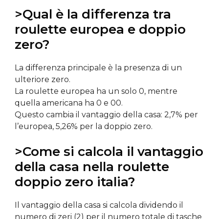
>Qual è la differenza tra
roulette europea e doppio
zero?
La differenza principale è la presenza di un
ulteriore zero.
La roulette europea ha un solo 0, mentre
quella americana ha 0 e 00.
Questo cambia il vantaggio della casa: 2,7% per
l’europea, 5,26% per la doppio zero.
>Come si calcola il vantaggio
della casa nella roulette
doppio zero italia?
Il vantaggio della casa si calcola dividendo il
numero di zeri (2) per il numero totale di tasche