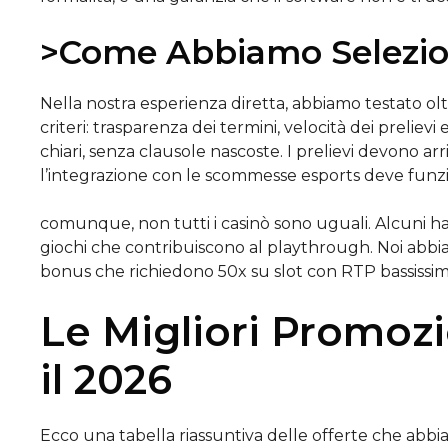
>Come Abbiamo Seleziona
Nella nostra esperienza diretta, abbiamo testato o
criteri: trasparenza dei termini, velocità dei preliev
chiari, senza clausole nascoste. I prelievi devono ar
l’integrazione con le scommesse esports deve funzio
comunque, non tutti i casinò sono uguali. Alcuni hann
giochi che contribuiscono al playthrough. Noi abbia
bonus che richiedono 50x su slot con RTP bassissimo
Le Migliori Promozio
il 2026
Ecco una tabella riassuntiva delle offerte che abbi