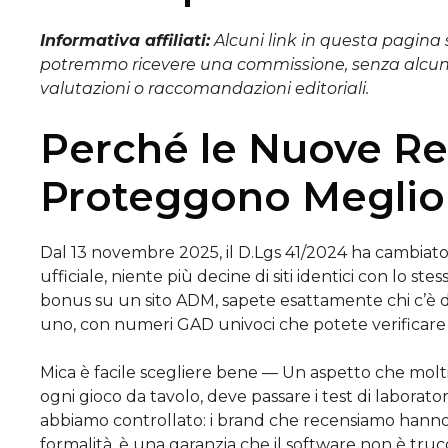
Informativa affiliati:
Alcuni link in questa pagina son
potremmo ricevere una commissione, senza alcun c
valutazioni o raccomandazioni editoriali.
Perché le Nuove R
Proteggono Meglio 
Dal 13 novembre 2025, il D.Lgs 41/2024 ha cambiato
ufficiale, niente più decine di siti identici con lo 
bonus su un sito ADM, sapete esattamente chi c’è die
uno, con numeri GAD univoci che potete verificare su
Mica è facile scegliere bene — Un aspetto che molti s
ogni gioco da tavolo, deve passare i test di labora
abbiamo controllato: i brand che recensiamo hanno t
formalità, è una garanzia che il software non è truc