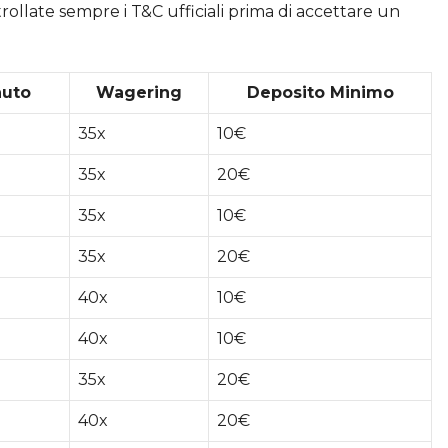
rollate sempre i T&C ufficiali prima di accettare un
nuto
Wagering
Deposito Minimo
35x
10€
35x
20€
35x
10€
35x
20€
40x
10€
40x
10€
35x
20€
40x
20€