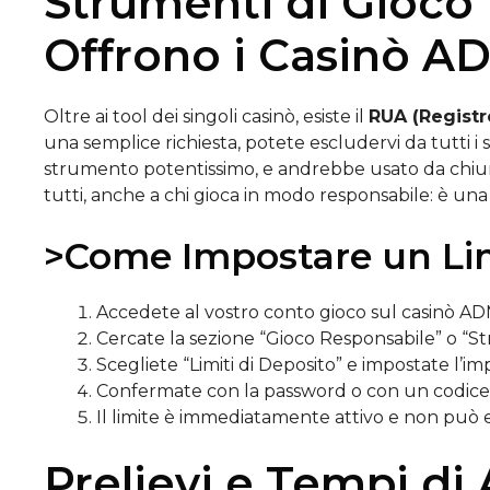
Strumenti di Gioco
Offrono i Casinò A
Oltre ai tool dei singoli casinò, esiste il
RUA (Registr
una semplice richiesta, potete escludervi da tutti i si
strumento potentissimo, e andrebbe usato da chiunq
tutti, anche a chi gioca in modo responsabile: è un
>Come Impostare un Lim
Accedete al vostro conto gioco sul casinò AD
Cercate la sezione “Gioco Responsabile” o “St
Scegliete “Limiti di Deposito” e impostate l’i
Confermate con la password o con un codice
Il limite è immediatamente attivo e non può e
Prelievi e Tempi di 