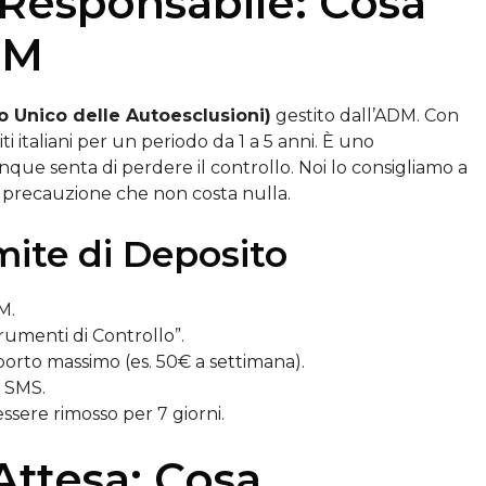
 Responsabile: Cosa
DM
o Unico delle Autoesclusioni)
gestito dall’ADM. Con
ti italiani per un periodo da 1 a 5 anni. È uno
ue senta di perdere il controllo. Noi lo consigliamo a
a precauzione che non costa nulla.
ite di Deposito
M.
rumenti di Controllo”.
mporto massimo (es. 50€ a settimana).
 SMS.
ssere rimosso per 7 giorni.
Attesa: Cosa