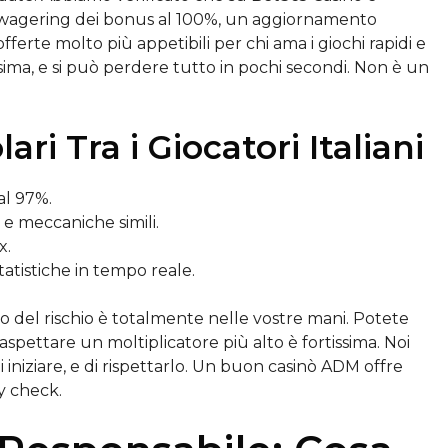
al wagering dei bonus al 100%, un aggiornamento
fferte molto più appetibili per chi ama i giochi rapidi e
tissima, e si può perdere tutto in pochi secondi. Non è un
ari Tra i Giocatori Italiani
al 97%.
 e meccaniche simili.
x.
atistiche in tempo reale.
o del rischio è totalmente nelle vostre mani. Potete
aspettare un moltiplicatore più alto è fortissima. Noi
i iniziare, e di rispettarlo. Un buon casinò ADM offre
ty check.