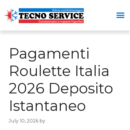
Pagamenti
Roulette Italia
2026 Deposito
Istantaneo
July 10, 2026
by