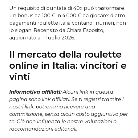
Un requisito di puntata di 40x può trasformare
un bonus da 100 € in 4.000 € da giocare: dietro
pagamenti roulette italia contano i numeri, non
lo slogan. Recensito da Chiara Esposito,
aggiornato al 1 luglio 2026.
Il mercato della roulette
online in Italia: vincitori e
vinti
Informativa affiliati:
Alcuni link in questa
pagina sono link affiliati. Se ti registri tramite i
nostri link, potremmo ricevere una
commissione, senza alcun costo aggiuntivo per
te. Ciò non influenza le nostre valutazioni o
raccomandazioni editoriali.