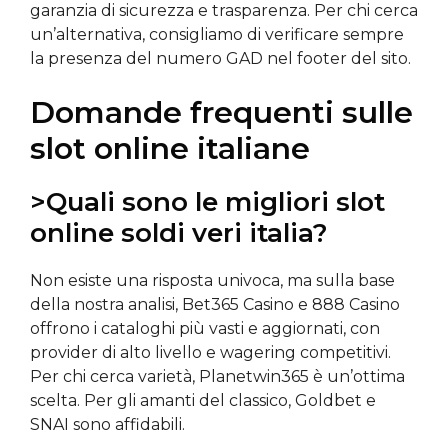
garanzia di sicurezza e trasparenza. Per chi cerca
un’alternativa, consigliamo di verificare sempre
la presenza del numero GAD nel footer del sito.
Domande frequenti sulle
slot online italiane
>Quali sono le migliori slot
online soldi veri italia?
Non esiste una risposta univoca, ma sulla base
della nostra analisi, Bet365 Casino e 888 Casino
offrono i cataloghi più vasti e aggiornati, con
provider di alto livello e wagering competitivi.
Per chi cerca varietà, Planetwin365 è un’ottima
scelta. Per gli amanti del classico, Goldbet e
SNAI sono affidabili.