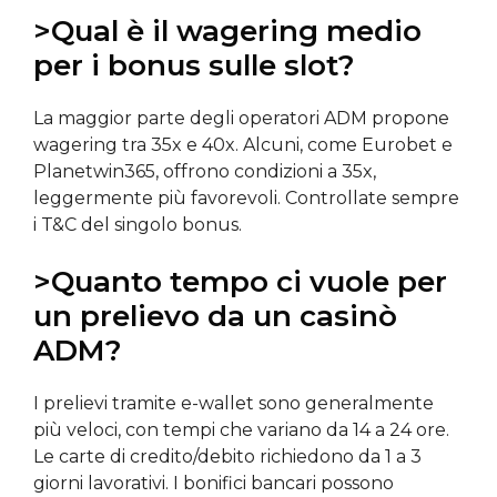
>Qual è il wagering medio
per i bonus sulle slot?
La maggior parte degli operatori ADM propone
wagering tra 35x e 40x. Alcuni, come Eurobet e
Planetwin365, offrono condizioni a 35x,
leggermente più favorevoli. Controllate sempre
i T&C del singolo bonus.
>Quanto tempo ci vuole per
un prelievo da un casinò
ADM?
I prelievi tramite e-wallet sono generalmente
più veloci, con tempi che variano da 14 a 24 ore.
Le carte di credito/debito richiedono da 1 a 3
giorni lavorativi. I bonifici bancari possono