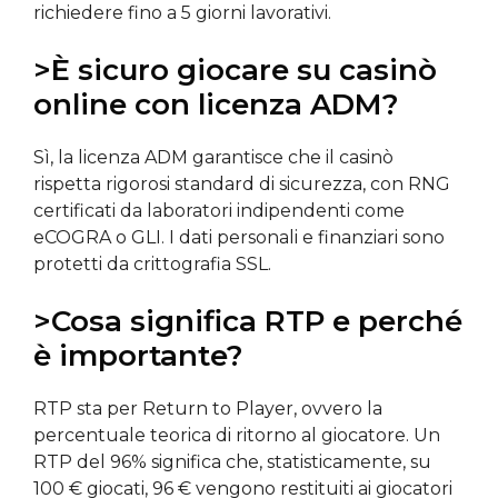
richiedere fino a 5 giorni lavorativi.
>È sicuro giocare su casinò
online con licenza ADM?
Sì, la licenza ADM garantisce che il casinò
rispetta rigorosi standard di sicurezza, con RNG
certificati da laboratori indipendenti come
eCOGRA o GLI. I dati personali e finanziari sono
protetti da crittografia SSL.
>Cosa significa RTP e perché
è importante?
RTP sta per Return to Player, ovvero la
percentuale teorica di ritorno al giocatore. Un
RTP del 96% significa che, statisticamente, su
100 € giocati, 96 € vengono restituiti ai giocatori