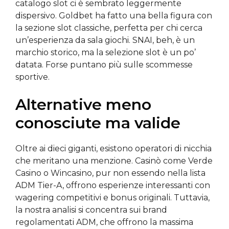
catalogo slot ci è sembrato leggermente
dispersivo. Goldbet ha fatto una bella figura con
la sezione slot classiche, perfetta per chi cerca
un’esperienza da sala giochi. SNAI, beh, è un
marchio storico, ma la selezione slot è un po’
datata. Forse puntano più sulle scommesse
sportive.
Alternative meno
conosciute ma valide
Oltre ai dieci giganti, esistono operatori di nicchia
che meritano una menzione. Casinò come Verde
Casino o Wincasino, pur non essendo nella lista
ADM Tier-A, offrono esperienze interessanti con
wagering competitivi e bonus originali. Tuttavia,
la nostra analisi si concentra sui brand
regolamentati ADM, che offrono la massima