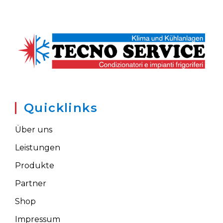
Quicklinks
Über uns
Leistungen
Produkte
Partner
Shop
Impressum