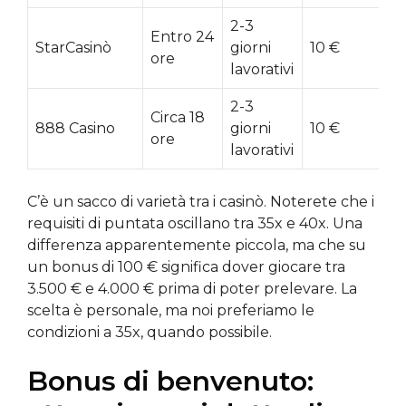
2-3
Entro 24
StarCasinò
giorni
10 €
3
ore
lavorativi
2-3
Circa 18
888 Casino
giorni
10 €
4
ore
lavorativi
C’è un sacco di varietà tra i casinò. Noterete che i
requisiti di puntata oscillano tra 35x e 40x. Una
differenza apparentemente piccola, ma che su
un bonus di 100 € significa dover giocare tra
3.500 € e 4.000 € prima di poter prelevare. La
scelta è personale, ma noi preferiamo le
condizioni a 35x, quando possibile.
Bonus di benvenuto: