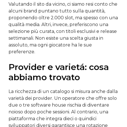
Valutando il sito da vicino, ci siamo resi conto che
alcuni brand puntano tutto sulla quantità,
proponendo oltre 2.000 slot, ma spesso con una
qualità media. Altri, invece, preferiscono una
selezione più curata, con titoli esclusivi e release
settimanali. Non esiste una scelta giusta in
assoluto, ma ogni giocatore ha le sue
preferenze.
Provider e varietá: cosa
abbiamo trovato
La ricchezza di un catalogo si misura anche dalla
varietà dei provider. Un operatore che offre solo
due o tre software house rischia di diventare
noioso dopo poche sessioni. Al contrario, una
piattaforma che integra dieci o quindici
sviluppatori diversi garantisce una rotazione