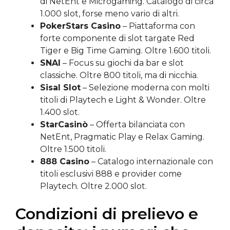
di NetEnt e Microgaming. Catalogo di circa
1.000 slot, forse meno vario di altri.
PokerStars Casino
– Piattaforma con
forte componente di slot targate Red
Tiger e Big Time Gaming. Oltre 1.600 titoli.
SNAI
– Focus su giochi da bar e slot
classiche. Oltre 800 titoli, ma di nicchia.
Sisal Slot
– Selezione moderna con molti
titoli di Playtech e Light & Wonder. Oltre
1.400 slot.
StarCasinò
– Offerta bilanciata con
NetEnt, Pragmatic Play e Relax Gaming.
Oltre 1.500 titoli.
888 Casino
– Catalogo internazionale con
titoli esclusivi 888 e provider come
Playtech. Oltre 2.000 slot.
Condizioni di prelievo e