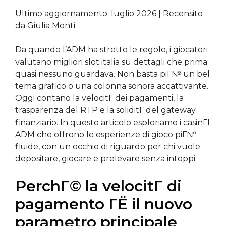
Ultimo aggiornamento: luglio 2026 | Recensito
da Giulia Monti
Da quando l’ADM ha stretto le regole, i giocatori
valutano migliori slot italia su dettagli che prima
quasi nessuno guardava. Non basta piГ№ un bel
tema grafico o una colonna sonora accattivante.
Oggi contano la velocitГ dei pagamenti, la
trasparenza del RTP e la soliditГ del gateway
finanziario. In questo articolo esploriamo i casinГІ
ADM che offrono le esperienze di gioco piГ№
fluide, con un occhio di riguardo per chi vuole
depositare, giocare e prelevare senza intoppi.
PerchГ© la velocitГ di
pagamento ГЁ il nuovo
parametro principale