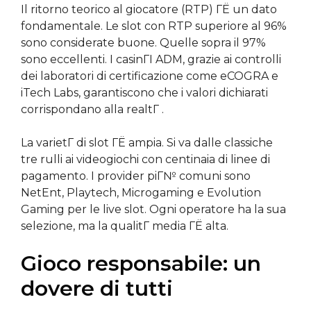
Il ritorno teorico al giocatore (RTP) ГЁ un dato
fondamentale. Le slot con RTP superiore al 96%
sono considerate buone. Quelle sopra il 97%
sono eccellenti. I casinГІ ADM, grazie ai controlli
dei laboratori di certificazione come eCOGRA e
iTech Labs, garantiscono che i valori dichiarati
corrispondano alla realtГ .
La varietГ di slot ГЁ ampia. Si va dalle classiche
tre rulli ai videogiochi con centinaia di linee di
pagamento. I provider piГ№ comuni sono
NetEnt, Playtech, Microgaming e Evolution
Gaming per le live slot. Ogni operatore ha la sua
selezione, ma la qualitГ media ГЁ alta.
Gioco responsabile: un
dovere di tutti