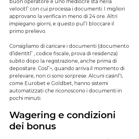
buon operatore e uno mediocre sta nella
velocitГ con cui processa i documenti. I migliori
approvano la verifica in meno di 24 ore. Altri
impiegano giorni, e questo puГІ bloccare il
primo prelievo.
Consigliamo di caricare i documenti (documento
d’identitГ , codice fiscale, prova di residenza)
subito dopo la registrazione, anche prima di
depositare. CosГ¬, quando arriva il momento di
prelevare, non ci sono sorprese. Alcuni casinГІ,
come Eurobet e Goldbet, hanno sistemi
automatizzati che riconoscono i documenti in
pochi minuti.
Wagering e condizioni
dei bonus