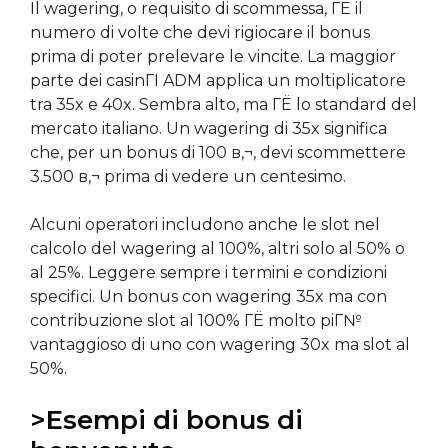
Il wagering, o requisito di scommessa, ГЁ il
numero di volte che devi rigiocare il bonus
prima di poter prelevare le vincite. La maggior
parte dei casinГІ ADM applica un moltiplicatore
tra 35x e 40x. Sembra alto, ma ГЁ lo standard del
mercato italiano. Un wagering di 35x significa
che, per un bonus di 100 в‚¬, devi scommettere
3.500 в‚¬ prima di vedere un centesimo.
Alcuni operatori includono anche le slot nel
calcolo del wagering al 100%, altri solo al 50% o
al 25%. Leggere sempre i termini e condizioni
specifici. Un bonus con wagering 35x ma con
contribuzione slot al 100% ГЁ molto piГ№
vantaggioso di uno con wagering 30x ma slot al
50%.
>Esempi di bonus di