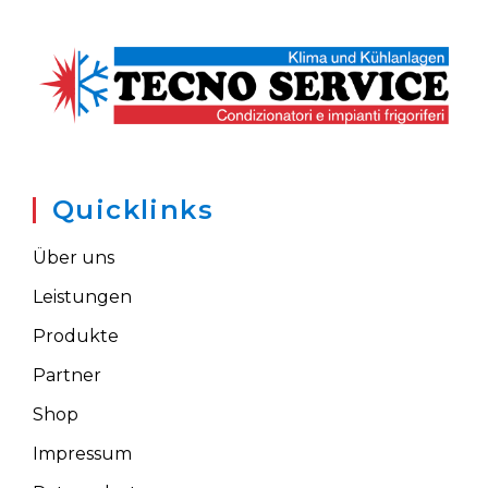
Quicklinks
Über uns
Leistungen
Produkte
Partner
Shop
Impressum