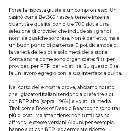
Forse la risposta giusta è un compromesso. Un
casinò come Bet365 riesce a tenere insieme
quantità e qualità, con oltre 700 slot e una
selezione di provider che include sia i grandi
nomi sia qualche sorpresa. Non è perfetto, ma è
un buon punto di partenza. E poi, diciamocelo,
la varietà delle slot è solo metà della storia.
Conta anche come sono organizzate: filtri per
provider, per RTP, per volatilità. Su questo, Sisal
fa un lavoro egregio con la sua interfaccia pulita.
Nel corso delle nostre prove, abbiamo notato
che i giocatori italiani tendono a preferire slot
con RTP alto (sopra il 96%) e volatilità media.
Titoli come Book of Dead o Reactoonz sono tra i
più cliccati. Ma attenzione: non tutti i casinò
offrono le stesse versioni. Alcuni, per esempio,
hanno slot con RTP leggermente ridotto