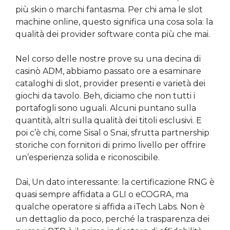
più skin o marchi fantasma. Per chi ama le slot
machine online, questo significa una cosa sola: la
qualità dei provider software conta più che mai.
Nel corso delle nostre prove su una decina di
casinò ADM, abbiamo passato ore a esaminare
cataloghi di slot, provider presenti e varietà dei
giochi da tavolo. Beh, diciamo che non tutti i
portafogli sono uguali. Alcuni puntano sulla
quantità, altri sulla qualità dei titoli esclusivi. E
poi c’è chi, come Sisal o Snai, sfrutta partnership
storiche con fornitori di primo livello per offrire
un’esperienza solida e riconoscibile.
Dai, Un dato interessante: la certificazione RNG è
quasi sempre affidata a GLI o eCOGRA, ma
qualche operatore si affida a iTech Labs. Non è
un dettaglio da poco, perché la trasparenza dei