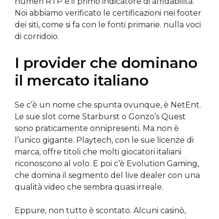
numeri RTP è il primo indicatore di affidabilità.
Noi abbiamo verificato le certificazioni nei footer
dei siti, come si fa con le fonti primarie. nulla voci
di corridoio.
I provider che dominano
il mercato italiano
Se c’è un nome che spunta ovunque, è NetEnt.
Le sue slot come Starburst o Gonzo’s Quest
sono praticamente onnipresenti. Ma non è
l’unico gigante. Playtech, con le sue licenze di
marca, offre titoli che molti giocatori italiani
riconoscono al volo. E poi c’è Evolution Gaming,
che domina il segmento del live dealer con una
qualità video che sembra quasi irreale.
Eppure, non tutto è scontato. Alcuni casinò,