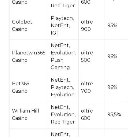
Casino
600
Red Tiger
Playtech,
Goldbet
oltre
NetEnt,
95%
Casino
900
IGT
NetEnt,
Planetwin365
Evolution,
oltre
96%
Casino
Push
500
Gaming
NetEnt,
Bet365
oltre
Playtech,
96%
Casino
700
Evolution
NetEnt,
William Hill
oltre
Evolution,
95,5%
Casino
600
Red Tiger
NetEnt,