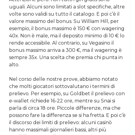
uguali. Alcuni sono limitati a slot specifiche, altre
volte sono validi su tutto il catalogo. E poi c’è il
valore massimo del bonus. Su William Hill, per
esempio, il bonus massimo è 150 € con wagering
40x. Non è male, ma il deposito minimo di 10 € lo
rende accessibile. Al contrario, su Vegasino il
bonus massimo arriva a 300 €, ma il wagering è
sempre 35x. Una scelta che premia chi punta in
alto.
Nel corso delle nostre prove, abbiamo notato
che molti giocatori sottovalutano i termini di
prelievo. Per esempio, su Goldbet il prelievo con
e-wallet richiede 16-22 ore, mentre su Snai si
parla di circa 18 ore. Piccole differenze, ma che
possono fare la differenza se si ha fretta. E poi c’è
il discorso dei limiti di prelievo: alcuni casinò
hanno massimali giornalieri bassi, altri più