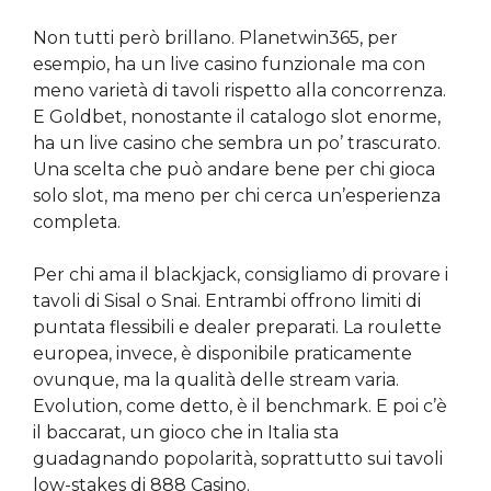
Non tutti però brillano. Planetwin365, per
esempio, ha un live casino funzionale ma con
meno varietà di tavoli rispetto alla concorrenza.
E Goldbet, nonostante il catalogo slot enorme,
ha un live casino che sembra un po’ trascurato.
Una scelta che può andare bene per chi gioca
solo slot, ma meno per chi cerca un’esperienza
completa.
Per chi ama il blackjack, consigliamo di provare i
tavoli di Sisal o Snai. Entrambi offrono limiti di
puntata flessibili e dealer preparati. La roulette
europea, invece, è disponibile praticamente
ovunque, ma la qualità delle stream varia.
Evolution, come detto, è il benchmark. E poi c’è
il baccarat, un gioco che in Italia sta
guadagnando popolarità, soprattutto sui tavoli
low-stakes di 888 Casino.