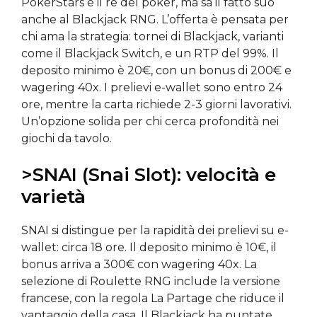
PokerStars è il re del poker, ma sa il fatto suo
anche al Blackjack RNG. L’offerta è pensata per
chi ama la strategia: tornei di Blackjack, varianti
come il Blackjack Switch, e un RTP del 99%. Il
deposito minimo è 20€, con un bonus di 200€ e
wagering 40x. I prelievi e-wallet sono entro 24
ore, mentre la carta richiede 2-3 giorni lavorativi.
Un’opzione solida per chi cerca profondità nei
giochi da tavolo.
>SNAI (Snai Slot): velocità e
varietà
SNAI si distingue per la rapidità dei prelievi su e-
wallet: circa 18 ore. Il deposito minimo è 10€, il
bonus arriva a 300€ con wagering 40x. La
selezione di Roulette RNG include la versione
francese, con la regola La Partage che riduce il
vantaggio della casa. Il Blackjack ha puntate