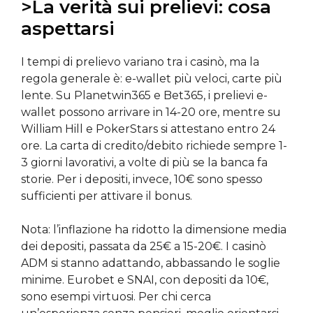
>La verità sui prelievi: cosa
aspettarsi
I tempi di prelievo variano tra i casinò, ma la
regola generale è: e-wallet più veloci, carte più
lente. Su Planetwin365 e Bet365, i prelievi e-
wallet possono arrivare in 14-20 ore, mentre su
William Hill e PokerStars si attestano entro 24
ore. La carta di credito/debito richiede sempre 1-
3 giorni lavorativi, a volte di più se la banca fa
storie. Per i depositi, invece, 10€ sono spesso
sufficienti per attivare il bonus.
Nota: l’inflazione ha ridotto la dimensione media
dei depositi, passata da 25€ a 15-20€. I casinò
ADM si stanno adattando, abbassando le soglie
minime. Eurobet e SNAI, con depositi da 10€,
sono esempi virtuosi. Per chi cerca