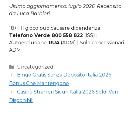
Ultimo aggiornamento: luglio 2026. Recensito
da Luca Barbieri.
18+ | Il gioco può causare dipendenza |
Telefono Verde 800 558 822
(ISS) |
Autoesclusione:
RUA
(ADM) | Solo concessionari
ADM
Uncategorized
Bingo Gratis Senza Deposito Italia 2026
Bonus Che Mantengono
Casinò Stranieri Sicuri Italia 2026 Soldi Veri
Disponibili