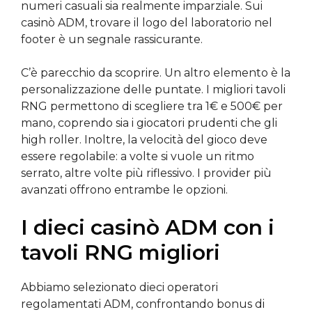
numeri casuali sia realmente imparziale. Sui
casinò ADM, trovare il logo del laboratorio nel
footer è un segnale rassicurante.
C’è parecchio da scoprire. Un altro elemento è la
personalizzazione delle puntate. I migliori tavoli
RNG permettono di scegliere tra 1€ e 500€ per
mano, coprendo sia i giocatori prudenti che gli
high roller. Inoltre, la velocità del gioco deve
essere regolabile: a volte si vuole un ritmo
serrato, altre volte più riflessivo. I provider più
avanzati offrono entrambe le opzioni.
I dieci casinò ADM con i
tavoli RNG migliori
Abbiamo selezionato dieci operatori
regolamentati ADM, confrontando bonus di