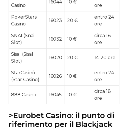
16044
10 €
Casino
ore
PokerStars
entro 24
16023
20 €
Casino
ore
SNAI (Snai
circa 18
16032
10 €
Slot)
ore
Sisal (Sisal
16020
20 €
14-20 ore
Slot)
StarCasinò
entro 24
16026
10 €
(Star Casino)
ore
circa 18
888 Casino
16045
10 €
ore
>Eurobet Casino: il punto di
riferimento per il Blackjack