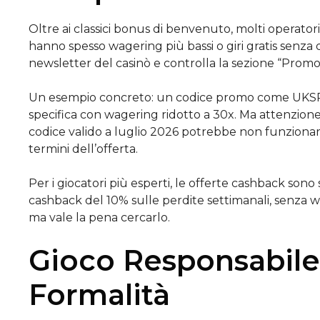
Oltre ai classici bonus di benvenuto, molti operato
hanno spesso wagering più bassi o giri gratis senza dep
newsletter del casinò e controlla la sezione “Promo
Un esempio concreto: un codice promo come UKSPINS
specifica con wagering ridotto a 30x. Ma attenzione
codice valido a luglio 2026 potrebbe non funzionare 
termini dell’offerta.
Per i giocatori più esperti, le offerte cashback so
cashback del 10% sulle perdite settimanali, senza wa
ma vale la pena cercarlo.
Gioco Responsabile
Formalità