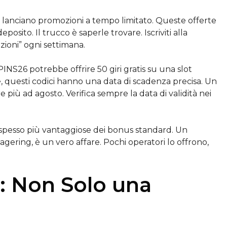
ri lanciano promozioni a tempo limitato. Queste offerte
osito. Il trucco è saperle trovare. Iscriviti alla
zioni” ogni settimana.
26 potrebbe offrire 50 giri gratis su una slot
, questi codici hanno una data di scadenza precisa. Un
più ad agosto. Verifica sempre la data di validità nei
no spesso più vantaggiose dei bonus standard. Un
gering, è un vero affare. Pochi operatori lo offrono,
: Non Solo una