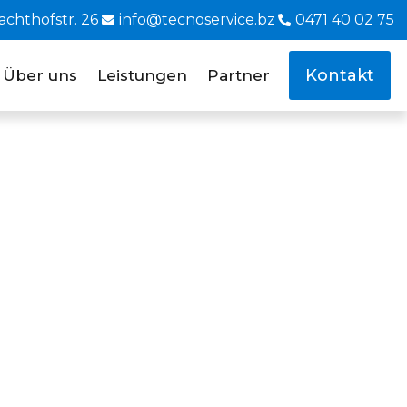
achthofstr. 26
info@tecnoservice.bz
0471 40 02 75
Kontakt
Über uns
Leistungen
Partner