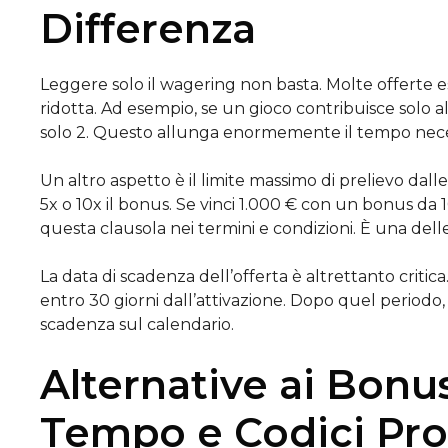
Differenza
Leggere solo il wagering non basta. Molte offerte
ridotta. Ad esempio, se un gioco contribuisce solo
solo 2. Questo allunga enormemente il tempo necessa
Un altro aspetto è il limite massimo di prelievo dall
5x o 10x il bonus. Se vinci 1.000 € con un bonus da 
questa clausola nei termini e condizioni. È una del
La data di scadenza dell’offerta è altrettanto criti
entro 30 giorni dall’attivazione. Dopo quel periodo,
scadenza sul calendario.
Alternative ai Bonu
Tempo e Codici Pr