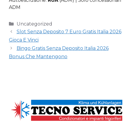
Autoesclusione:
RUA
(ADM) | Solo concessionari
ADM
Uncategorized
Slot Senza Deposito 7 Euro Gratis Italia 2026
Gioca E Vinci
Bingo Gratis Senza Deposito Italia 2026
Bonus Che Mantengono