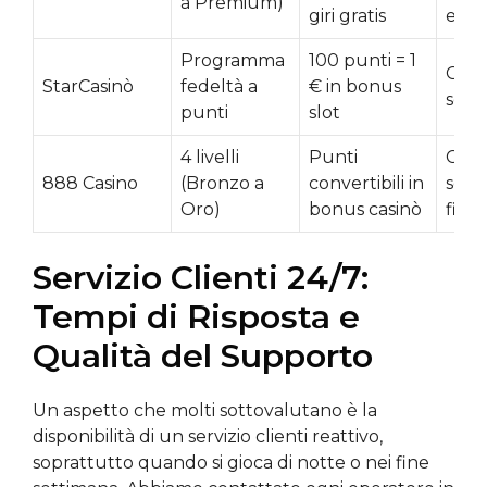
a Premium)
giri gratis
escl
Programma
100 punti = 1
Giri 
StarCasinò
fedeltà a
€ in bonus
sett
punti
slot
4 livelli
Punti
Cas
888 Casino
(Bronzo a
convertibili in
sett
Oro)
bonus casinò
fino
Servizio Clienti 24/7:
Tempi di Risposta e
Qualità del Supporto
Un aspetto che molti sottovalutano è la
disponibilità di un servizio clienti reattivo,
soprattutto quando si gioca di notte o nei fine