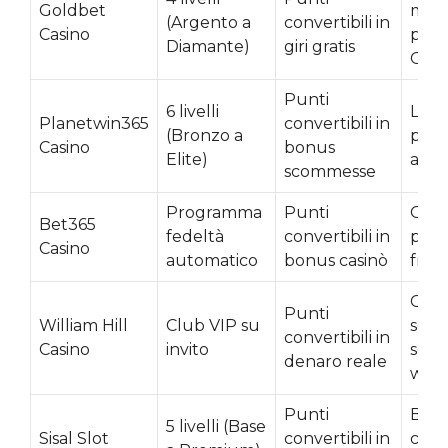
Goldbet
man
(Argento a
convertibili in
Casino
pers
Diamante)
giri gratis
Oro
Punti
6 livelli
Limit
Planetwin365
convertibili in
(Bronzo a
prel
Casino
bonus
Elite)
aume
scommesse
Programma
Punti
Offe
Bet365
fedeltà
convertibili in
pers
Casino
automatico
bonus casinò
freq
Cas
Punti
William Hill
Club VIP su
sett
convertibili in
Casino
invito
senz
denaro reale
wage
Punti
Bon
5 livelli (Base
Sisal Slot
convertibili in
com