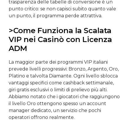
trasparenza delle tabelle di conversione è un
punto critico: se non capisci subito quanto vale
un punto, il programma perde attrattiva.
>Come Funziona la Scalata
VIP nei Casinò con Licenza
ADM
La maggior parte dei programmi VIP italiani
prevede livelli progressivi: Bronzo, Argento, Oro,
Platino e talvolta Diamante. Ogni livello sblocca
vantaggi specifici come cashback settimanale,
giri gratis esclusivi o limiti di prelievo più alti.
Abbiamo notato che i giocatori che raggiungono
il livello Oro ottengono spesso un account
manager dedicato, un servizio che pochi
operatori offrono realmente.