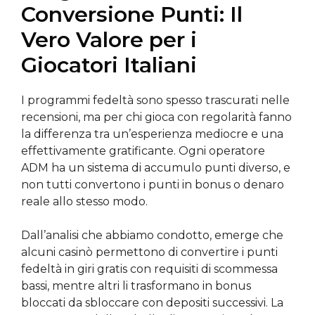
Conversione Punti: Il
Vero Valore per i
Giocatori Italiani
I programmi fedeltà sono spesso trascurati nelle
recensioni, ma per chi gioca con regolarità fanno
la differenza tra un’esperienza mediocre e una
effettivamente gratificante. Ogni operatore
ADM ha un sistema di accumulo punti diverso, e
non tutti convertono i punti in bonus o denaro
reale allo stesso modo.
Dall’analisi che abbiamo condotto, emerge che
alcuni casinò permettono di convertire i punti
fedeltà in giri gratis con requisiti di scommessa
bassi, mentre altri li trasformano in bonus
bloccati da sbloccare con depositi successivi. La