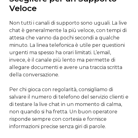
Veloce
Non tutti i canali di supporto sono uguali. La live
chat è generalmente la più veloce, con tempi di
attesa che vanno da pochi secondi a qualche
minuto. La linea telefonica è utile per questioni
urgenti ma spesso ha orari limitati. L’email,
invece, è il canale più lento ma permette di
allegare documenti e avere una traccia scritta
della conversazione.
Per chi gioca con regolarità, consigliamo di
salvare il numero di telefono del servizio clienti e
di testare la live chat in un momento di calma,
non quando si ha fretta. Un buon operatore
risponde sempre con cortesia e fornisce
informazioni precise senza giri di parole.