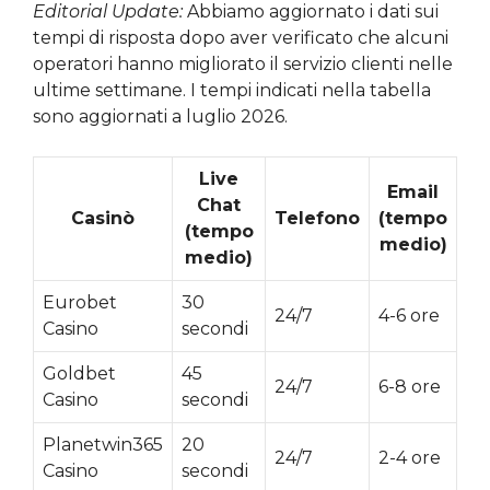
Editorial Update:
Abbiamo aggiornato i dati sui
tempi di risposta dopo aver verificato che alcuni
operatori hanno migliorato il servizio clienti nelle
ultime settimane. I tempi indicati nella tabella
sono aggiornati a luglio 2026.
Live
Email
Chat
Casinò
Telefono
(tempo
(tempo
medio)
medio)
Eurobet
30
24/7
4-6 ore
Casino
secondi
Goldbet
45
24/7
6-8 ore
Casino
secondi
Planetwin365
20
24/7
2-4 ore
Casino
secondi