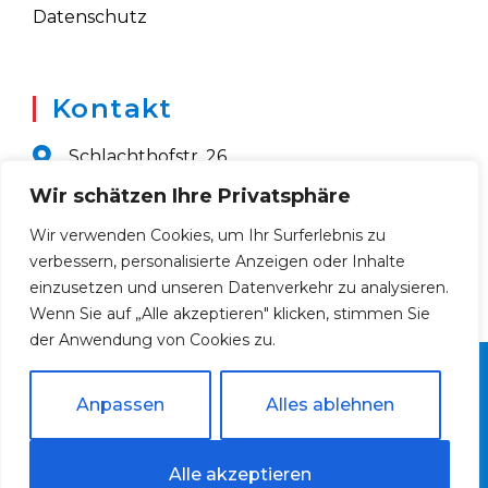
Datenschutz
Kontakt
Schlachthofstr. 26
Wir schätzen Ihre Privatsphäre
0471 40 02 75
Wir verwenden Cookies, um Ihr Surferlebnis zu
info@tecnoservice.bz
verbessern, personalisierte Anzeigen oder Inhalte
einzusetzen und unseren Datenverkehr zu analysieren.
Wenn Sie auf „Alle akzeptieren" klicken, stimmen Sie
der Anwendung von Cookies zu.
©2024. TecnoService. All Rights Reserved.
Anpassen
Alles ablehnen
Impressum
|
Datenschutz
Alle akzeptieren