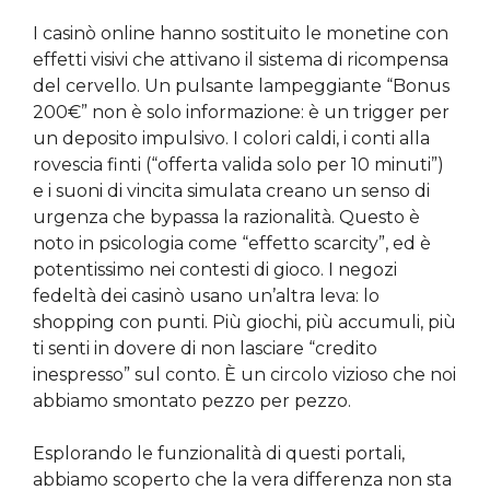
I casinò online hanno sostituito le monetine con
effetti visivi che attivano il sistema di ricompensa
del cervello. Un pulsante lampeggiante “Bonus
200€” non è solo informazione: è un trigger per
un deposito impulsivo. I colori caldi, i conti alla
rovescia finti (“offerta valida solo per 10 minuti”)
e i suoni di vincita simulata creano un senso di
urgenza che bypassa la razionalità. Questo è
noto in psicologia come “effetto scarcity”, ed è
potentissimo nei contesti di gioco. I negozi
fedeltà dei casinò usano un’altra leva: lo
shopping con punti. Più giochi, più accumuli, più
ti senti in dovere di non lasciare “credito
inespresso” sul conto. È un circolo vizioso che noi
abbiamo smontato pezzo per pezzo.
Esplorando le funzionalità di questi portali,
abbiamo scoperto che la vera differenza non sta