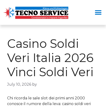
Casino Soldi
Veri Italia 2026
Vinci Soldi Veri
July 10, 2026
by
Chi ricorda le sale slot dei primi anni 2000
conosce il rumore della leva: casino soldi veri