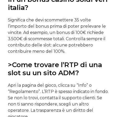
italia?
Significa che devi scommettere 35 volte
l’importo del bonus prima di poter prelevare le
vincite. Ad esempio, un bonus di 100€ richiede
3.500€ di scommesse totali. Controlla sempre il
contributo delle slot: alcune potrebbero
contribuire meno del 100%.
>Come trovare l’RTP di una
slot su un sito ADM?
Apri la pagina del gioco, clicca su “Info” o
“Regolamento”. L’RTP è spesso indicato in fondo.
Se non lo trovi, contatta il supporto clienti. Se
non ti sanno rispondere, scegli un altro
operatore. La trasparenza è un diritto del
giocatore.