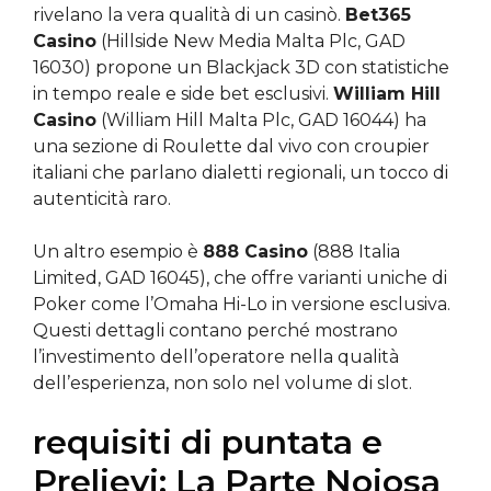
rivelano la vera qualità di un casinò.
Bet365
Casino
(Hillside New Media Malta Plc, GAD
16030) propone un Blackjack 3D con statistiche
in tempo reale e side bet esclusivi.
William Hill
Casino
(William Hill Malta Plc, GAD 16044) ha
una sezione di Roulette dal vivo con croupier
italiani che parlano dialetti regionali, un tocco di
autenticità raro.
Un altro esempio è
888 Casino
(888 Italia
Limited, GAD 16045), che offre varianti uniche di
Poker come l’Omaha Hi-Lo in versione esclusiva.
Questi dettagli contano perché mostrano
l’investimento dell’operatore nella qualità
dell’esperienza, non solo nel volume di slot.
requisiti di puntata e
Prelievi: La Parte Noiosa