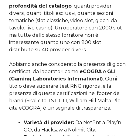
profondità del catalogo
: quanti provider
diversi, quanti titoli esclusivi, quante sezioni
tematiche (slot classiche, video slot, giochi da
tavolo, live casino). Un operatore con 2000 slot
ma tutte dello stesso fornitore non è
interessante quanto uno con 800 slot
distribuite su 40 provider diversi.
Abbiamo anche considerato la presenza di giochi
certificati da laboratori come
eCOGRA
o
GLI
(Gaming Laboratories International)
. Ogni
titolo deve superare test RNG rigorosi, e la
presenza di queste certificazioni nei footer dei
brand (Sisal cita TST-GLI, William Hill Malta Plc
cita eCOGRA) è un segnale di trasparenza.
Varietà di provider:
Da NetEnt a Play’n
GO, da Hacksaw a Nolimit City.