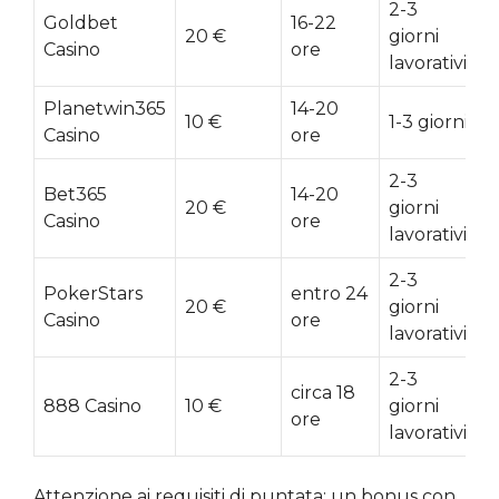
2-3
Goldbet
16-22
20 €
giorni
3
Casino
ore
lavorativi
Planetwin365
14-20
10 €
1-3 giorni
3
Casino
ore
2-3
Bet365
14-20
20 €
giorni
3
Casino
ore
lavorativi
2-3
PokerStars
entro 24
20 €
giorni
4
Casino
ore
lavorativi
2-3
circa 18
888 Casino
10 €
giorni
4
ore
lavorativi
Attenzione ai requisiti di puntata: un bonus con