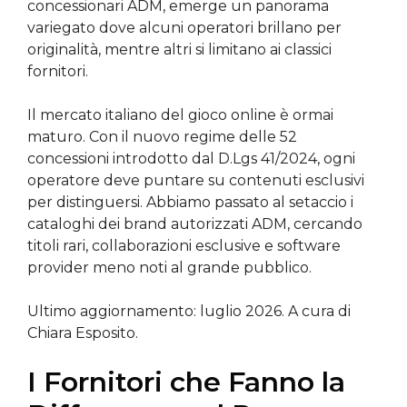
concessionari ADM, emerge un panorama
variegato dove alcuni operatori brillano per
originalità, mentre altri si limitano ai classici
fornitori.
Il mercato italiano del gioco online è ormai
maturo. Con il nuovo regime delle 52
concessioni introdotto dal D.Lgs 41/2024, ogni
operatore deve puntare su contenuti esclusivi
per distinguersi. Abbiamo passato al setaccio i
cataloghi dei brand autorizzati ADM, cercando
titoli rari, collaborazioni esclusive e software
provider meno noti al grande pubblico.
Ultimo aggiornamento: luglio 2026. A cura di
Chiara Esposito.
I Fornitori che Fanno la