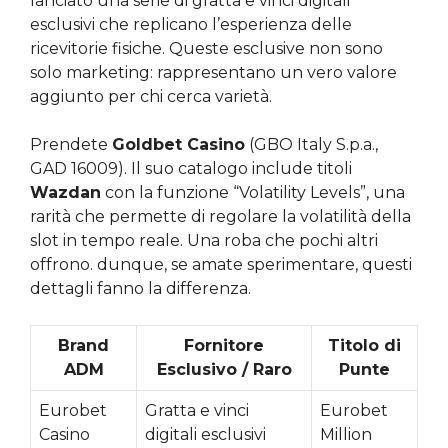
lanciato una serie di gratta e vinci digitali
esclusivi che replicano l’esperienza delle
ricevitorie fisiche. Queste esclusive non sono
solo marketing: rappresentano un vero valore
aggiunto per chi cerca varietà.
Prendete
Goldbet Casino
(GBO Italy S.p.a.,
GAD 16009). Il suo catalogo include titoli
Wazdan
con la funzione “Volatility Levels”, una
rarità che permette di regolare la volatilità della
slot in tempo reale. Una roba che pochi altri
offrono. dunque, se amate sperimentare, questi
dettagli fanno la differenza.
Brand
Fornitore
Titolo di
ADM
Esclusivo / Raro
Punte
Eurobet
Gratta e vinci
Eurobet
Casino
digitali esclusivi
Million