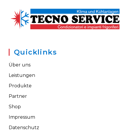
Quicklinks
Über uns
Leistungen
Produkte
Partner
Shop
Impressum
Datenschutz