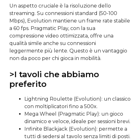
Un aspetto cruciale è la risoluzione dello
streaming. Su connessioni standard (50-100
Mbps), Evolution mantiene un frame rate stabile
a 60 fps. Pragmatic Play, con la sua
compressione video ottimizzata, offre una
qualità simile anche su connessioni
leggermente più lente. Questo è un vantaggio
non da poco per chi gioca in mobilità.
>I tavoli che abbiamo
preferito
Lightning Roulette (Evolution): un classico
con moltiplicatori fino a 500x.
Mega Wheel (Pragmatic Play): un gioco
dinamico e veloce, ideale per sessioni brevi.
Infinite Blackjack (Evolution): permette a
tutti di sedersi al tavolo senza limiti di posti.