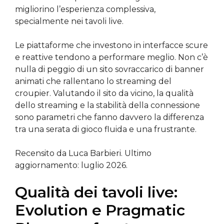
migliorino l’esperienza complessiva,
specialmente nei tavoli live.
Le piattaforme che investono in interfacce scure
e reattive tendono a performare meglio. Non c’è
nulla di peggio di un sito sovraccarico di banner
animati che rallentano lo streaming del
croupier. Valutando il sito da vicino, la qualità
dello streaming e la stabilità della connessione
sono parametri che fanno davvero la differenza
tra una serata di gioco fluida e una frustrante.
Recensito da Luca Barbieri. Ultimo
aggiornamento: luglio 2026.
Qualità dei tavoli live:
Evolution e Pragmatic