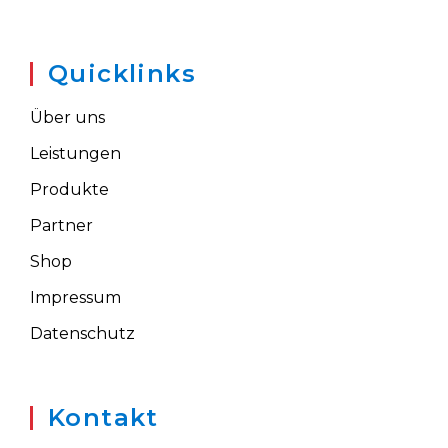
Quicklinks
Über uns
Leistungen
Produkte
Partner
Shop
Impressum
Datenschutz
Kontakt