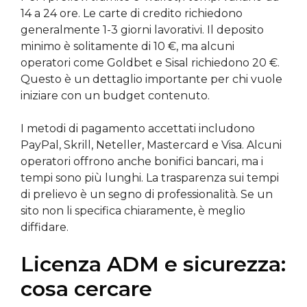
14 a 24 ore. Le carte di credito richiedono
generalmente 1-3 giorni lavorativi. Il deposito
minimo è solitamente di 10 €, ma alcuni
operatori come Goldbet e Sisal richiedono 20 €.
Questo è un dettaglio importante per chi vuole
iniziare con un budget contenuto.
I metodi di pagamento accettati includono
PayPal, Skrill, Neteller, Mastercard e Visa. Alcuni
operatori offrono anche bonifici bancari, ma i
tempi sono più lunghi. La trasparenza sui tempi
di prelievo è un segno di professionalità. Se un
sito non li specifica chiaramente, è meglio
diffidare.
Licenza ADM e sicurezza:
cosa cercare