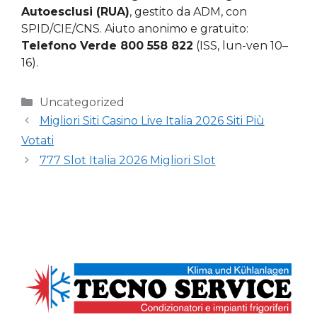
Autoesclusi (RUA)
, gestito da ADM, con
SPID/CIE/CNS. Aiuto anonimo e gratuito:
Telefono Verde 800 558 822
(ISS, lun-ven 10–
16).
Uncategorized
Migliori Siti Casino Live Italia 2026 Siti Più
Votati
777 Slot Italia 2026 Migliori Slot