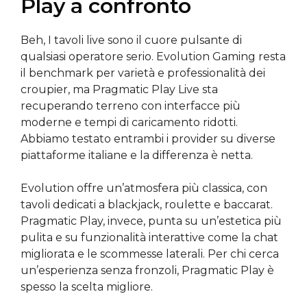
Play a confronto
Beh, I tavoli live sono il cuore pulsante di
qualsiasi operatore serio. Evolution Gaming resta
il benchmark per varietà e professionalità dei
croupier, ma Pragmatic Play Live sta
recuperando terreno con interfacce più
moderne e tempi di caricamento ridotti.
Abbiamo testato entrambi i provider su diverse
piattaforme italiane e la differenza è netta.
Evolution offre un’atmosfera più classica, con
tavoli dedicati a blackjack, roulette e baccarat.
Pragmatic Play, invece, punta su un’estetica più
pulita e su funzionalità interattive come la chat
migliorata e le scommesse laterali. Per chi cerca
un’esperienza senza fronzoli, Pragmatic Play è
spesso la scelta migliore.