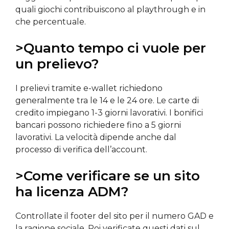
quali giochi contribuiscono al playthrough e in
che percentuale.
>Quanto tempo ci vuole per
un prelievo?
I prelievi tramite e-wallet richiedono
generalmente tra le 14 e le 24 ore. Le carte di
credito impiegano 1-3 giorni lavorativi. I bonifici
bancari possono richiedere fino a 5 giorni
lavorativi. La velocità dipende anche dal
processo di verifica dell’account.
>Come verificare se un sito
ha licenza ADM?
Controllate il footer del sito per il numero GAD e
la ragione sociale. Poi verificate questi dati sul