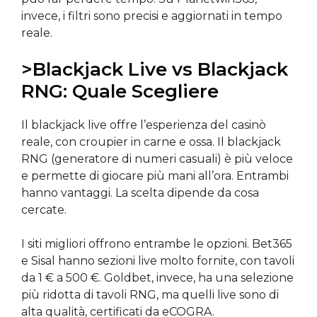
invece, i filtri sono precisi e aggiornati in tempo
reale.
>Blackjack Live vs Blackjack
RNG: Quale Scegliere
Il blackjack live offre l’esperienza del casinò
reale, con croupier in carne e ossa. Il blackjack
RNG (generatore di numeri casuali) è più veloce
e permette di giocare più mani all’ora. Entrambi
hanno vantaggi. La scelta dipende da cosa
cercate.
I siti migliori offrono entrambe le opzioni. Bet365
e Sisal hanno sezioni live molto fornite, con tavoli
da 1 € a 500 €. Goldbet, invece, ha una selezione
più ridotta di tavoli RNG, ma quelli live sono di
alta qualità, certificati da eCOGRA.