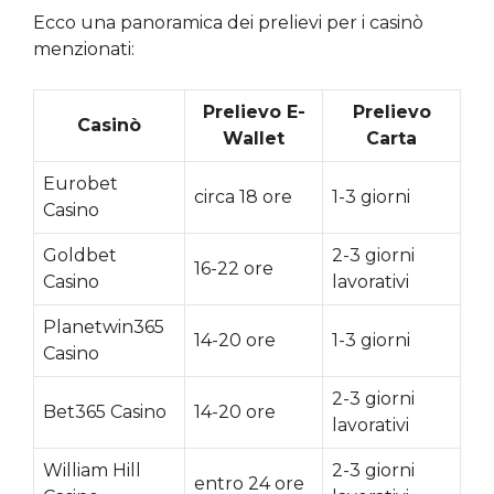
Ecco una panoramica dei prelievi per i casinò
menzionati:
Prelievo E-
Prelievo
Casinò
Wallet
Carta
Eurobet
circa 18 ore
1-3 giorni
Casino
Goldbet
2-3 giorni
16-22 ore
Casino
lavorativi
Planetwin365
14-20 ore
1-3 giorni
Casino
2-3 giorni
Bet365 Casino
14-20 ore
lavorativi
William Hill
2-3 giorni
entro 24 ore