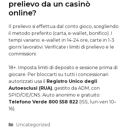
prelievo da un casinò
online?
Il prelievo si effettua dal conto gioco, scegliendo
il metodo preferito (carta, e-wallet, bonifico). I
tempi variano: e-wallet in 14-24 ore, carte in 1-3
giorni lavorativi. Verificate i limiti di prelievo e le
commissioni.
18+. Imposta limiti di deposito e sessione prima di
giocare. Per bloccarti su tutti i concessionari
autorizzati usa il
Registro Unico degli
Autoesclusi (RUA)
, gestito da ADM, con
SPID/CIE/CNS. Aiuto anonimo e gratuito:
Telefono Verde 800 558 822
(ISS, lun-ven 10–
16).
Uncategorized