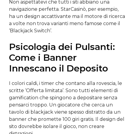
Non aspettatevi che tutti i siti abbiano una
navigazione perfetta. StarCasinò, per esempio,
ha un design accattivante ma il motore di ricerca
a volte non trova varianti meno famose come il
‘Blackjack Switch’.
Psicologia dei Pulsanti:
Come i Banner
Innescano il Deposito
I colori caldi, i timer che contano alla rovescia, le
scritte ‘Offerta limitata’. Sono tutti elementi di
gamification che spingono a depositare senza
pensarci troppo. Un giocatore che cerca un
tavolo di blackjack viene spesso distratto da un
banner che promette 100 giri gratis. Il design del
sito dovrebbe isolare il gioco, non creare
distrazioni.