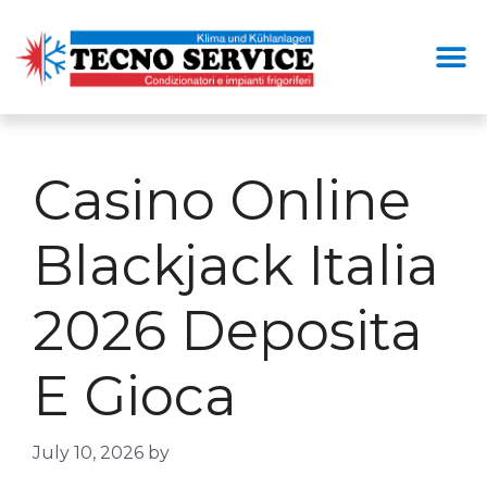
Casino Online
Blackjack Italia
2026 Deposita
E Gioca
July 10, 2026
by