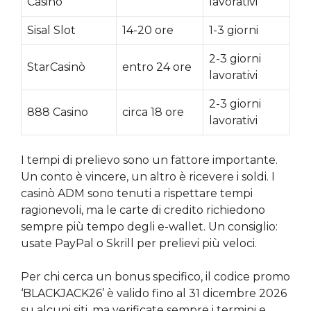
Casino
lavorativi
Sisal Slot
14-20 ore
1-3 giorni
2-3 giorni
StarCasinò
entro 24 ore
lavorativi
2-3 giorni
888 Casino
circa 18 ore
lavorativi
I tempi di prelievo sono un fattore importante.
Un conto è vincere, un altro è ricevere i soldi. I
casinò ADM sono tenuti a rispettare tempi
ragionevoli, ma le carte di credito richiedono
sempre più tempo degli e-wallet. Un consiglio:
usate PayPal o Skrill per prelievi più veloci.
Per chi cerca un bonus specifico, il codice promo
‘BLACKJACK26’ è valido fino al 31 dicembre 2026
su alcuni siti, ma verificate sempre i termini e