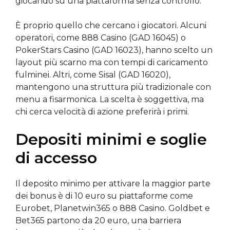
giocando su una piattaforma senza controllo.
È proprio quello che cercano i giocatori. Alcuni
operatori, come 888 Casino (GAD 16045) o
PokerStars Casino (GAD 16023), hanno scelto un
layout più scarno ma con tempi di caricamento
fulminei. Altri, come Sisal (GAD 16020),
mantengono una struttura più tradizionale con
menu a fisarmonica. La scelta è soggettiva, ma
chi cerca velocità di azione preferirà i primi.
Depositi minimi e soglie
di accesso
Il deposito minimo per attivare la maggior parte
dei bonus è di 10 euro su piattaforme come
Eurobet, Planetwin365 o 888 Casino. Goldbet e
Bet365 partono da 20 euro, una barriera