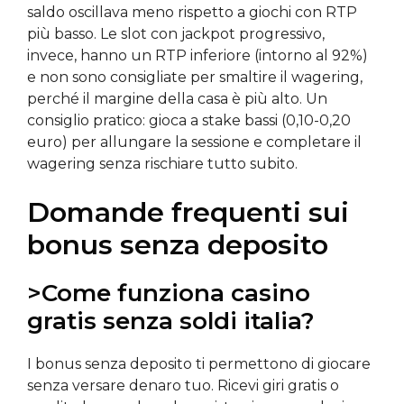
saldo oscillava meno rispetto a giochi con RTP
più basso. Le slot con jackpot progressivo,
invece, hanno un RTP inferiore (intorno al 92%)
e non sono consigliate per smaltire il wagering,
perché il margine della casa è più alto. Un
consiglio pratico: gioca a stake bassi (0,10-0,20
euro) per allungare la sessione e completare il
wagering senza rischiare tutto subito.
Domande frequenti sui
bonus senza deposito
>Come funziona casino
gratis senza soldi italia?
I bonus senza deposito ti permettono di giocare
senza versare denaro tuo. Ricevi giri gratis o