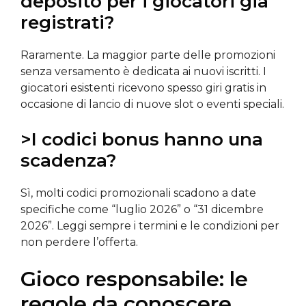
deposito per i giocatori già
registrati?
Raramente. La maggior parte delle promozioni
senza versamento è dedicata ai nuovi iscritti. I
giocatori esistenti ricevono spesso giri gratis in
occasione di lancio di nuove slot o eventi speciali.
>I codici bonus hanno una
scadenza?
Sì, molti codici promozionali scadono a date
specifiche come “luglio 2026” o “31 dicembre
2026”. Leggi sempre i termini e le condizioni per
non perdere l’offerta.
Gioco responsabile: le
regole da conoscere