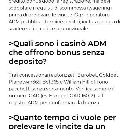
credito bonus dopo la registrazione, ma devi
soddisfare i requisiti di scommessa (wagering)
prima di prelevare le vincite. Ogni operatore
ADM pubblica i termini specifici, inclusa la data di
scadenza del codice promozionale.
>Quali sono i casinò ADM
che offrono bonus senza
deposito?
Tra i concessionari autorizzati, Eurobet, Goldbet,
Planetwin365, Bet365 e William Hill offrono
pacchetti senza versamento. Verifica sempre il
numero GAD (es. Eurobet GAD 16012) sul
registro ADM per confermare la licenza.
>Quanto tempo ci vuole per
prelevare le vincite da un