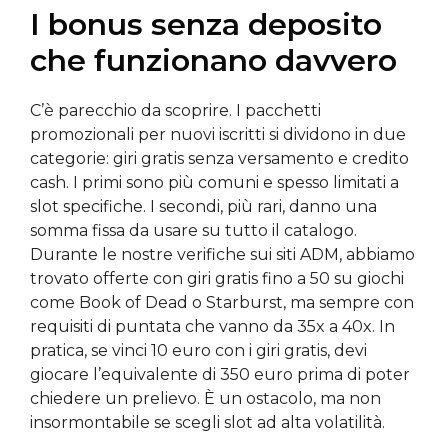
I bonus senza deposito
che funzionano davvero
C’è parecchio da scoprire. I pacchetti
promozionali per nuovi iscritti si dividono in due
categorie: giri gratis senza versamento e credito
cash. I primi sono più comuni e spesso limitati a
slot specifiche. I secondi, più rari, danno una
somma fissa da usare su tutto il catalogo.
Durante le nostre verifiche sui siti ADM, abbiamo
trovato offerte con giri gratis fino a 50 su giochi
come Book of Dead o Starburst, ma sempre con
requisiti di puntata che vanno da 35x a 40x. In
pratica, se vinci 10 euro con i giri gratis, devi
giocare l’equivalente di 350 euro prima di poter
chiedere un prelievo. È un ostacolo, ma non
insormontabile se scegli slot ad alta volatilità.