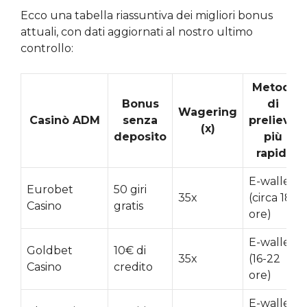
Ecco una tabella riassuntiva dei migliori bonus
attuali, con dati aggiornati al nostro ultimo
controllo:
Metodi
Bonus
di
Wagering
Casinò ADM
senza
prelievo
(x)
deposito
più
rapidi
E-wallet
Eurobet
50 giri
35x
(circa 18
Casino
gratis
ore)
E-wallet
Goldbet
10€ di
35x
(16-22
Casino
credito
ore)
E-wallet