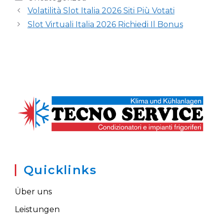
Volatilità Slot Italia 2026 Siti Più Votati
Slot Virtuali Italia 2026 Richiedi Il Bonus
Quicklinks
Über uns
Leistungen