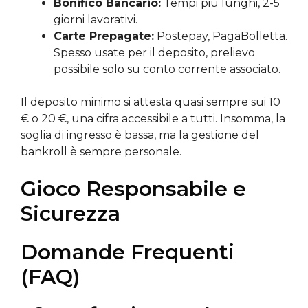
Bonifico Bancario:
Tempi più lunghi, 2-5
giorni lavorativi.
Carte Prepagate:
Postepay, PagaBolletta.
Spesso usate per il deposito, prelievo
possibile solo su conto corrente associato.
Il deposito minimo si attesta quasi sempre sui 10
€ o 20 €, una cifra accessibile a tutti. Insomma, la
soglia di ingresso è bassa, ma la gestione del
bankroll è sempre personale.
Gioco Responsabile e
Sicurezza
Domande Frequenti
(FAQ)