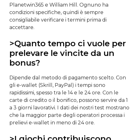
Planetwin365 e William Hill. Ognuno ha
condizioni specifiche, quindi è sempre
consigliabile verificare i termini prima di
accettare.
>Quanto tempo ci vuole per
prelevare le vincite da un
bonus?
Dipende dal metodo di pagamento scelto. Con
gli e-wallet (Skrill, PayPal) i tempi sono
rapidissimi, spesso tra le 14 e le 24 ore. Con le
carte di credito o il bonifico, possono servire da 1
a 3 giorni lavorativi. I dati dei nostri test mostrano
che la maggior parte degli operatori processa i
prelievi e-wallet in meno di 24 ore.
>I giochi contribuiscono