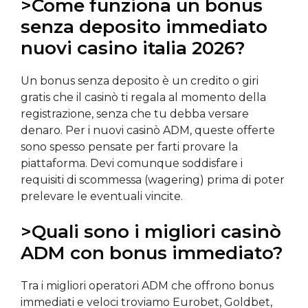
>Come funziona un bonus
senza deposito immediato
nuovi casino italia 2026?
Un bonus senza deposito è un credito o giri
gratis che il casinò ti regala al momento della
registrazione, senza che tu debba versare
denaro. Per i nuovi casinò ADM, queste offerte
sono spesso pensate per farti provare la
piattaforma. Devi comunque soddisfare i
requisiti di scommessa (wagering) prima di poter
prelevare le eventuali vincite.
>Quali sono i migliori casinò
ADM con bonus immediato?
Tra i migliori operatori ADM che offrono bonus
immediati e veloci troviamo Eurobet, Goldbet,