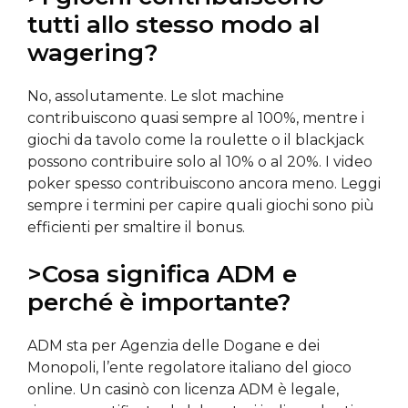
tutti allo stesso modo al
wagering?
No, assolutamente. Le slot machine
contribuiscono quasi sempre al 100%, mentre i
giochi da tavolo come la roulette o il blackjack
possono contribuire solo al 10% o al 20%. I video
poker spesso contribuiscono ancora meno. Leggi
sempre i termini per capire quali giochi sono più
efficienti per smaltire il bonus.
>Cosa significa ADM e
perché è importante?
ADM sta per Agenzia delle Dogane e dei
Monopoli, l’ente regolatore italiano del gioco
online. Un casinò con licenza ADM è legale,