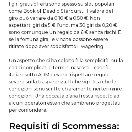
I giri gratis offerti sono spesso su slot popolari
come Book of Dead o Starburst. Il valore del
giro può variare da 0,10 € a 0,50 €. Non
aspettarti giri da 5 € l’uno, ma 30 giri da 0,20 €
sono comunque un regalo da 6 € senza rischi. E
se la fortuna gira, le vincite possono essere
ritirate dopo aver soddisfatto il wagering.
Un aspetto che ci ha colpito è la semplicità. nulla
codici complicati o termini nascosti. I casinò
italiani sotto ADM devono rispettare regole
severe sulla trasparenza. Il che significa che le
condizioni sono scritte chiaramente nei termini e
condizioni. Una boccata d’aria fresca rispetto ad
alcuni operatori esteri che sembrano progettati
per confondere.
Requisiti di Scommessa: