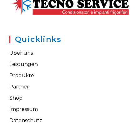
Quicklinks
Über uns
Leistungen
Produkte
Partner
Shop
Impressum
Datenschutz