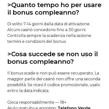
>Quanto tempo ho per usare
il bonus compleanno?
Di solito 7-14 giorni dalla data di attivazione.
Alcuni casinò concedono fino a 30 giorni.
Controlla sempre la scadenza nella sezione
termini e condizioni del bonus.
>Cosa succede se non uso il
bonus compleanno?
Il bonus scade e non può essere recuperato. La
maggior parte dei casinò non offre una seconda
possibilità. Se ricevi il codice promozionale, usalo
entro la data indicata.
Gioca responsabilmente — 18+.
Aiuto gratuito e anonimo:
Telefono Verde