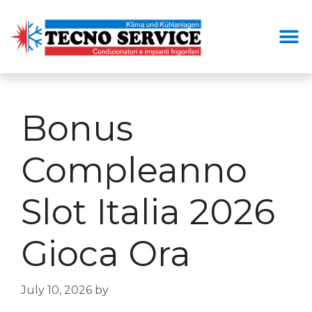
Bonus
Compleanno
Slot Italia 2026
Gioca Ora
July 10, 2026
by