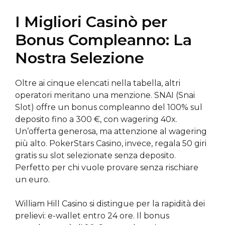
I Migliori Casinò per
Bonus Compleanno: La
Nostra Selezione
Oltre ai cinque elencati nella tabella, altri
operatori meritano una menzione. SNAI (Snai
Slot) offre un bonus compleanno del 100% sul
deposito fino a 300 €, con wagering 40x.
Un’offerta generosa, ma attenzione al wagering
più alto. PokerStars Casino, invece, regala 50 giri
gratis su slot selezionate senza deposito.
Perfetto per chi vuole provare senza rischiare
un euro.
William Hill Casino si distingue per la rapidità dei
prelievi: e-wallet entro 24 ore. Il bonus