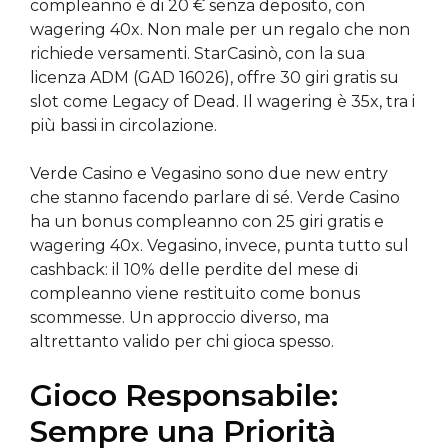
compleanno è di 20 € senza deposito, con
wagering 40x. Non male per un regalo che non
richiede versamenti. StarCasinò, con la sua
licenza ADM (GAD 16026), offre 30 giri gratis su
slot come Legacy of Dead. Il wagering è 35x, tra i
più bassi in circolazione.
Verde Casino e Vegasino sono due new entry
che stanno facendo parlare di sé. Verde Casino
ha un bonus compleanno con 25 giri gratis e
wagering 40x. Vegasino, invece, punta tutto sul
cashback: il 10% delle perdite del mese di
compleanno viene restituito come bonus
scommesse. Un approccio diverso, ma
altrettanto valido per chi gioca spesso.
Gioco Responsabile:
Sempre una Priorità