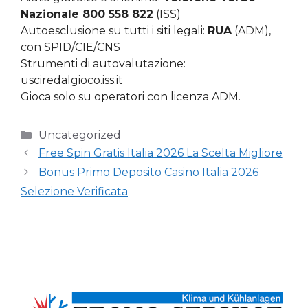
Nazionale 800 558 822
(ISS)
Autoesclusione su tutti i siti legali:
RUA
(ADM),
con SPID/CIE/CNS
Strumenti di autovalutazione:
usciredalgioco.iss.it
Gioca solo su operatori con licenza ADM.
Uncategorized
Free Spin Gratis Italia 2026 La Scelta Migliore
Bonus Primo Deposito Casino Italia 2026
Selezione Verificata