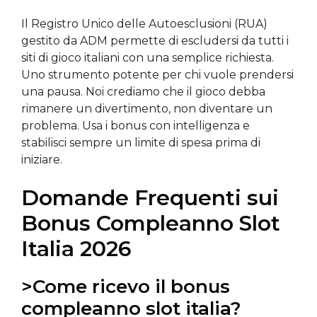
Il Registro Unico delle Autoesclusioni (RUA)
gestito da ADM permette di escludersi da tutti i
siti di gioco italiani con una semplice richiesta.
Uno strumento potente per chi vuole prendersi
una pausa. Noi crediamo che il gioco debba
rimanere un divertimento, non diventare un
problema. Usa i bonus con intelligenza e
stabilisci sempre un limite di spesa prima di
iniziare.
Domande Frequenti sui
Bonus Compleanno Slot
Italia 2026
>Come ricevo il bonus
compleanno slot italia?