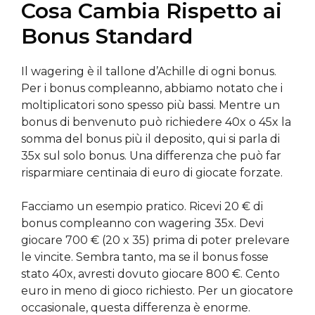
Cosa Cambia Rispetto ai
Bonus Standard
Il wagering è il tallone d’Achille di ogni bonus.
Per i bonus compleanno, abbiamo notato che i
moltiplicatori sono spesso più bassi. Mentre un
bonus di benvenuto può richiedere 40x o 45x la
somma del bonus più il deposito, qui si parla di
35x sul solo bonus. Una differenza che può far
risparmiare centinaia di euro di giocate forzate.
Facciamo un esempio pratico. Ricevi 20 € di
bonus compleanno con wagering 35x. Devi
giocare 700 € (20 x 35) prima di poter prelevare
le vincite. Sembra tanto, ma se il bonus fosse
stato 40x, avresti dovuto giocare 800 €. Cento
euro in meno di gioco richiesto. Per un giocatore
occasionale, questa differenza è enorme.