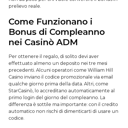
prelievo reale.
Come Funzionano i
Bonus di Compleanno
nei Casinò ADM
Per ottenere il regalo, di solito devi aver
effettuato almeno un deposito nei tre mesi
precedenti. Alcuni operatori come William Hill
Casino inviano il codice promozionale via email
qualche giorno prima della data. Altri, come
StarCasinò, lo accreditano automaticamente al
primo login del giorno del compleanno. La
differenza è sottile ma importante: con il credito
automatico non rischi di dimenticarti di usare un
codice.