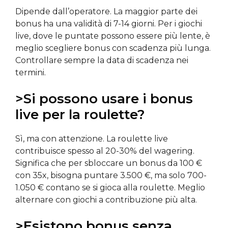
Dipende dall’operatore. La maggior parte dei
bonus ha una validità di 7-14 giorni. Per i giochi
live, dove le puntate possono essere più lente, è
meglio scegliere bonus con scadenza più lunga.
Controllare sempre la data di scadenza nei
termini.
>Si possono usare i bonus
live per la roulette?
Sì, ma con attenzione. La roulette live
contribuisce spesso al 20-30% del wagering.
Significa che per sbloccare un bonus da 100 €
con 35x, bisogna puntare 3.500 €, ma solo 700-
1.050 € contano se si gioca alla roulette. Meglio
alternare con giochi a contribuzione più alta.
>Esistono bonus senza