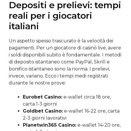
Depositi e prelievi: tempi
reali per i giocatori
italiani
Un aspetto spesso trascurato è la velocità dei
pagamenti. Per un giocatore di casinò live, avere
i soldi disponibili subito è fondamentale. I metodi
di deposito istantaneo come PayPal, Skrill e
bonifico istantaneo sono la norma. I prelievi,
invece, variano. Ecco i tempi medi registrati
durante le nostre prove:
Eurobet Casino:
e-wallet circa 18 ore,
carta 1-3 giorni
Goldbet Casino:
e-wallet 16-22 ore, carta
2-3 giorni lavorativi
Planetwin365 Casino:
e-wallet 14-20 ore,