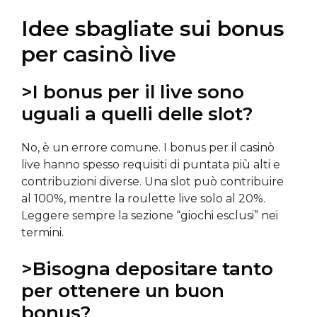
Idee sbagliate sui bonus
per casinò live
>I bonus per il live sono
uguali a quelli delle slot?
No, è un errore comune. I bonus per il casinò
live hanno spesso requisiti di puntata più alti e
contribuzioni diverse. Una slot può contribuire
al 100%, mentre la roulette live solo al 20%.
Leggere sempre la sezione “giochi esclusi” nei
termini.
>Bisogna depositare tanto
per ottenere un buon
bonus?