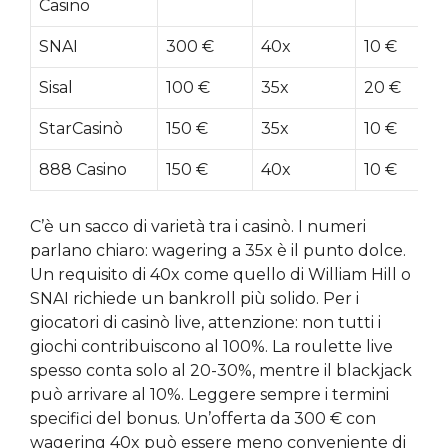
Casino
SNAI
300 €
40x
10 €
Sisal
100 €
35x
20 €
StarCasinò
150 €
35x
10 €
888 Casino
150 €
40x
10 €
C’è un sacco di varietà tra i casinò. I numeri
parlano chiaro: wagering a 35x è il punto dolce.
Un requisito di 40x come quello di William Hill o
SNAI richiede un bankroll più solido. Per i
giocatori di casinò live, attenzione: non tutti i
giochi contribuiscono al 100%. La roulette live
spesso conta solo al 20-30%, mentre il blackjack
può arrivare al 10%. Leggere sempre i termini
specifici del bonus. Un’offerta da 300 € con
wagering 40x può essere meno conveniente di