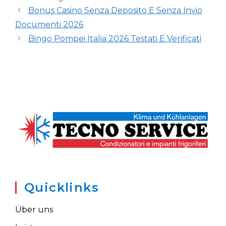
Bonus Casino Senza Deposito E Senza Invio
Documenti 2026
Bingo Pompei Italia 2026 Testati E Verificati
Quicklinks
Über uns