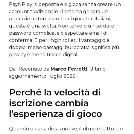
PayNPlay: si deposita e si gioca senza creare un
account tradizionale. Il sistema genera un
profilo in automatico. Per i giocatori italiani,
questa è una svolta. Non serve più ricordare
password complicate o aspettare email di
conferma. E per i high roller, il vantaggio è
doppio: meno passaggi burocratici significa più
privacy e meno tracce digitali.
Dai, Recensito da
Marco Ferretti
. Ultimo
aggiornamento: luglio 2026.
Perché la velocità di
iscrizione cambia
l’esperienza di gioco
Quando si parla di casinò live, il ritmo è tutto. Un