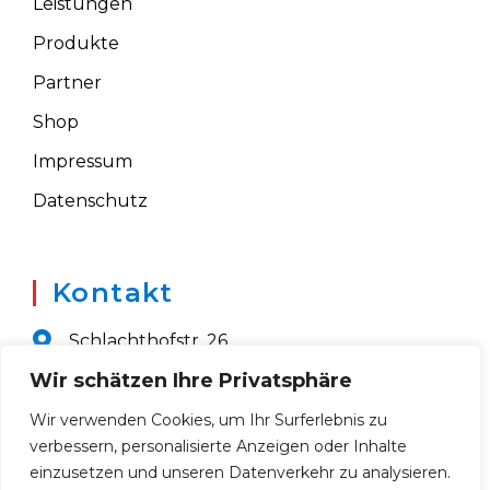
Leistungen
Produkte
Partner
Shop
Impressum
Datenschutz
Kontakt
Schlachthofstr. 26
Wir schätzen Ihre Privatsphäre
0471 40 02 75
Wir verwenden Cookies, um Ihr Surferlebnis zu
info@tecnoservice.bz
verbessern, personalisierte Anzeigen oder Inhalte
einzusetzen und unseren Datenverkehr zu analysieren.