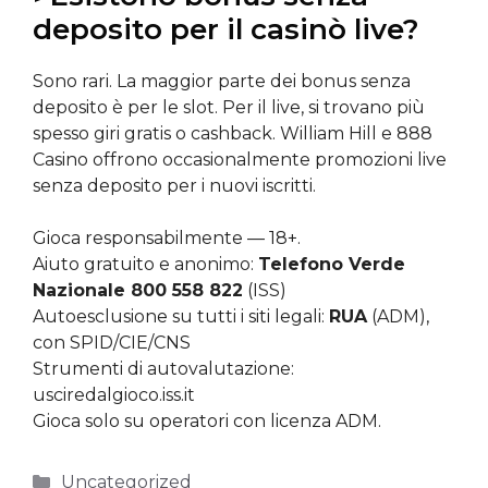
deposito per il casinò live?
Sono rari. La maggior parte dei bonus senza
deposito è per le slot. Per il live, si trovano più
spesso giri gratis o cashback. William Hill e 888
Casino offrono occasionalmente promozioni live
senza deposito per i nuovi iscritti.
Gioca responsabilmente — 18+.
Aiuto gratuito e anonimo:
Telefono Verde
Nazionale 800 558 822
(ISS)
Autoesclusione su tutti i siti legali:
RUA
(ADM),
con SPID/CIE/CNS
Strumenti di autovalutazione:
usciredalgioco.iss.it
Gioca solo su operatori con licenza ADM.
Uncategorized