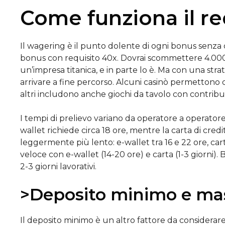
Come funziona il re
Il wagering è il punto dolente di ogni bonus senza 
bonus con requisito 40x. Dovrai scommettere 4.000 
un’impresa titanica, e in parte lo è. Ma con una strat
arrivare a fine percorso. Alcuni casinò permettono di
altri includono anche giochi da tavolo con contribu
I tempi di prelievo variano da operatore a operatore
wallet richiede circa 18 ore, mentre la carta di cred
leggermente più lento: e-wallet tra 16 e 22 ore, cart
veloce con e-wallet (14-20 ore) e carta (1-3 giorni). 
2-3 giorni lavorativi.
>Deposito minimo e ma
Il deposito minimo è un altro fattore da considerare