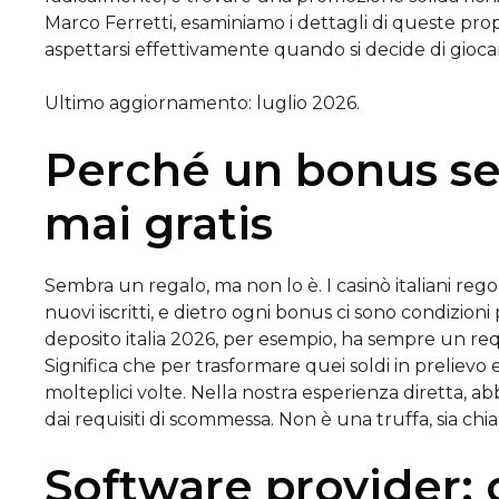
Marco Ferretti, esaminiamo i dettagli di queste pro
aspettarsi effettivamente quando si decide di gioc
Ultimo aggiornamento: luglio 2026.
Perché un bonus se
mai gratis
Sembra un regalo, ma non lo è. I casinò italiani re
nuovi iscritti, e dietro ogni bonus ci sono condizion
deposito italia 2026, per esempio, ha sempre un req
Significa che per trasformare quei soldi in prelievo 
molteplici volte. Nella nostra esperienza diretta, abbi
dai requisiti di scommessa. Non è una truffa, sia chi
Software provider: 