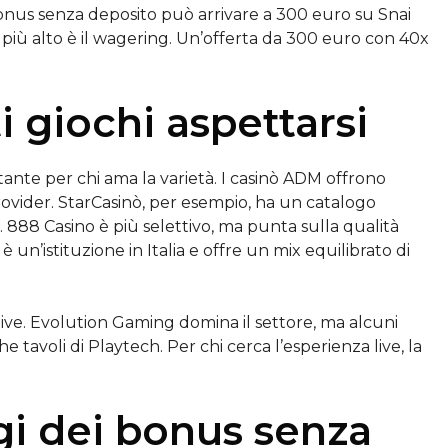
bonus senza deposito può arrivare a 300 euro su Snai
, più alto è il wagering. Un’offerta da 300 euro con 40x
i giochi aspettarsi
tante per chi ama la varietà. I casinò ADM offrono
ovider. StarCasinò, per esempio, ha un catalogo
. 888 Casino è più selettivo, ma punta sulla qualità
è un’istituzione in Italia e offre un mix equilibrato di
live. Evolution Gaming domina il settore, ma alcuni
avoli di Playtech. Per chi cerca l’esperienza live, la
gi dei bonus senza