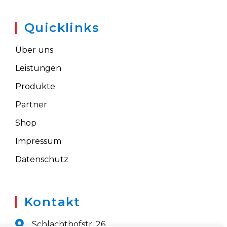
Quicklinks
Über uns
Leistungen
Produkte
Partner
Shop
Impressum
Datenschutz
Kontakt
Schlachthofstr. 26