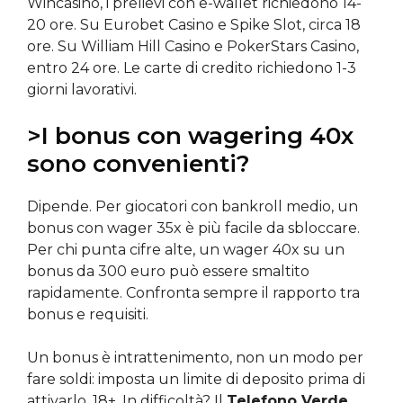
Wincasino, i prelievi con e-wallet richiedono 14-
20 ore. Su Eurobet Casino e Spike Slot, circa 18
ore. Su William Hill Casino e PokerStars Casino,
entro 24 ore. Le carte di credito richiedono 1-3
giorni lavorativi.
>I bonus con wagering 40x
sono convenienti?
Dipende. Per giocatori con bankroll medio, un
bonus con wager 35x è più facile da sbloccare.
Per chi punta cifre alte, un wager 40x su un
bonus da 300 euro può essere smaltito
rapidamente. Confronta sempre il rapporto tra
bonus e requisiti.
Un bonus è intrattenimento, non un modo per
fare soldi: imposta un limite di deposito prima di
attivarlo. 18+. In difficoltà? Il
Telefono Verde