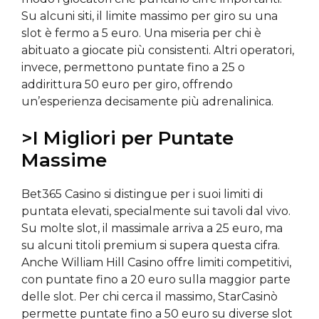
Su alcuni siti, il limite massimo per giro su una
slot è fermo a 5 euro. Una miseria per chi è
abituato a giocate più consistenti. Altri operatori,
invece, permettono puntate fino a 25 o
addirittura 50 euro per giro, offrendo
un’esperienza decisamente più adrenalinica.
>I Migliori per Puntate
Massime
Bet365 Casino si distingue per i suoi limiti di
puntata elevati, specialmente sui tavoli dal vivo.
Su molte slot, il massimale arriva a 25 euro, ma
su alcuni titoli premium si supera questa cifra.
Anche William Hill Casino offre limiti competitivi,
con puntate fino a 20 euro sulla maggior parte
delle slot. Per chi cerca il massimo, StarCasinò
permette puntate fino a 50 euro su diverse slot