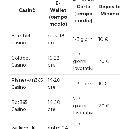
E-
Carta
Deposito
Casinò
Wallet
(tempo
Minimo
(tempo
medio)
medio)
Eurobet
circa 18
1-3 giorni
10 €
Casino
ore
2-3
Goldbet
16-22
giorni
20 €
Casino
ore
lavorativi
Planetwin365
14-20
1-3 giorni
10 €
Casino
ore
2-3
Bet365
14-20
giorni
20 €
Casino
ore
lavorativi
2-3
William Hill
entro 24