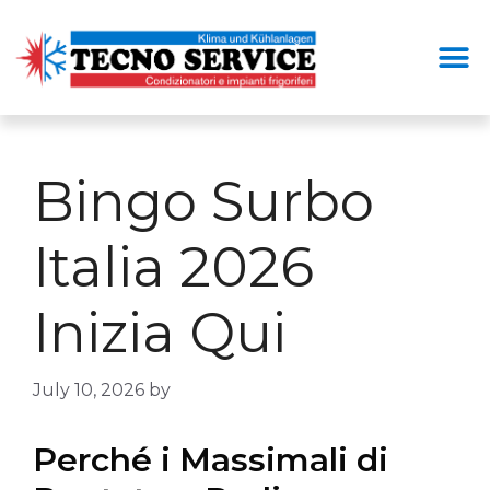
Bingo Surbo
Italia 2026
Inizia Qui
July 10, 2026
by
Perché i Massimali di