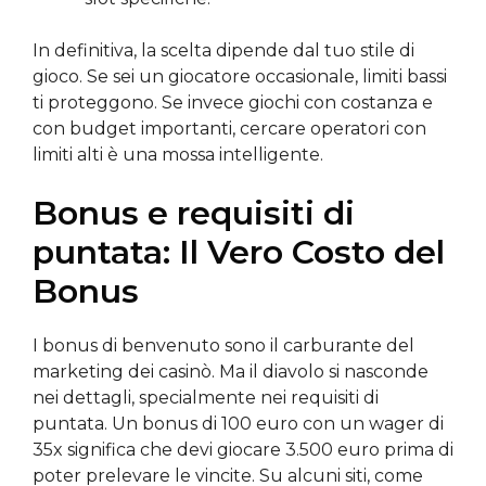
In definitiva, la scelta dipende dal tuo stile di
gioco. Se sei un giocatore occasionale, limiti bassi
ti proteggono. Se invece giochi con costanza e
con budget importanti, cercare operatori con
limiti alti è una mossa intelligente.
Bonus e requisiti di
puntata: Il Vero Costo del
Bonus
I bonus di benvenuto sono il carburante del
marketing dei casinò. Ma il diavolo si nasconde
nei dettagli, specialmente nei requisiti di
puntata. Un bonus di 100 euro con un wager di
35x significa che devi giocare 3.500 euro prima di
poter prelevare le vincite. Su alcuni siti, come