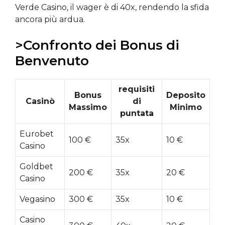
Verde Casino, il wager è di 40x, rendendo la sfida
ancora più ardua.
>Confronto dei Bonus di
Benvenuto
requisiti
Bonus
Deposito
Casinò
di
Massimo
Minimo
puntata
Eurobet
100 €
35x
10 €
Casino
Goldbet
200 €
35x
20 €
Casino
Vegasino
300 €
35x
10 €
Casino