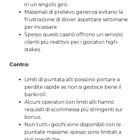
in un singolo giro.
Massimali di prelievo generosi evitano la
frustrazione di dover aspettare settimane
per incassare.
Spesso questi casinò offrono un servizio
clienti più reattivo per i giocatori high-
stakes.
Contro:
Limiti di puntata alti possono portare a
perdite rapide se non si gestisce bene il
bankroll.
Alcuni operatori con limiti alti hanno
requisiti di scommessa più stringenti sui
bonus.
Non tutti i giochi sono disponibili con le
puntate massime; spesso sono limitati a
slot specifiche.