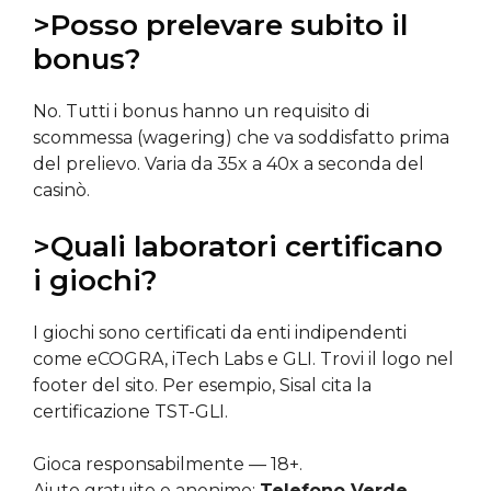
>Posso prelevare subito il
bonus?
No. Tutti i bonus hanno un requisito di
scommessa (wagering) che va soddisfatto prima
del prelievo. Varia da 35x a 40x a seconda del
casinò.
>Quali laboratori certificano
i giochi?
I giochi sono certificati da enti indipendenti
come eCOGRA, iTech Labs e GLI. Trovi il logo nel
footer del sito. Per esempio, Sisal cita la
certificazione TST-GLI.
Gioca responsabilmente — 18+.
Aiuto gratuito e anonimo:
Telefono Verde