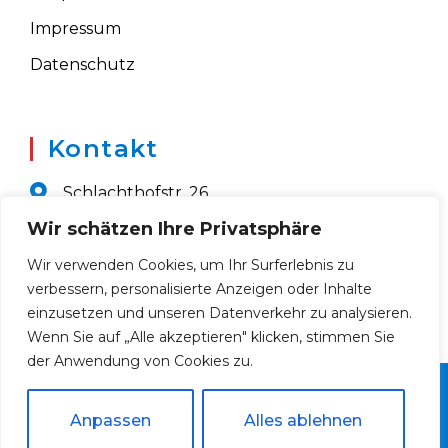
Impressum
Datenschutz
Kontakt
Schlachthofstr. 26
Wir schätzen Ihre Privatsphäre
0471 40 02 75
Wir verwenden Cookies, um Ihr Surferlebnis zu
info@tecnoservice.bz
verbessern, personalisierte Anzeigen oder Inhalte
einzusetzen und unseren Datenverkehr zu analysieren.
Wenn Sie auf „Alle akzeptieren" klicken, stimmen Sie
der Anwendung von Cookies zu.
©2024. TecnoService. All Rights Reserved.
Anpassen
Alles ablehnen
Impressum
|
Datenschutz