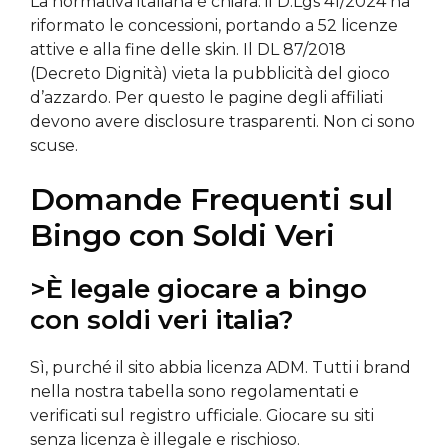
La normativa italiana è chiara: il D.Lgs 41/2024 ha
riformato le concessioni, portando a 52 licenze
attive e alla fine delle skin. Il DL 87/2018
(Decreto Dignità) vieta la pubblicità del gioco
d’azzardo. Per questo le pagine degli affiliati
devono avere disclosure trasparenti. Non ci sono
scuse.
Domande Frequenti sul
Bingo con Soldi Veri
>È legale giocare a bingo
con soldi veri italia?
Sì, purché il sito abbia licenza ADM. Tutti i brand
nella nostra tabella sono regolamentati e
verificati sul registro ufficiale. Giocare su siti
senza licenza è illegale e rischioso.