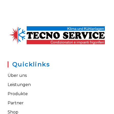
Quicklinks
Über uns
Leistungen
Produkte
Partner
Shop