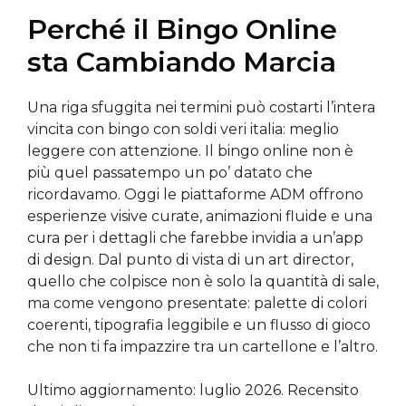
Perché il Bingo Online
sta Cambiando Marcia
Una riga sfuggita nei termini può costarti l’intera
vincita con bingo con soldi veri italia: meglio
leggere con attenzione. Il bingo online non è
più quel passatempo un po’ datato che
ricordavamo. Oggi le piattaforme ADM offrono
esperienze visive curate, animazioni fluide e una
cura per i dettagli che farebbe invidia a un’app
di design. Dal punto di vista di un art director,
quello che colpisce non è solo la quantità di sale,
ma come vengono presentate: palette di colori
coerenti, tipografia leggibile e un flusso di gioco
che non ti fa impazzire tra un cartellone e l’altro.
Ultimo aggiornamento: luglio 2026. Recensito