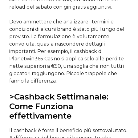
reload del sabato con giri gratis aggiuntivi.
Devo ammettere che analizzare i termini e
condizioni di alcuni brand è stato più lungo del
previsto. La formulazione è volutamente
convoluta, quasi a nascondere dettagli
importanti. Per esempio, il cashback di
Planetwin365 Casino si applica solo alle perdite
nette superiori a €50, una soglia che non tutti i
giocatori raggiungono. Piccole trappole che
fanno la differenza.
>Cashback Settimanale:
Come Funziona
effettivamente
Il cashback è forse il beneficio più sottovalutato.
A differenza del bonus di benvenuto, che