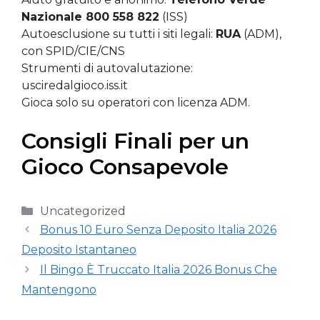
Nazionale 800 558 822
(ISS)
Autoesclusione su tutti i siti legali:
RUA
(ADM),
con SPID/CIE/CNS
Strumenti di autovalutazione:
usciredalgioco.iss.it
Gioca solo su operatori con licenza ADM.
Consigli Finali per un
Gioco Consapevole
Uncategorized
Bonus 10 Euro Senza Deposito Italia 2026
Deposito Istantaneo
Il Bingo È Truccato Italia 2026 Bonus Che
Mantengono