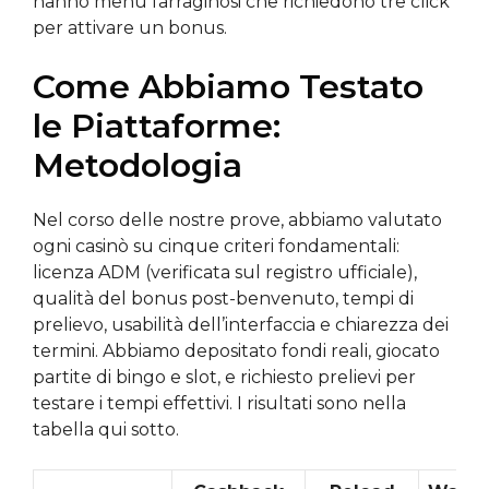
hanno menu farraginosi che richiedono tre click
per attivare un bonus.
Come Abbiamo Testato
le Piattaforme:
Metodologia
Nel corso delle nostre prove, abbiamo valutato
ogni casinò su cinque criteri fondamentali:
licenza ADM (verificata sul registro ufficiale),
qualità del bonus post-benvenuto, tempi di
prelievo, usabilità dell’interfaccia e chiarezza dei
termini. Abbiamo depositato fondi reali, giocato
partite di bingo e slot, e richiesto prelievi per
testare i tempi effettivi. I risultati sono nella
tabella qui sotto.