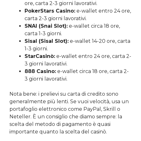
ore, carta 2-3 giorni lavorativi.
PokerStars Casino:
e-wallet entro 24 ore,
carta 2-3 giorni lavorativi.
SNAI (Snai Slot):
e-wallet circa 18 ore,
carta 1-3 giorni.
Sisal (Sisal Slot):
e-wallet 14-20 ore, carta
1-3 giorni.
StarCasinò:
e-wallet entro 24 ore, carta 2-
3 giorni lavorativi.
888 Casino:
e-wallet circa 18 ore, carta 2-
3 giorni lavorativi.
Nota bene: i prelievi su carta di credito sono
generalmente più lenti. Se vuoi velocità, usa un
portafoglio elettronico come PayPal, Skrill o
Neteller. È un consiglio che diamo sempre: la
scelta del metodo di pagamento è quasi
importante quanto la scelta del casinò.