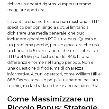
richiede standard rigorosi, ci aspetteremmo
maggiore apertura.
La verità è che molti casinò non mostrano l’RTP
specifico per ogni singola slot. Si limitano a
dichiarare una media generale, che può
includere giochi con RTP alti e bassi. Questo è
un problema perché, per un giocatore che usa
un bonus da 5 euro, sapere che una slot ha un
RTP del 96% piuttosto che del 94% fa una
differenza enorme nel lungo periodo. Non è
una questione di frode, ma di chiarezza
informativa. Alcuni operatori, come William Hill e
888 Casino, sono un po’ più trasparenti nei loro
termini, ma la strada da fare è ancora parecchia.
Come Massimizzare un
Piccolo Bonus: Strategie