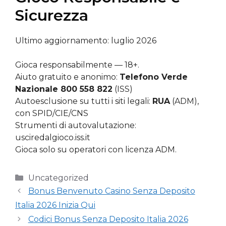
Sicurezza
Ultimo aggiornamento: luglio 2026
Gioca responsabilmente — 18+.
Aiuto gratuito e anonimo:
Telefono Verde
Nazionale 800 558 822
(ISS)
Autoesclusione su tutti i siti legali:
RUA
(ADM),
con SPID/CIE/CNS
Strumenti di autovalutazione:
usciredalgioco.iss.it
Gioca solo su operatori con licenza ADM.
Uncategorized
Bonus Benvenuto Casino Senza Deposito
Italia 2026 Inizia Qui
Codici Bonus Senza Deposito Italia 2026