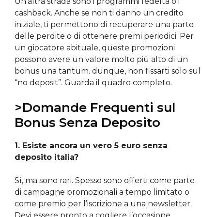
Un’altra strada sono i programmi fedeltà o i
cashback. Anche se non ti danno un credito
iniziale, ti permettono di recuperare una parte
delle perdite o di ottenere premi periodici. Per
un giocatore abituale, queste promozioni
possono avere un valore molto più alto di un
bonus una tantum. dunque, non fissarti solo sul
“no deposit”. Guarda il quadro completo.
>Domande Frequenti sul
Bonus Senza Deposito
1. Esiste ancora un vero 5 euro senza
deposito italia?
Sì, ma sono rari. Spesso sono offerti come parte
di campagne promozionali a tempo limitato o
come premio per l’iscrizione a una newsletter.
Devi essere pronto a cogliere l’occasione