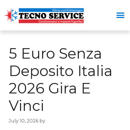
5 Euro Senza
Deposito Italia
2026 Gira E
Vinci
July 10, 2026
by