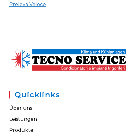
Preleva Veloce
Quicklinks
Über uns
Leistungen
Produkte