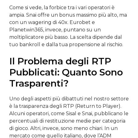
Come si vede, la forbice tra i vari operatori è
ampia. Snai offre un bonus massimo più alto, ma
con un wagering di 40x. Eurobet e
Planetwin365, invece, puntano su un
moltiplicatore più basso. La scelta dipende dal
tuo bankroll e dalla tua propensione al rischio.
Il Problema degli RTP
Pubblicati: Quanto Sono
Trasparenti?
Uno degli aspetti più dibattuti nel nostro settore
è la trasparenza degli RTP (Return to Player).
Alcuni operatori, come Sisal e Snai, pubblicano le
percentuali di restituzione medie per categoria
di gioco. Altri, invece, sono meno chiari. In un
mercato come quello italiano, dove l’ADM