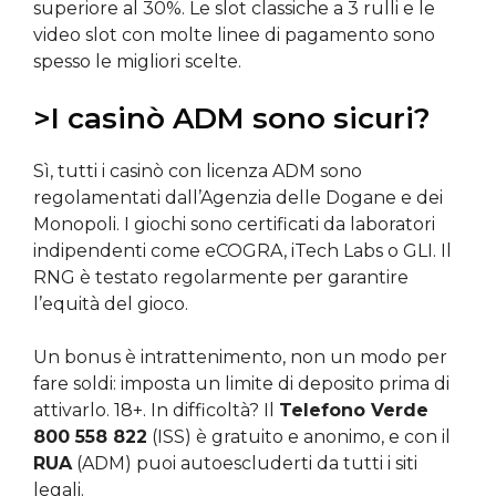
superiore al 30%. Le slot classiche a 3 rulli e le
video slot con molte linee di pagamento sono
spesso le migliori scelte.
>I casinò ADM sono sicuri?
Sì, tutti i casinò con licenza ADM sono
regolamentati dall’Agenzia delle Dogane e dei
Monopoli. I giochi sono certificati da laboratori
indipendenti come eCOGRA, iTech Labs o GLI. Il
RNG è testato regolarmente per garantire
l’equità del gioco.
Un bonus è intrattenimento, non un modo per
fare soldi: imposta un limite di deposito prima di
attivarlo. 18+. In difficoltà? Il
Telefono Verde
800 558 822
(ISS) è gratuito e anonimo, e con il
RUA
(ADM) puoi autoescluderti da tutti i siti
legali.