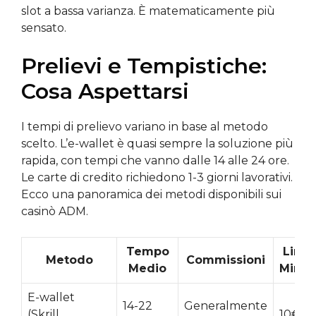
slot a bassa varianza. È matematicamente più
sensato.
Prelievi e Tempistiche:
Cosa Aspettarsi
I tempi di prelievo variano in base al metodo
scelto. L’e-wallet è quasi sempre la soluzione più
rapida, con tempi che vanno dalle 14 alle 24 ore.
Le carte di credito richiedono 1-3 giorni lavorativi.
Ecco una panoramica dei metodi disponibili sui
casinò ADM.
Tempo
Limit
Metodo
Commissioni
Medio
Mini
E-wallet
14-22
Generalmente
(Skrill,
10€