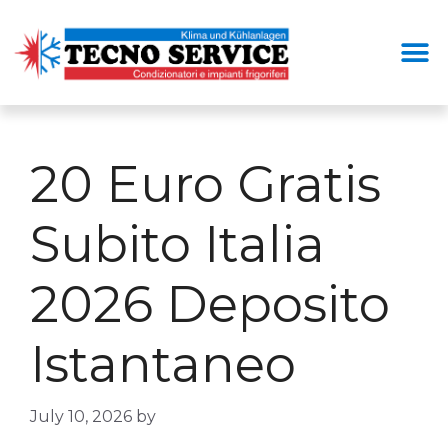
20 Euro Gratis
Subito Italia
2026 Deposito
Istantaneo
July 10, 2026
by