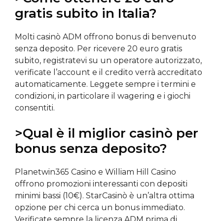
gratis subito in Italia?
Molti casinò ADM offrono bonus di benvenuto
senza deposito. Per ricevere 20 euro gratis
subito, registratevi su un operatore autorizzato,
verificate l’account e il credito verrà accreditato
automaticamente. Leggete sempre i termini e
condizioni, in particolare il wagering e i giochi
consentiti.
>Qual è il miglior casinò per
bonus senza deposito?
Planetwin365 Casino e William Hill Casino
offrono promozioni interessanti con depositi
minimi bassi (10€). StarCasinò è un’altra ottima
opzione per chi cerca un bonus immediato.
Verificate sempre la licenza ADM prima di