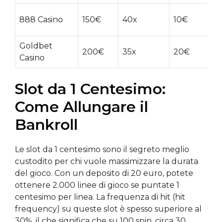
888 Casino
150€
40x
10€
Goldbet
200€
35x
20€
Casino
Slot da 1 Centesimo:
Come Allungare il
Bankroll
Le slot da 1 centesimo sono il segreto meglio
custodito per chi vuole massimizzare la durata
del gioco. Con un deposito di 20 euro, potete
ottenere 2.000 linee di gioco se puntate 1
centesimo per linea. La frequenza di hit (hit
frequency) su queste slot è spesso superiore al
30%, il che significa che su 100 spin, circa 30