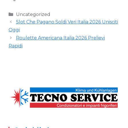
Uncategorized
Slot Che Pagano Soldi Veri Italia 2026 Unisciti
Oggi
Roulette Americana Italia 2026 Prelievi
Rapidi