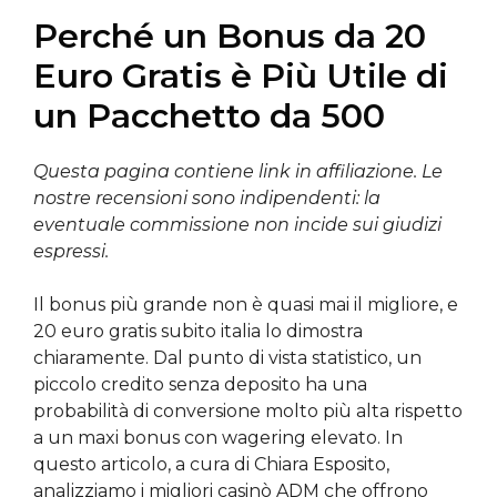
Perché un Bonus da 20
Euro Gratis è Più Utile di
un Pacchetto da 500
Questa pagina contiene link in affiliazione. Le
nostre recensioni sono indipendenti: la
eventuale commissione non incide sui giudizi
espressi.
Il bonus più grande non è quasi mai il migliore, e
20 euro gratis subito italia lo dimostra
chiaramente. Dal punto di vista statistico, un
piccolo credito senza deposito ha una
probabilità di conversione molto più alta rispetto
a un maxi bonus con wagering elevato. In
questo articolo, a cura di Chiara Esposito,
analizziamo i migliori casinò ADM che offrono