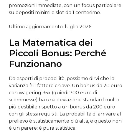
promozioni immediate, con un focus particolare
su depositi minimi e slot da 1 centesimo.
Ultimo aggiornamento: luglio 2026.
La Matematica dei
Piccoli Bonus: Perché
Funzionano
Da esperti di probabilità, possiamo dirvi che la
varianza è il fattore chiave. Un bonus da 20 euro
con wagering 35x (quindi 700 euro di
scommesse) ha una deviazione standard molto
più gestibile rispetto a un bonus da 200 euro
con gli stessi requisiti. La probabilità di arrivare al
prelievo è statisticamente più alta, e questo non
è un parere: è pura statistica.