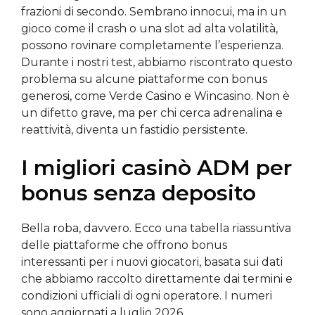
frazioni di secondo. Sembrano innocui, ma in un
gioco come il crash o una slot ad alta volatilità,
possono rovinare completamente l’esperienza.
Durante i nostri test, abbiamo riscontrato questo
problema su alcune piattaforme con bonus
generosi, come Verde Casino e Wincasino. Non è
un difetto grave, ma per chi cerca adrenalina e
reattività, diventa un fastidio persistente.
I migliori casinò ADM per
bonus senza deposito
Bella roba, davvero. Ecco una tabella riassuntiva
delle piattaforme che offrono bonus
interessanti per i nuovi giocatori, basata sui dati
che abbiamo raccolto direttamente dai termini e
condizioni ufficiali di ogni operatore. I numeri
sono aggiornati a luglio 2026.