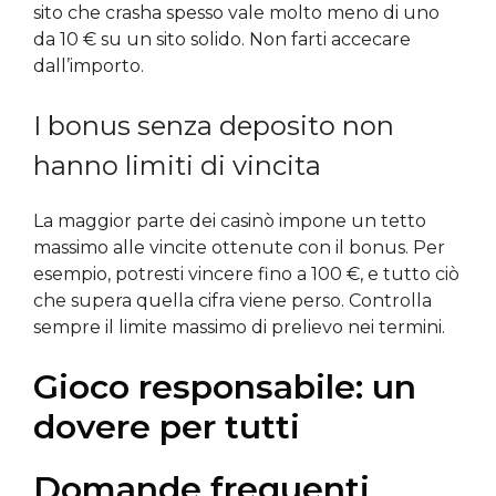
sito che crasha spesso vale molto meno di uno
da 10 € su un sito solido. Non farti accecare
dall’importo.
I bonus senza deposito non
hanno limiti di vincita
La maggior parte dei casinò impone un tetto
massimo alle vincite ottenute con il bonus. Per
esempio, potresti vincere fino a 100 €, e tutto ciò
che supera quella cifra viene perso. Controlla
sempre il limite massimo di prelievo nei termini.
Gioco responsabile: un
dovere per tutti
Domande frequenti