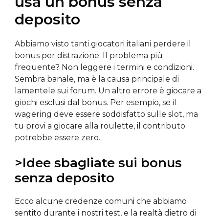
usa un bonus senza
deposito
Abbiamo visto tanti giocatori italiani perdere il
bonus per distrazione. Il problema più
frequente? Non leggere i termini e condizioni.
Sembra banale, ma è la causa principale di
lamentele sui forum. Un altro errore è giocare a
giochi esclusi dal bonus. Per esempio, se il
wagering deve essere soddisfatto sulle slot, ma
tu provi a giocare alla roulette, il contributo
potrebbe essere zero.
>Idee sbagliate sui bonus
senza deposito
Ecco alcune credenze comuni che abbiamo
sentito durante i nostri test, e la realtà dietro di