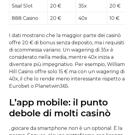
Sisal Slot
20 €
35x
20 €
888 Casino
20 €
40x
10 €
I dati mostrano che la maggior parte dei casinò
offre 20 € di bonus senza deposito, ma i requisiti
di scommessa variano. Un wagering di 35x è
considerato nella media, mentre 40x inizia a
diventare più impegnativo. Per esempio, William
Hill Casino offre solo 15 € ma con un wagering di
40x, il che lo rende meno interessante rispetto a
Eurobet o Planetwin365.
L’app mobile: il punto
debole di molti casinò
, giocare da smartphone non è un optional. È la