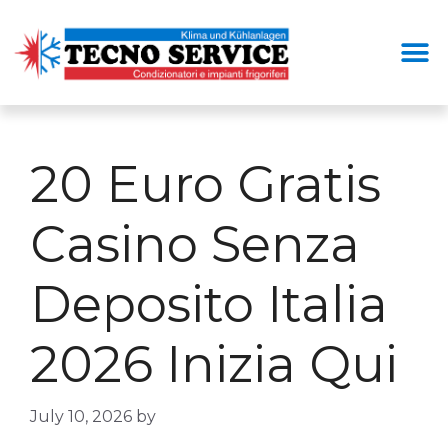
20 Euro Gratis
Casino Senza
Deposito Italia
2026 Inizia Qui
July 10, 2026
by