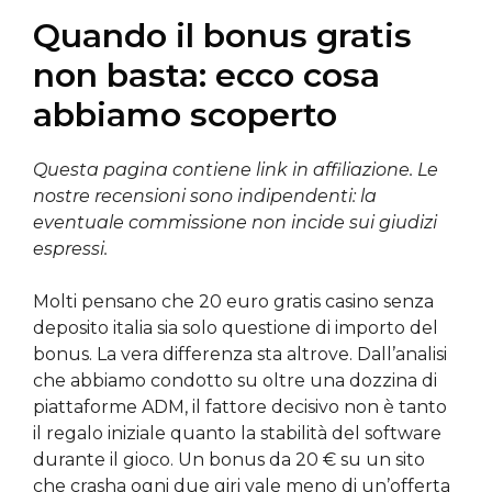
Quando il bonus gratis
non basta: ecco cosa
abbiamo scoperto
Questa pagina contiene link in affiliazione. Le
nostre recensioni sono indipendenti: la
eventuale commissione non incide sui giudizi
espressi.
Molti pensano che 20 euro gratis casino senza
deposito italia sia solo questione di importo del
bonus. La vera differenza sta altrove. Dall’analisi
che abbiamo condotto su oltre una dozzina di
piattaforme ADM, il fattore decisivo non è tanto
il regalo iniziale quanto la stabilità del software
durante il gioco. Un bonus da 20 € su un sito
che crasha ogni due giri vale meno di un’offerta