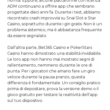
norma. Eppure, alcune piattaforme con licenza
ADM continuano a offrire app che sembrano
progettate dieci anni fa. Durante i test, abbiamo
riscontrato crash improvvisi su Snai Slot e Star
Casino, soprattutto durante i giri gratis. Non è un
problema sistemico, ma è abbastanza frequente
da essere segnalato.
Dall’altra parte, Bet365 Casino e PokerStars
Casino hanno dimostrato una stabilità invidiabile.
Le loro app non hanno mai mostrato segni di
rallentamento, nemmeno durante le ore di
punta. Per i giocatori che amano fare un giro
veloce durante la pausa pranzo, questa
differenza è fondamentale. Un consiglio pratico:
prima di depositare, prova la versione demo o il
gioco gratuito per testare la reattività dell’app
sul tuo dispositivo.