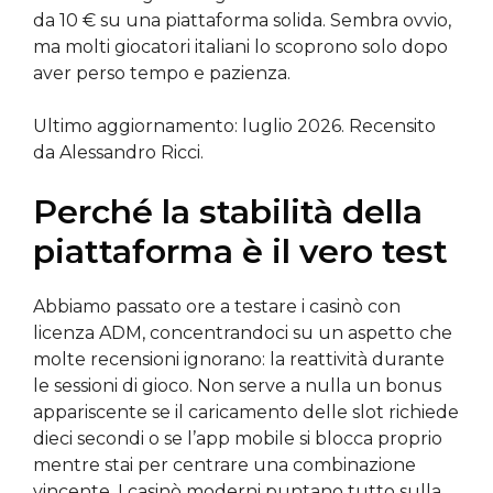
da 10 € su una piattaforma solida. Sembra ovvio,
ma molti giocatori italiani lo scoprono solo dopo
aver perso tempo e pazienza.
Ultimo aggiornamento: luglio 2026. Recensito
da Alessandro Ricci.
Perché la stabilità della
piattaforma è il vero test
Abbiamo passato ore a testare i casinò con
licenza ADM, concentrandoci su un aspetto che
molte recensioni ignorano: la reattività durante
le sessioni di gioco. Non serve a nulla un bonus
appariscente se il caricamento delle slot richiede
dieci secondi o se l’app mobile si blocca proprio
mentre stai per centrare una combinazione
vincente. I casinò moderni puntano tutto sulla